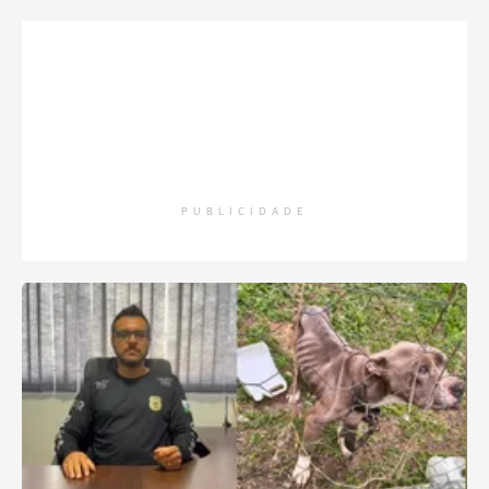
PUBLICIDADE