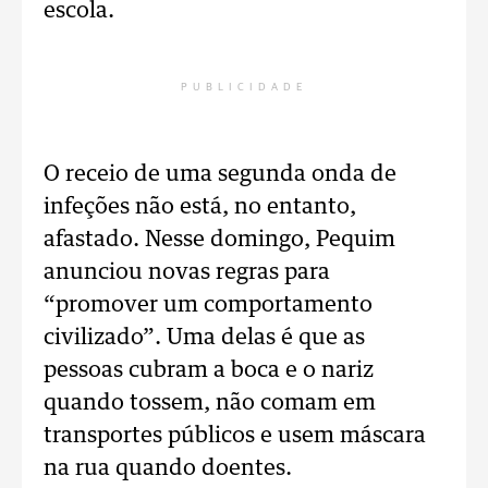
escola.
PUBLICIDADE
O receio de uma segunda onda de
infeções não está, no entanto,
afastado. Nesse domingo, Pequim
anunciou novas regras para
“promover um comportamento
civilizado”. Uma delas é que as
pessoas cubram a boca e o nariz
quando tossem, não comam em
transportes públicos e usem máscara
na rua quando doentes.