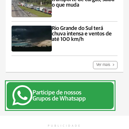
o que muda
Rio Grande do Sul terá
chuva intensa e ventos de
até 100 km/h
Ver mais
Participe de nossos
Grupos de Whatsapp
PUBLICIDADE