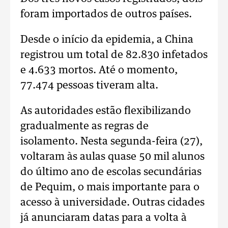
foram importados de outros países.
Desde o início da epidemia, a China
registrou um total de 82.830 infetados
e 4.633 mortos. Até o momento,
77.474 pessoas tiveram alta.
As autoridades estão flexibilizando
gradualmente as regras de
isolamento. Nesta segunda-feira (27),
voltaram às aulas quase 50 mil alunos
do último ano de escolas secundárias
de Pequim, o mais importante para o
acesso à universidade. Outras cidades
já anunciaram datas para a volta à