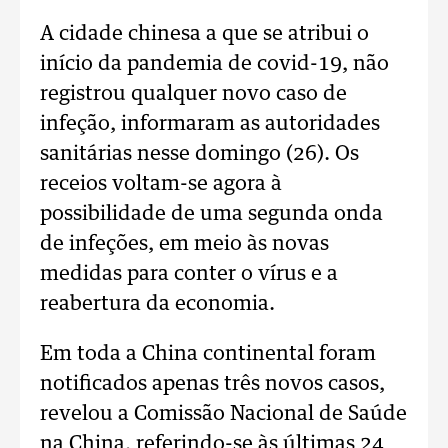
A cidade chinesa a que se atribui o
início da pandemia de covid-19, não
registrou qualquer novo caso de
infeção, informaram as autoridades
sanitárias nesse domingo (26). Os
receios voltam-se agora à
possibilidade de uma segunda onda
de infeções, em meio às novas
medidas para conter o vírus e a
reabertura da economia.
Em toda a China continental foram
notificados apenas três novos casos,
revelou a Comissão Nacional de Saúde
na China, referindo-se às últimas 24