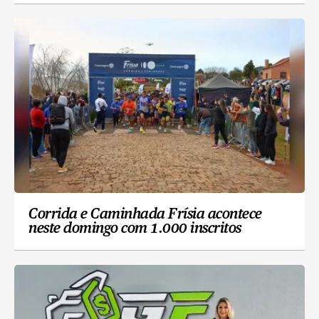
Corrida e Caminhada Frísia acontece
neste domingo com 1.000 inscritos