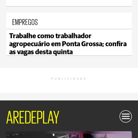
EMPREGOS
Trabalhe como trabalhador
agropecuário em Ponta Grossa; confira
as vagas desta quinta
PUBLICIDADE
AREDEPLAY