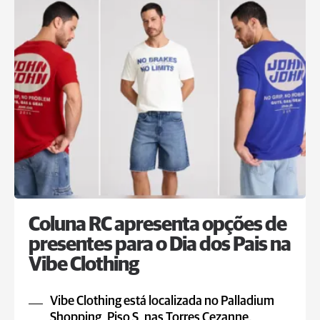
Coluna RC apresenta opções de
presentes para o Dia dos Pais na
Vibe Clothing
Vibe Clothing está localizada no Palladium
Shopping, Piso S, nas Torres Cezanne.