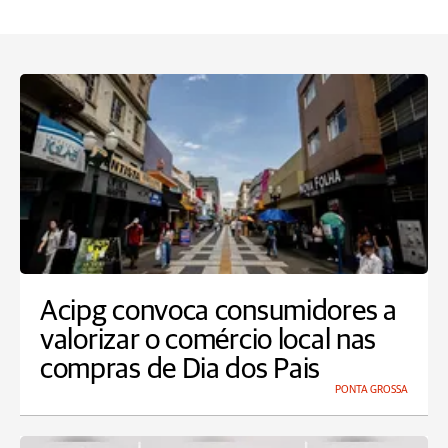
Acipg convoca consumidores a
valorizar o comércio local nas
compras de Dia dos Pais
PONTA GROSSA