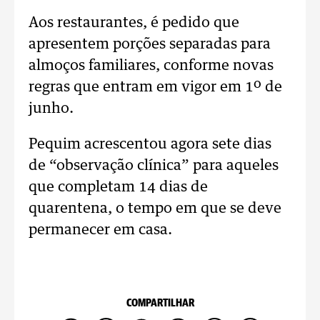
Aos restaurantes, é pedido que
apresentem porções separadas para
almoços familiares, conforme novas
regras que entram em vigor em 1º de
junho.
Pequim acrescentou agora sete dias
de “observação clínica” para aqueles
que completam 14 dias de
quarentena, o tempo em que se deve
permanecer em casa.
COMPARTILHAR