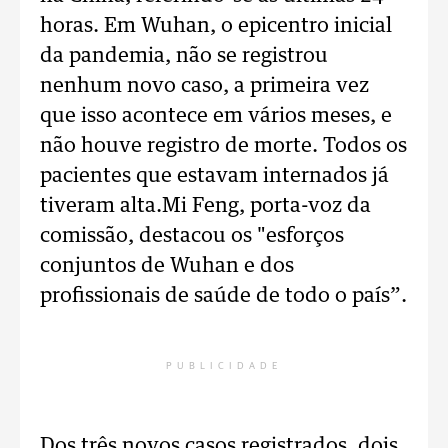
horas. Em Wuhan, o epicentro inicial
da pandemia, não se registrou
nenhum novo caso, a primeira vez
que isso acontece em vários meses, e
não houve registro de morte. Todos os
pacientes que estavam internados já
tiveram alta.Mi Feng, porta-voz da
comissão, destacou os "esforços
conjuntos de Wuhan e dos
profissionais de saúde de todo o país”.
PUBLICIDADE
Dos três novos casos registrados, dois