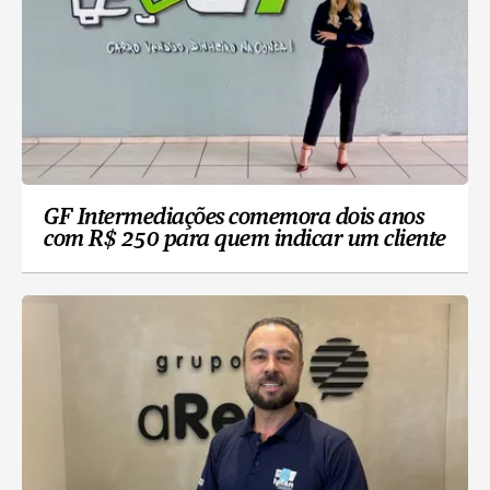
GF Intermediações comemora dois anos
com R$ 250 para quem indicar um cliente