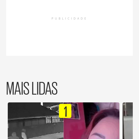
PUBLICIDADE
MAIS LIDAS
1