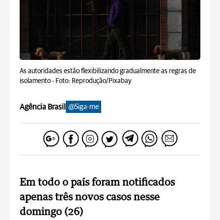
As autoridades estão flexibilizando gradualmente as regras de
isolamento -
Foto: Reprodução/Pixabay
Agência Brasil
@Siga-me
Em todo o país foram notificados
apenas três novos casos nesse
domingo (26)