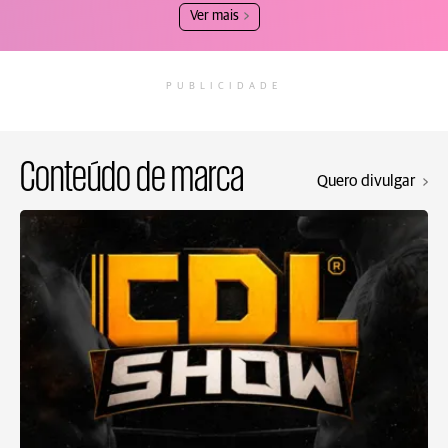
Ver mais
PUBLICIDADE
Conteúdo de marca
Quero divulgar