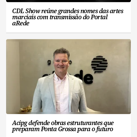
CDL Show reúne grandes nomes das artes
marciais com transmissão do Portal
aRede
Acipg defende obras estruturantes que
preparam Ponta Grossa para o futuro