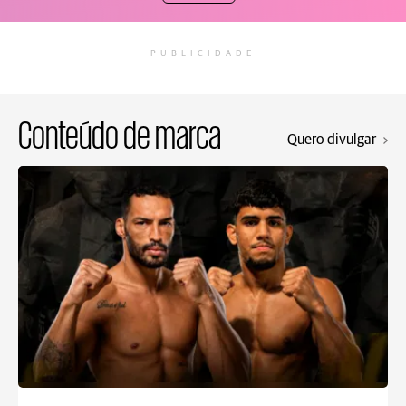
PUBLICIDADE
Conteúdo de marca
Quero divulgar