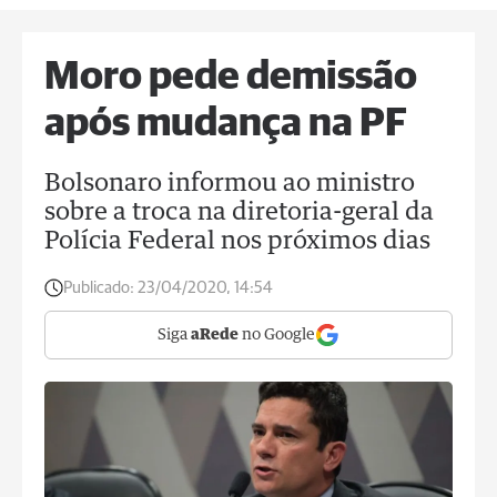
Moro pede demissão
após mudança na PF
Bolsonaro informou ao ministro
sobre a troca na diretoria-geral da
Polícia Federal nos próximos dias
Publicado:
23/04/2020, 14:54
Siga
aRede
no Google