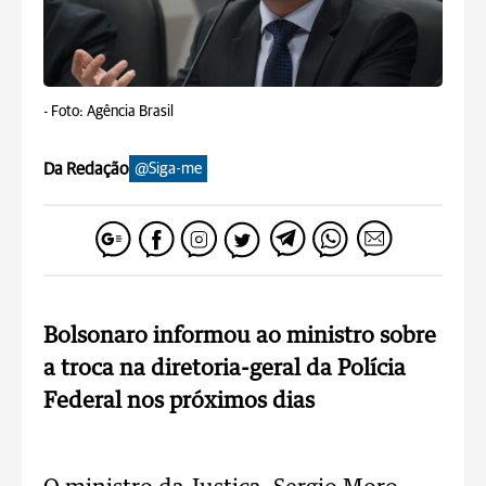
-
Foto: Agência Brasil
Da Redação
@Siga-me
Bolsonaro informou ao ministro sobre
a troca na diretoria-geral da Polícia
Federal nos próximos dias