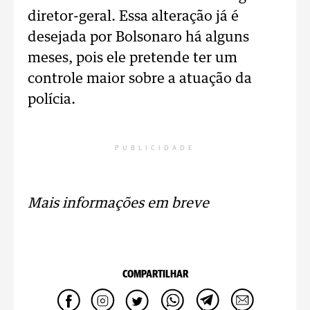
diretor-geral. Essa alteração já é
desejada por Bolsonaro há alguns
meses, pois ele pretende ter um
controle maior sobre a atuação da
polícia.
PUBLICIDADE
Mais informações em breve
COMPARTILHAR