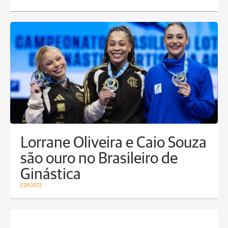
Lorrane Oliveira e Caio Souza
são ouro no Brasileiro de
Ginástica
ESPORTE