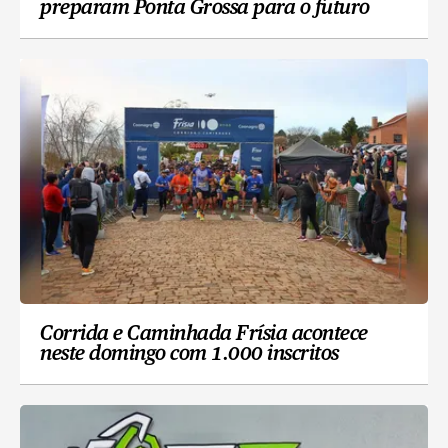
preparam Ponta Grossa para o futuro
Corrida e Caminhada Frísia acontece
neste domingo com 1.000 inscritos