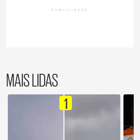
PUBLICIDADE
MAIS LIDAS
1