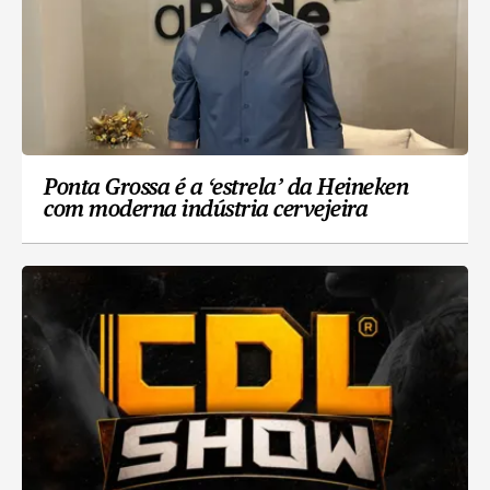
Ponta Grossa é a ‘estrela’ da Heineken
com moderna indústria cervejeira