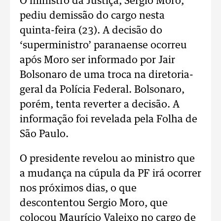
O ministro da Justiça, Sergio Moro,
pediu demissão do cargo nesta
quinta-feira (23). A decisão do
‘superministro’ paranaense ocorreu
após Moro ser informado por Jair
Bolsonaro de uma troca na diretoria-
geral da Polícia Federal. Bolsonaro,
porém, tenta reverter a decisão. A
informação foi revelada pela Folha de
São Paulo.
O presidente revelou ao ministro que
a mudança na cúpula da PF irá ocorrer
nos próximos dias, o que
descontentou Sergio Moro, que
colocou Maurício Valeixo no cargo de