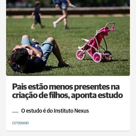
Pais estão menos presentes na
criação de filhos, aponta estudo
O estudo é do Instituto Nexus
COTIDIANO