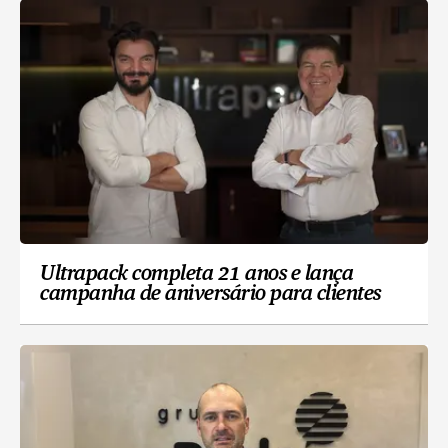
Ultrapack completa 21 anos e lança
campanha de aniversário para clientes