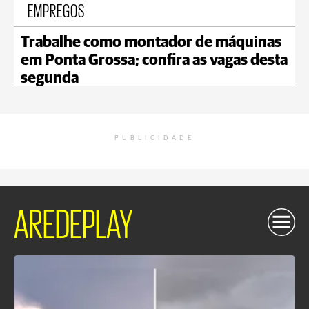
EMPREGOS
Trabalhe como montador de máquinas
em Ponta Grossa; confira as vagas desta
segunda
PUBLICIDADE
AREDEPLAY