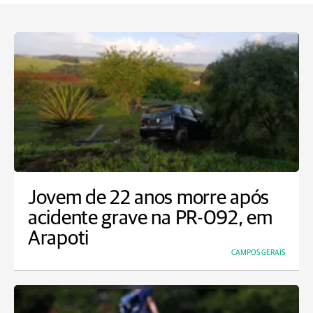
Jovem de 22 anos morre após
acidente grave na PR-092, em
Arapoti
CAMPOS GERAIS