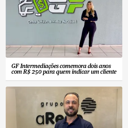
GF Intermediações comemora dois anos
com R$ 250 para quem indicar um cliente