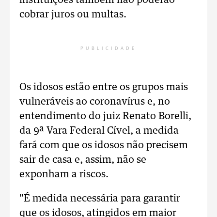
instituições também não poderão
cobrar juros ou multas.
PUBLICIDADE
Os idosos estão entre os grupos mais
vulneráveis ao coronavírus e, no
entendimento do juiz Renato Borelli,
da 9ª Vara Federal Cível, a medida
fará com que os idosos não precisem
sair de casa e, assim, não se
exponham a riscos.
"É medida necessária para garantir
que os idosos, atingidos em maior