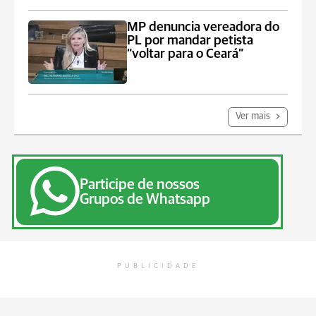
MP denuncia vereadora do
PL por mandar petista
“voltar para o Ceará”
Ver mais
Participe de nossos
Grupos de Whatsapp
PUBLICIDADE