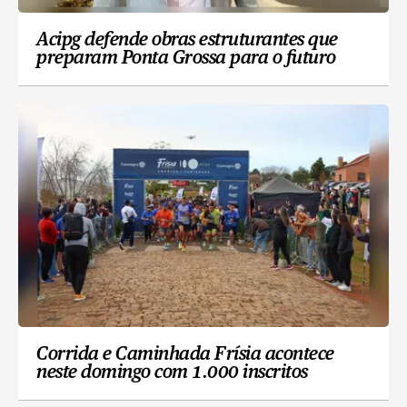
Acipg defende obras estruturantes que
preparam Ponta Grossa para o futuro
Corrida e Caminhada Frísia acontece
neste domingo com 1.000 inscritos