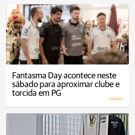
Fantasma Day acontece neste
sábado para aproximar clube e
torcida em PG
ESPORTE