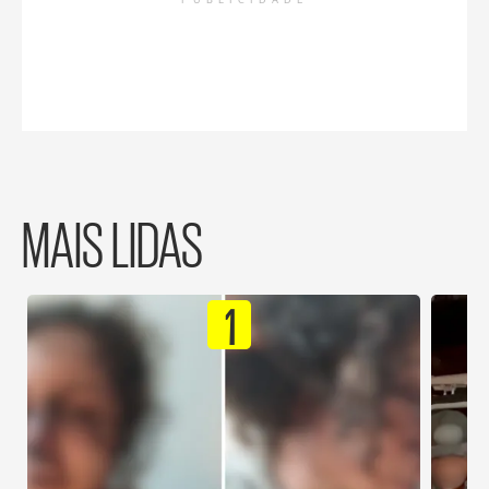
PUBLICIDADE
MAIS LIDAS
1