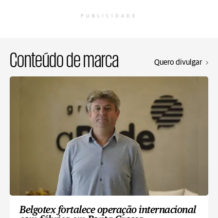
PUBLICIDADE
Conteúdo de marca
Quero divulgar
Belgotex fortalece operação internacional