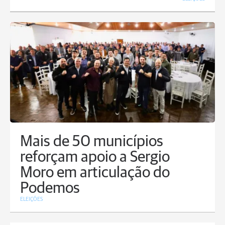
Mais de 50 municípios
reforçam apoio a Sergio
Moro em articulação do
Podemos
ELEIÇÕES