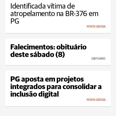
Identificada vítima de
atropelamento na BR-376 em
PG
PONTA GROSSA
Falecimentos: obituário
deste sábado (8)
OBITUÁRIO
PG aposta em projetos
integrados para consolidar a
inclusão digital
PONTA GROSSA