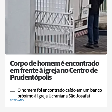
Corpo de homem é encontrado
em frente à igreja no Centro de
Prudentópolis
O homem foi encontrado caído em um banco
próximo à Igreja Ucraniana São Josafat
COTIDIANO