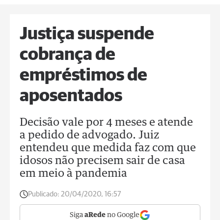
Justiça suspende
cobrança de
empréstimos de
aposentados
Decisão vale por 4 meses e atende
a pedido de advogado. Juiz
entendeu que medida faz com que
idosos não precisem sair de casa
em meio à pandemia
Publicado:
20/04/2020, 16:57
Siga
aRede
no Google