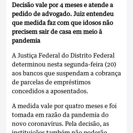
Decisão vale por 4 meses e atende a
pedido de advogado. Juiz entendeu
que medida faz com que idosos não
precisem sair de casa em meio à
pandemia
A Justiça Federal do Distrito Federal
determinou nesta segunda-feira (20)
aos bancos que suspendam a cobrança
de parcelas de empréstimos
concedidos a aposentados.
A medida vale por quatro meses e foi
tomada em razão da pandemia do
novo coronavírus. Pela decisão, as