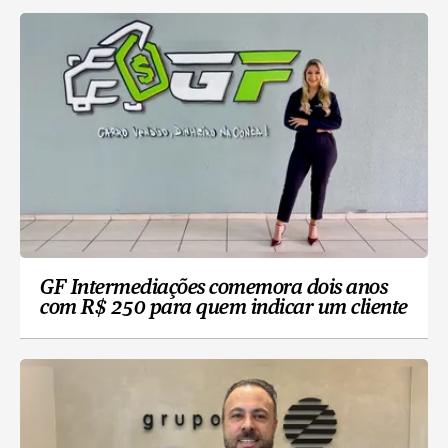
GF Intermediações comemora dois anos
com R$ 250 para quem indicar um cliente