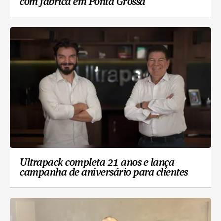
com fábrica em Ponta Grossa
Ultrapack completa 21 anos e lança
campanha de aniversário para clientes