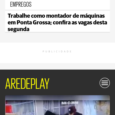
EMPREGOS
Trabalhe como montador de máquinas
em Ponta Grossa; confira as vagas desta
segunda
PUBLICIDADE
AREDEPLAY