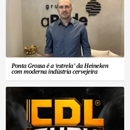
Ponta Grossa é a ‘estrela’ da Heineken
com moderna indústria cervejeira