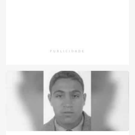
PUBLICIDADE