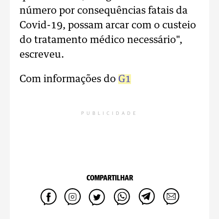
número por consequências fatais da
Covid-19, possam arcar com o custeio
do tratamento médico necessário",
escreveu.
Com informações do
G1
PUBLICIDADE
COMPARTILHAR