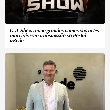
CDL Show reúne grandes nomes das artes
marciais com transmissão do Portal
aRede