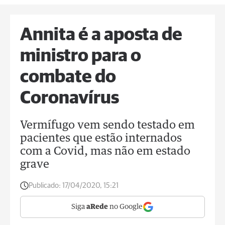
Annita é a aposta de
ministro para o
combate do
Coronavírus
Vermífugo vem sendo testado em
pacientes que estão internados
com a Covid, mas não em estado
grave
Publicado:
17/04/2020, 15:21
Siga
aRede
no Google