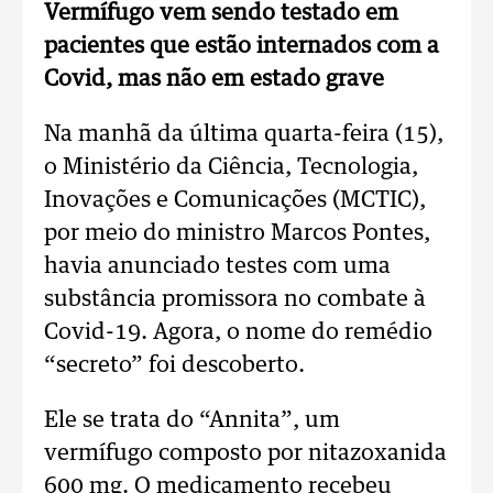
Vermífugo vem sendo testado em
pacientes que estão internados com a
Covid, mas não em estado grave
Na manhã da última quarta-feira (15),
o Ministério da Ciência, Tecnologia,
Inovações e Comunicações (MCTIC),
por meio do ministro Marcos Pontes,
havia anunciado testes com uma
substância promissora no combate à
Covid-19. Agora, o nome do remédio
“secreto” foi descoberto.
Ele se trata do “Annita”, um
vermífugo composto por nitazoxanida
600 mg. O medicamento recebeu