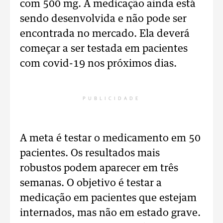
com 500 mg. A medicação ainda está
sendo desenvolvida e não pode ser
encontrada no mercado. Ela deverá
começar a ser testada em pacientes
com covid-19 nos próximos dias.
PUBLICIDADE
A meta é testar o medicamento em 50
pacientes. Os resultados mais
robustos podem aparecer em três
semanas. O objetivo é testar a
medicação em pacientes que estejam
internados, mas não em estado grave.