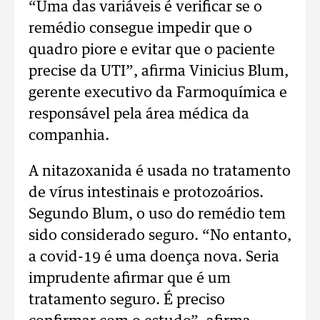
“Uma das variáveis é verificar se o
remédio consegue impedir que o
quadro piore e evitar que o paciente
precise da UTI”, afirma Vinicius Blum,
gerente executivo da Farmoquímica e
responsável pela área médica da
companhia.
A nitazoxanida é usada no tratamento
de vírus intestinais e protozoários.
Segundo Blum, o uso do remédio tem
sido considerado seguro. “No entanto,
a covid-19 é uma doença nova. Seria
imprudente afirmar que é um
tratamento seguro. É preciso