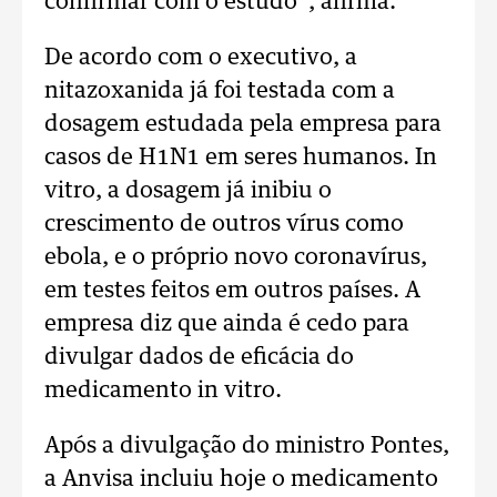
confirmar com o estudo”, afirma.
De acordo com o executivo, a
nitazoxanida já foi testada com a
dosagem estudada pela empresa para
casos de H1N1 em seres humanos. In
vitro, a dosagem já inibiu o
crescimento de outros vírus como
ebola, e o próprio novo coronavírus,
em testes feitos em outros países. A
empresa diz que ainda é cedo para
divulgar dados de eficácia do
medicamento in vitro.
Após a divulgação do ministro Pontes,
a Anvisa incluiu hoje o medicamento