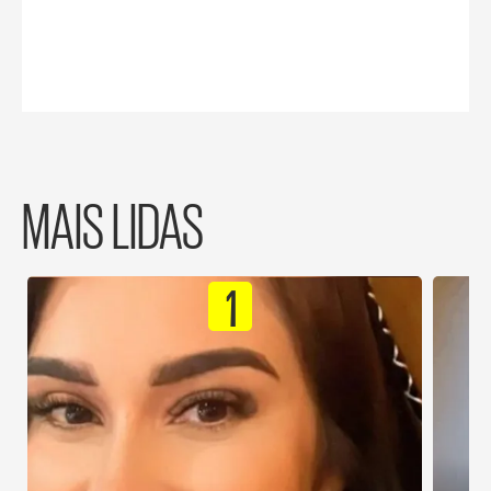
MAIS LIDAS
1