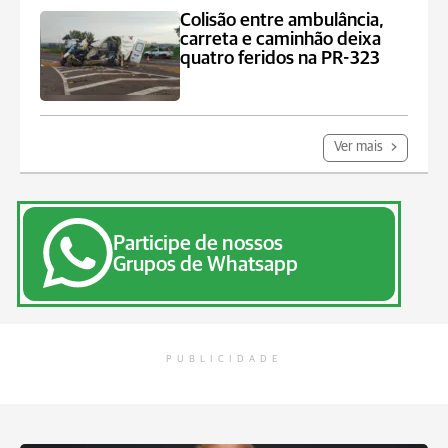
Colisão entre ambulância,
carreta e caminhão deixa
quatro feridos na PR-323
Ver mais
Participe de nossos
Grupos de Whatsapp
PUBLICIDADE