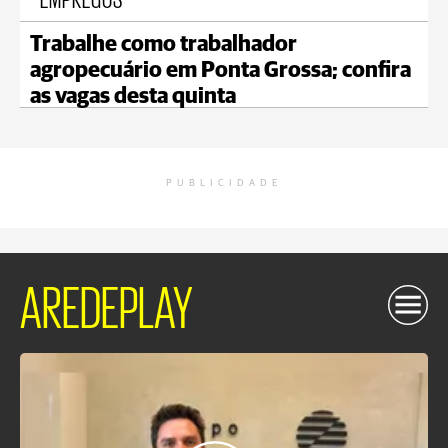
Trabalhe como trabalhador
agropecuário em Ponta Grossa; confira
as vagas desta quinta
PUBLICIDADE
AREDEPLAY