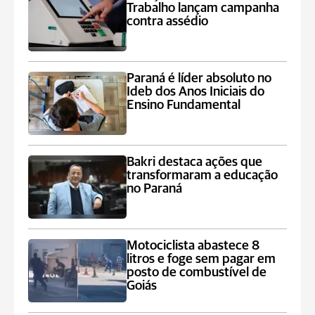
Trabalho lançam campanha
contra assédio
Paraná é líder absoluto no
Ideb dos Anos Iniciais do
Ensino Fundamental
Bakri destaca ações que
transformaram a educação
no Paraná
Motociclista abastece 8
litros e foge sem pagar em
posto de combustível de
Goiás