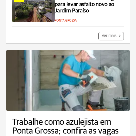
para levar asfalto novo ao
Jardim Paraíso
PONTA GROSSA
Ver mais
Trabalhe como azulejista em
Ponta Grossa; confira as vagas