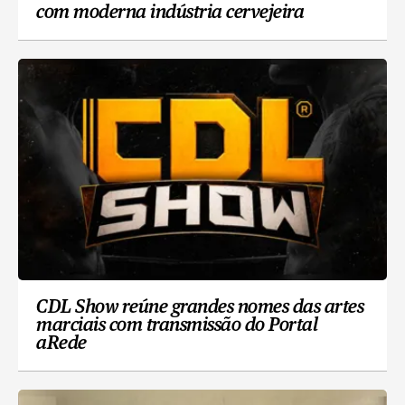
com moderna indústria cervejeira
CDL Show reúne grandes nomes das artes
marciais com transmissão do Portal
aRede