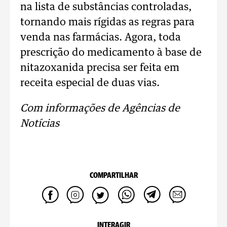
na lista de substâncias controladas,
tornando mais rígidas as regras para
venda nas farmácias. Agora, toda
prescrição do medicamento à base de
nitazoxanida precisa ser feita em
receita especial de duas vias.
Com informações de Agências de
Notícias
COMPARTILHAR
INTERAGIR