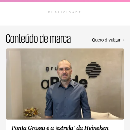
PUBLICIDADE
Conteúdo de marca
Quero divulgar
Ponta Grossa é a ‘estrela’ da Heineken