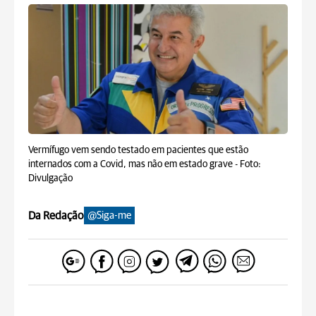
Vermífugo vem sendo testado em pacientes que estão
internados com a Covid, mas não em estado grave -
Foto:
Divulgação
Da Redação
@Siga-me