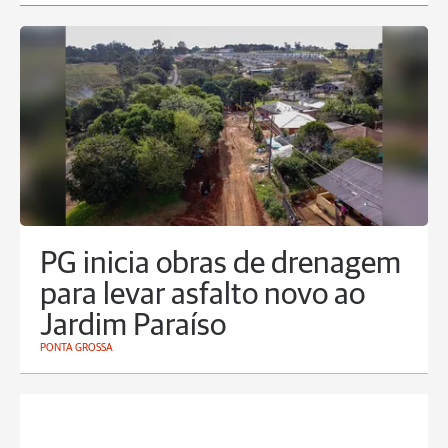
PG inicia obras de drenagem
para levar asfalto novo ao
Jardim Paraíso
PONTA GROSSA