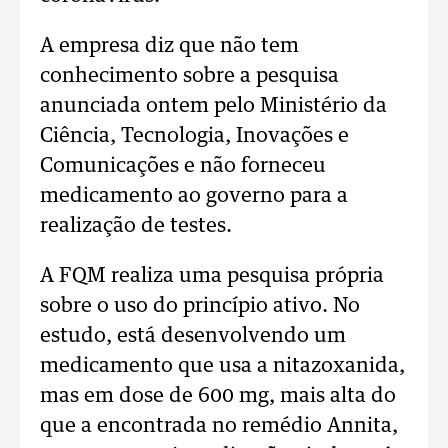
A empresa diz que não tem
conhecimento sobre a pesquisa
anunciada ontem pelo Ministério da
Ciência, Tecnologia, Inovações e
Comunicações e não forneceu
medicamento ao governo para a
realização de testes.
A FQM realiza uma pesquisa própria
sobre o uso do princípio ativo. No
estudo, está desenvolvendo um
medicamento que usa a nitazoxanida,
mas em dose de 600 mg, mais alta do
que a encontrada no remédio Annita,