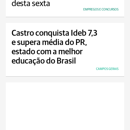
desta sexta
EMPREGOS E CONCURSOS
Castro conquista Ideb 7,3
e supera média do PR,
estado com a melhor
educação do Brasil
CAMPOS GERAIS