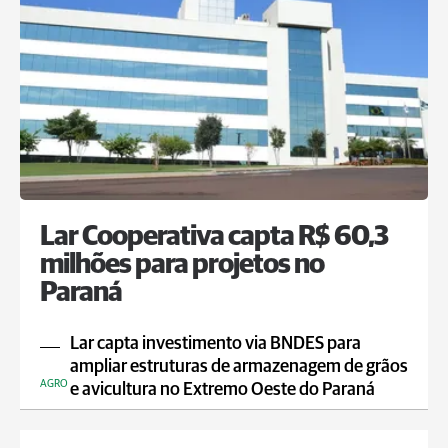
Lar Cooperativa capta R$ 60,3
milhões para projetos no
Paraná
Lar capta investimento via BNDES para
ampliar estruturas de armazenagem de grãos
AGRO
e avicultura no Extremo Oeste do Paraná