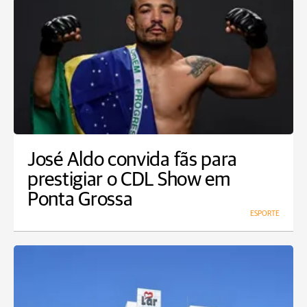
José Aldo convida fãs para
prestigiar o CDL Show em
Ponta Grossa
ESPORTE