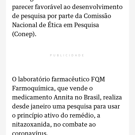
parecer favorável ao desenvolvimento
de pesquisa por parte da Comissão
Nacional de Ética em Pesquisa
(Conep).
PUBLICIDADE
O laboratório farmacêutico FQM
Farmoquímica, que vende o
medicamento Annita no Brasil, realiza
desde janeiro uma pesquisa para usar
o princípio ativo do remédio, a
nitazoxanida, no combate ao
coronavírus.