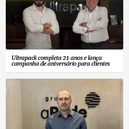
Ultrapack completa 21 anos e lança
campanha de aniversário para clientes