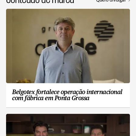
Belgotex fortalece operação internacional
com fábrica em Ponta Grossa