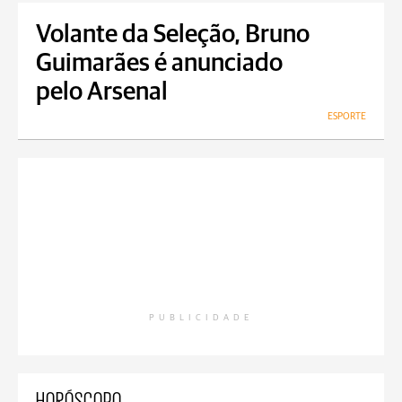
Volante da Seleção, Bruno
Guimarães é anunciado
pelo Arsenal
ESPORTE
PUBLICIDADE
HORÓSCOPO