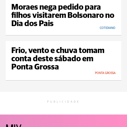
Moraes nega pedido para
filhos visitarem Bolsonaro no
Dia dos Pais
COTIDIANO
Frio, vento e chuva tomam
conta deste sábado em
Ponta Grossa
PONTA GROSSA
PUBLICIDADE