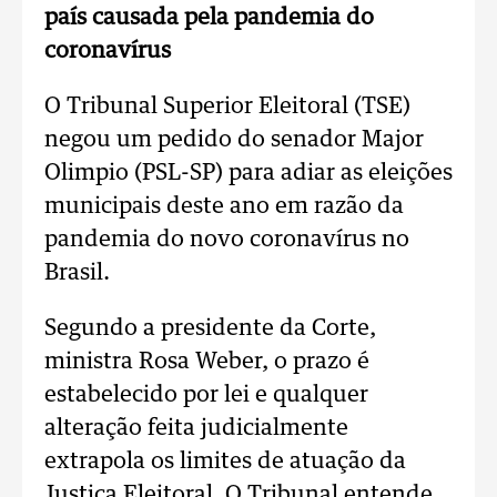
país causada pela pandemia do
coronavírus
O Tribunal Superior Eleitoral (TSE)
negou um pedido do senador Major
Olimpio (PSL-SP) para adiar as eleições
municipais deste ano em razão da
pandemia do novo coronavírus no
Brasil.
Segundo a presidente da Corte,
ministra Rosa Weber, o prazo é
estabelecido por lei e qualquer
alteração feita judicialmente
extrapola os limites de atuação da
Justiça Eleitoral. O Tribunal entende,