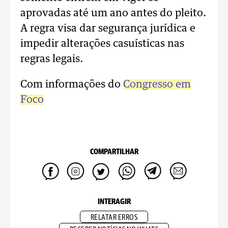
aprovadas até um ano antes do pleito.
A regra visa dar segurança jurídica e
impedir alterações casuísticas nas
regras legais.
Com informações do
Congresso em
Foco
COMPARTILHAR
INTERAGIR
RELATAR ERROS