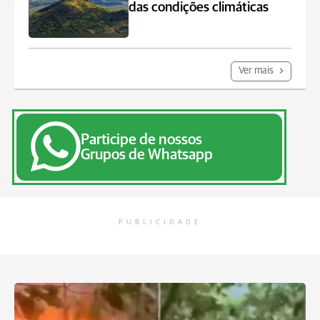
das condições climáticas
Ver mais
Participe de nossos
Grupos de Whatsapp
PUBLICIDADE