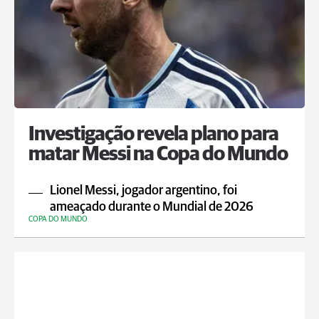
Investigação revela plano para
matar Messi na Copa do Mundo
Lionel Messi, jogador argentino, foi
ameaçado durante o Mundial de 2026
COPA DO MUNDO