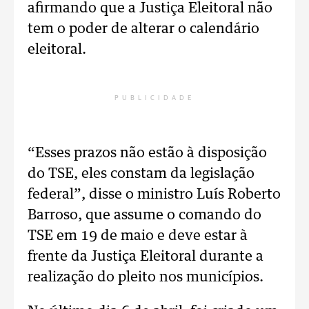
afirmando que a Justiça Eleitoral não
tem o poder de alterar o calendário
eleitoral.
PUBLICIDADE
“Esses prazos não estão à disposição
do TSE, eles constam da legislação
federal”, disse o ministro Luís Roberto
Barroso, que assume o comando do
TSE em 19 de maio e deve estar à
frente da Justiça Eleitoral durante a
realização do pleito nos municípios.