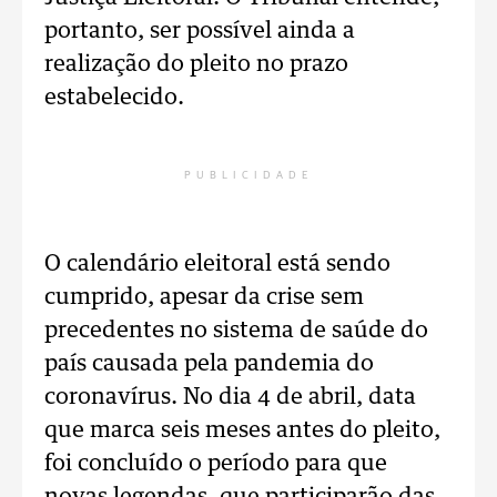
portanto, ser possível ainda a
realização do pleito no prazo
estabelecido.
PUBLICIDADE
O calendário eleitoral está sendo
cumprido, apesar da crise sem
precedentes no sistema de saúde do
país causada pela pandemia do
coronavírus. No dia 4 de abril, data
que marca seis meses antes do pleito,
foi concluído o período para que