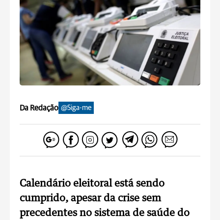
Da Redação
@Siga-me
Calendário eleitoral está sendo
cumprido, apesar da crise sem
precedentes no sistema de saúde do