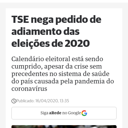
TSE nega pedido de
adiamento das
eleições de 2020
Calendário eleitoral está sendo
cumprido, apesar da crise sem
precedentes no sistema de saúde
do país causada pela pandemia do
coronavírus
Publicado:
16/04/2020, 13:35
Siga
aRede
no Google