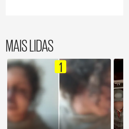
MAIS LIDAS
1