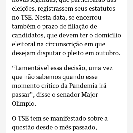
novas legendas, que participarão das
eleições, registrassem seus estatutos
no TSE. Nesta data, se encerrou
também o prazo de filiação de
candidatos, que devem ter o domicílio
eleitoral na circunscrição em que
desejam disputar o pleito em outubro.
“Lamentável essa decisão, uma vez
que não sabemos quando esse
momento crítico da Pandemia irá
passar”, disse o senador Major
Olimpio.
O TSE tem se manifestado sobre a
questão desde o mês passado,