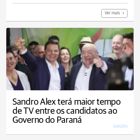
Ver mais
Sandro Alex terá maior tempo
de TV entre os candidatos ao
Governo do Paraná
ELEIÇÕES