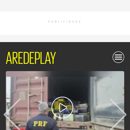
PUBLICIDADE
AREDEPLAY