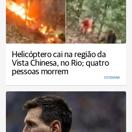
Helicóptero cai na região da
Vista Chinesa, no Rio; quatro
pessoas morrem
COTIDIANO