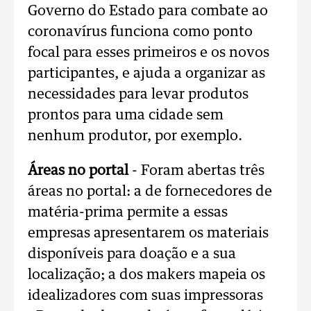
Governo do Estado para combate ao
coronavírus funciona como ponto
focal para esses primeiros e os novos
participantes, e ajuda a organizar as
necessidades para levar produtos
prontos para uma cidade sem
nenhum produtor, por exemplo.
Áreas no portal
- Foram abertas três
áreas no portal: a de fornecedores de
matéria-prima permite a essas
empresas apresentarem os materiais
disponíveis para doação e a sua
localização; a dos makers mapeia os
idealizadores com suas impressoras