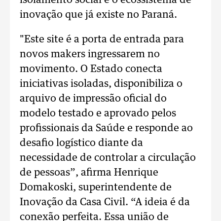
isolamento social e o ecossistema de
inovação que já existe no Paraná.
"Este site é a porta de entrada para
novos makers ingressarem no
movimento. O Estado conecta
iniciativas isoladas, disponibiliza o
arquivo de impressão oficial do
modelo testado e aprovado pelos
profissionais da Saúde e responde ao
desafio logístico diante da
necessidade de controlar a circulação
de pessoas”, afirma Henrique
Domakoski, superintendente de
Inovação da Casa Civil. “A ideia é da
conexão perfeita. Essa união de