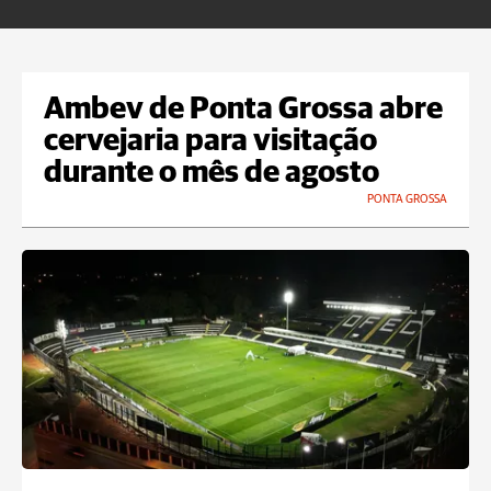
Ambev de Ponta Grossa abre
cervejaria para visitação
durante o mês de agosto
PONTA GROSSA