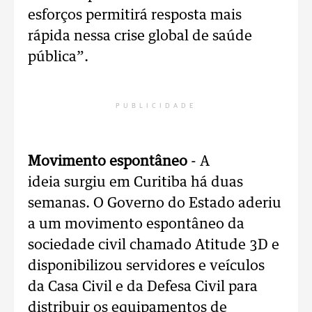
esforços permitirá resposta mais
rápida nessa crise global de saúde
pública”.
PUBLICIDADE
Movimento espontâneo
- A
ideia surgiu em Curitiba há duas
semanas. O Governo do Estado aderiu
a um movimento espontâneo da
sociedade civil chamado Atitude 3D e
disponibilizou servidores e veículos
da Casa Civil e da Defesa Civil para
distribuir os equipamentos de