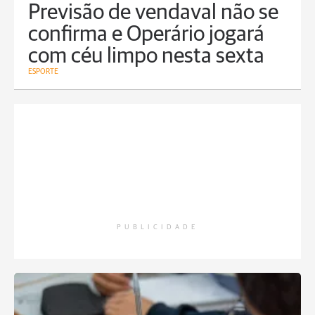
Previsão de vendaval não se
confirma e Operário jogará
com céu limpo nesta sexta
ESPORTE
PUBLICIDADE