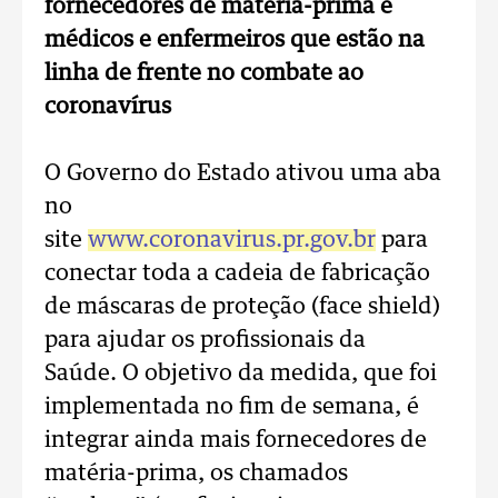
fornecedores de matéria-prima e
médicos e enfermeiros que estão na
linha de frente no combate ao
coronavírus
O Governo do Estado ativou uma aba
no
site
www.coronavirus.pr.gov.br
para
conectar toda a cadeia de fabricação
de máscaras de proteção (face shield)
para ajudar os profissionais da
Saúde. O objetivo da medida, que foi
implementada no fim de semana, é
integrar ainda mais fornecedores de
matéria-prima, os chamados