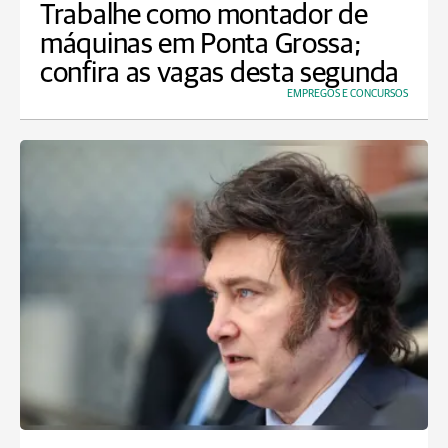
Trabalhe como montador de
máquinas em Ponta Grossa;
confira as vagas desta segunda
EMPREGOS E CONCURSOS