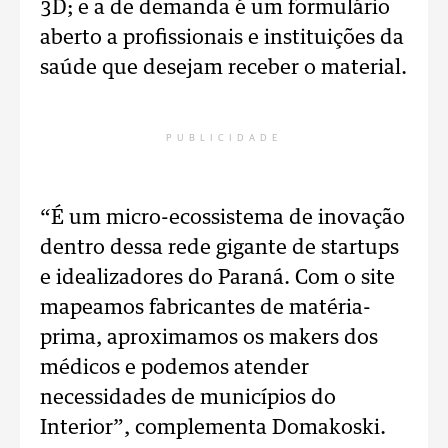
3D; e a de demanda é um formulário
aberto a profissionais e instituições da
saúde que desejam receber o material.
PUBLICIDADE
“É um micro-ecossistema de inovação
dentro dessa rede gigante de startups
e idealizadores do Paraná. Com o site
mapeamos fabricantes de matéria-
prima, aproximamos os makers dos
médicos e podemos atender
necessidades de municípios do
Interior”, complementa Domakoski.