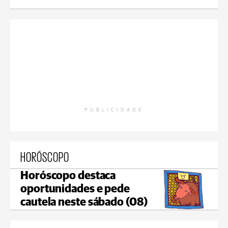
PUBLICIDADE
HORÓSCOPO
Horóscopo destaca
oportunidades e pede
cautela neste sábado (08)