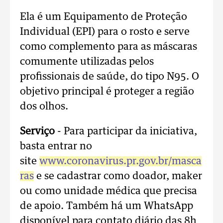
Ela é um Equipamento de Proteção
Individual (EPI) para o rosto e serve
como complemento para as máscaras
comumente utilizadas pelos
profissionais de saúde, do tipo N95. O
objetivo principal é proteger a região
dos olhos.
Serviço
- Para participar da iniciativa,
basta entrar no
site
www.coronavirus.pr.gov.br/masca
ras
e se cadastrar como doador, maker
ou como unidade médica que precisa
de apoio. Também há um WhatsApp
disponível para contato diário das 8h