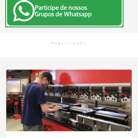
Participe de nossos
Grupos de Whatsapp
PUBLICIDADE