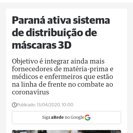
Paraná ativa sistema
de distribuição de
máscaras 3D
Objetivo é integrar ainda mais
fornecedores de matéria-prima e
médicos e enfermeiros que estão
na linha de frente no combate ao
coronavírus
Publicado:
13/04/2020, 10:00
Siga
aRede
no Google