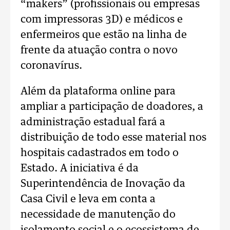
“makers” (profissionais ou empresas
com impressoras 3D) e médicos e
enfermeiros que estão na linha de
frente da atuação contra o novo
coronavírus.
Além da plataforma online para
ampliar a participação de doadores, a
administração estadual fará a
distribuição de todo esse material nos
hospitais cadastrados em todo o
Estado. A iniciativa é da
Superintendência de Inovação da
Casa Civil e leva em conta a
necessidade de manutenção do