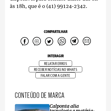
às 18h, que é o (41) 99124-2342.
COMPARTILHAR
INTERAGIR
RELATAR ERROS
RECEBER NOTÍCIAS NO WHATS
FALAR COM A GENTE
CONTEÚDO DE MARCA
Calponta alia