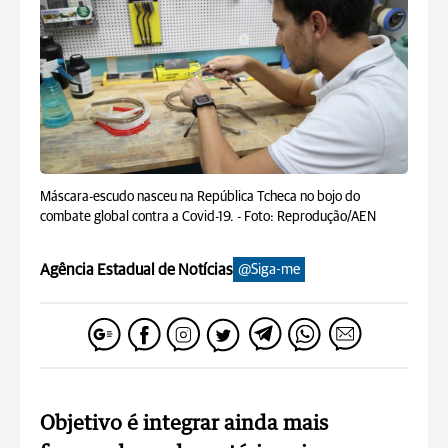
Máscara-escudo nasceu na República Tcheca no bojo do
combate global contra a Covid-19. -
Foto: Reprodução/AEN
Agência Estadual de Notícias
@Siga-me
Objetivo é integrar ainda mais