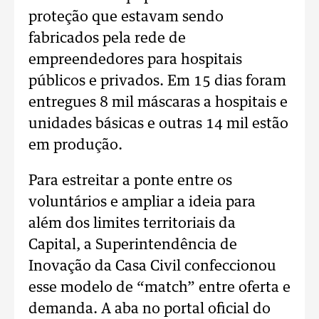
proteção que estavam sendo
fabricados pela rede de
empreendedores para hospitais
públicos e privados. Em 15 dias foram
entregues 8 mil máscaras a hospitais e
unidades básicas e outras 14 mil estão
em produção.
Para estreitar a ponte entre os
voluntários e ampliar a ideia para
além dos limites territoriais da
Capital, a Superintendência de
Inovação da Casa Civil confeccionou
esse modelo de “match” entre oferta e
demanda. A aba no portal oficial do