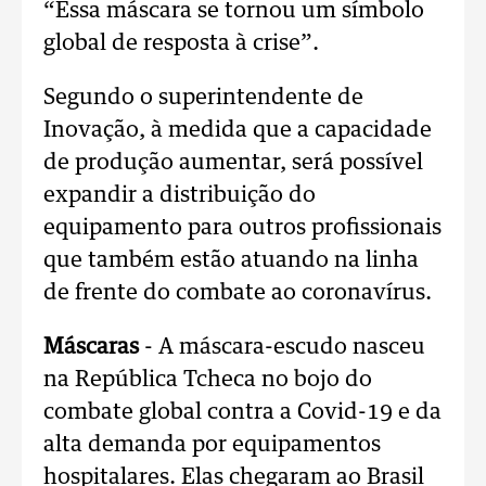
“Essa máscara se tornou um símbolo
global de resposta à crise”.
Segundo o superintendente de
Inovação, à medida que a capacidade
de produção aumentar, será possível
expandir a distribuição do
equipamento para outros profissionais
que também estão atuando na linha
de frente do combate ao coronavírus.
Máscaras
- A máscara-escudo nasceu
na República Tcheca no bojo do
combate global contra a Covid-19 e da
alta demanda por equipamentos
hospitalares. Elas chegaram ao Brasil