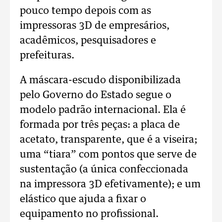
pouco tempo depois com as
impressoras 3D de empresários,
acadêmicos, pesquisadores e
prefeituras.
A máscara-escudo disponibilizada
pelo Governo do Estado segue o
modelo padrão internacional. Ela é
formada por três peças: a placa de
acetato, transparente, que é a viseira;
uma “tiara” com pontos que serve de
sustentação (a única confeccionada
na impressora 3D efetivamente); e um
elástico que ajuda a fixar o
equipamento no profissional.