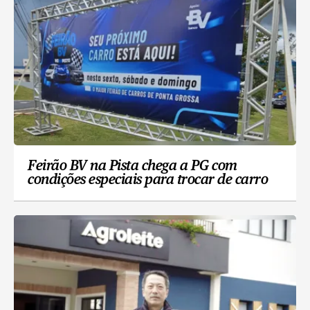
Feirão BV na Pista chega a PG com
condições especiais para trocar de carro