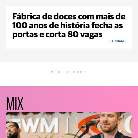
Fábrica de doces com mais de
100 anos de história fecha as
portas e corta 80 vagas
COTIDIANO
PUBLICIDADE
MIX