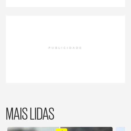
PUBLICIDADE
MAIS LIDAS