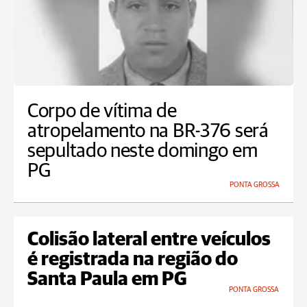
Corpo de vítima de
atropelamento na BR-376 será
sepultado neste domingo em
PG
PONTA GROSSA
Colisão lateral entre veículos
é registrada na região do
Santa Paula em PG
PONTA GROSSA