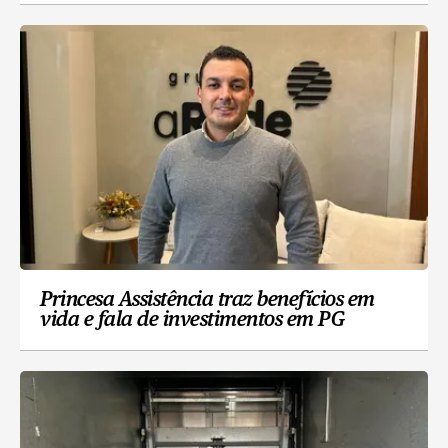
Princesa Assistência traz benefícios em
vida e fala de investimentos em PG