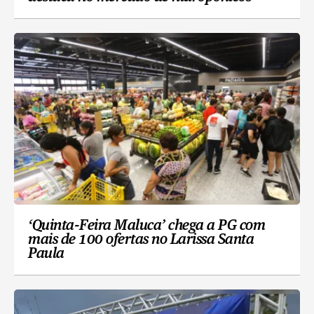
‘Quinta-Feira Maluca’ chega a PG com
mais de 100 ofertas no Larissa Santa
Paula