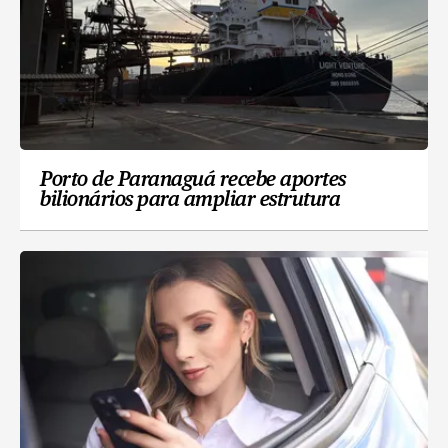
Porto de Paranaguá recebe aportes
bilionários para ampliar estrutura