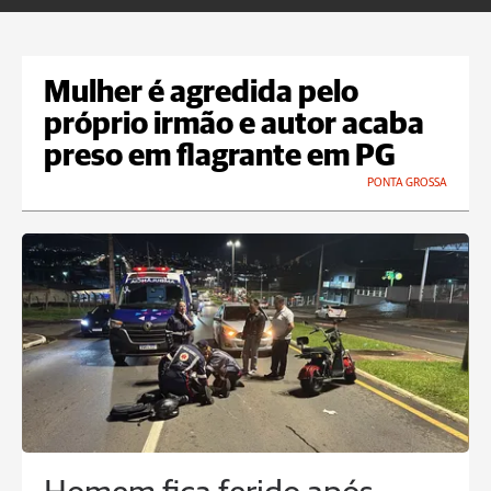
Mulher é agredida pelo
próprio irmão e autor acaba
preso em flagrante em PG
PONTA GROSSA