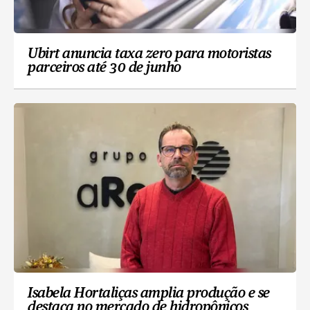
Ubirt anuncia taxa zero para motoristas
parceiros até 30 de junho
Isabela Hortaliças amplia produção e se
destaca no mercado de hidropônicos