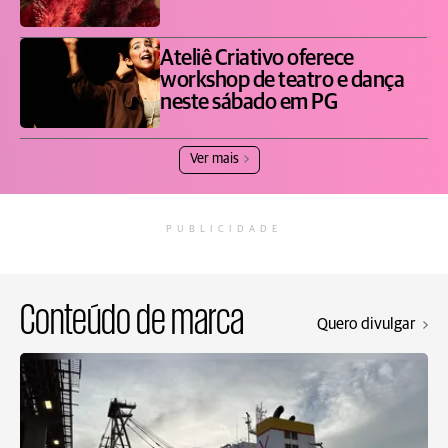
Ateliê Criativo oferece
workshop de teatro e dança
neste sábado em PG
Ver mais
PUBLICIDADE
Conteúdo de marca
Quero divulgar