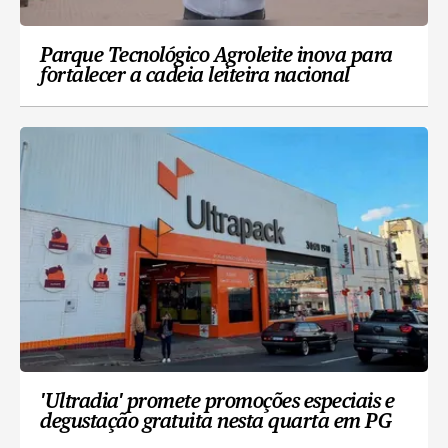
Parque Tecnológico Agroleite inova para
fortalecer a cadeia leiteira nacional
'Ultradia' promete promoções especiais e
degustação gratuita nesta quarta em PG