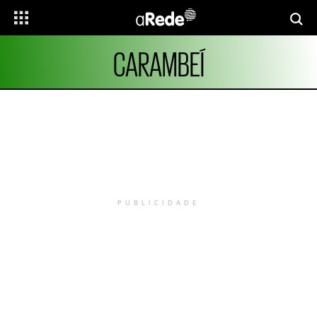
CARAMBEÍ
PUBLICIDADE