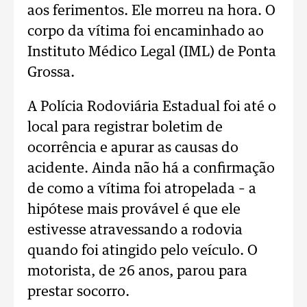
aos ferimentos. Ele morreu na hora. O
corpo da vítima foi encaminhado ao
Instituto Médico Legal (IML) de Ponta
Grossa.
A Polícia Rodoviária Estadual foi até o
local para registrar boletim de
ocorrência e apurar as causas do
acidente. Ainda não há a confirmação
de como a vítima foi atropelada – a
hipótese mais provável é que ele
estivesse atravessando a rodovia
quando foi atingido pelo veículo. O
motorista, de 26 anos, parou para
prestar socorro.