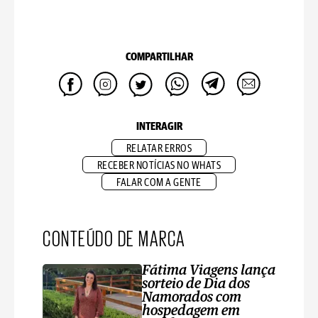
COMPARTILHAR
INTERAGIR
RELATAR ERROS
RECEBER NOTÍCIAS NO WHATS
FALAR COM A GENTE
CONTEÚDO DE MARCA
Fátima Viagens lança
sorteio de Dia dos
Namorados com
hospedagem em