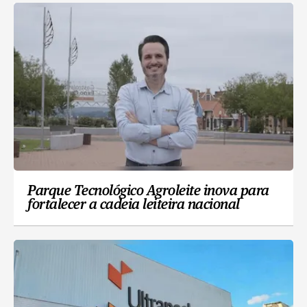
Parque Tecnológico Agroleite inova para
fortalecer a cadeia leiteira nacional