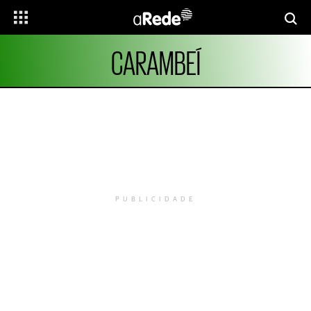
CARAMBEÍ
PUBLICIDADE