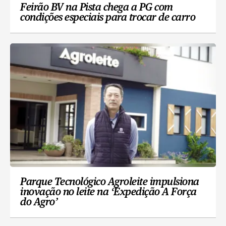
Feirão BV na Pista chega a PG com
condições especiais para trocar de carro
Parque Tecnológico Agroleite impulsiona
inovação no leite na ‘Expedição A Força
do Agro’