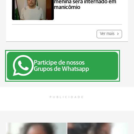
menina será internado em
manicômio
Ver mais
Participe de nossos
Grupos de Whatsapp
PUBLICIDADE