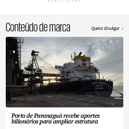
PUBLICIDADE
Conteúdo de marca
Quero divulgar
Porto de Paranaguá recebe aportes
bilionários para ampliar estrutura