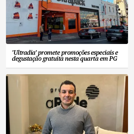
'Ultradia' promete promoções especiais e
degustação gratuita nesta quarta em PG