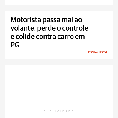
Motorista passa mal ao
volante, perde o controle
e colide contra carro em
PG
PONTA GROSSA
PUBLICIDADE