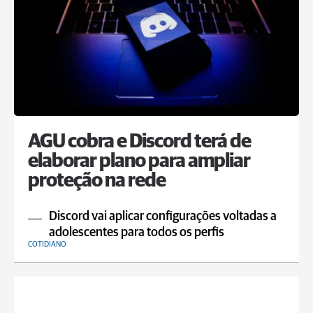
AGU cobra e Discord terá de
elaborar plano para ampliar
proteção na rede
Discord vai aplicar configurações voltadas a
adolescentes para todos os perfis
COTIDIANO