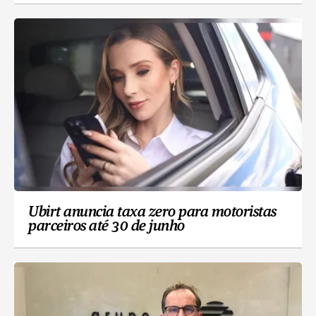
Ubirt anuncia taxa zero para motoristas
parceiros até 30 de junho