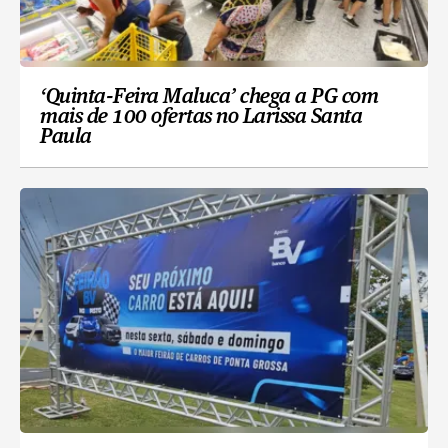
‘Quinta-Feira Maluca’ chega a PG com
mais de 100 ofertas no Larissa Santa
Paula