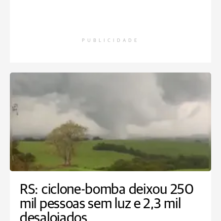
PUBLICIDADE
RS: ciclone-bomba deixou 250
mil pessoas sem luz e 2,3 mil
desalojados