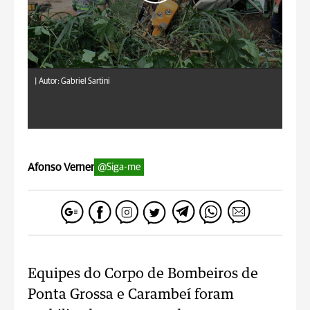
|
Autor: Gabriel Sartini
Afonso Verner
@Siga-me
Equipes do Corpo de Bombeiros de
Ponta Grossa e Carambeí foram