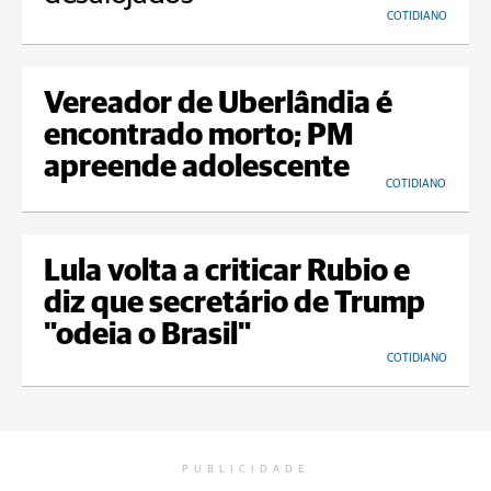
COTIDIANO
Vereador de Uberlândia é
encontrado morto; PM
apreende adolescente
COTIDIANO
Lula volta a criticar Rubio e
diz que secretário de Trump
"odeia o Brasil"
COTIDIANO
PUBLICIDADE