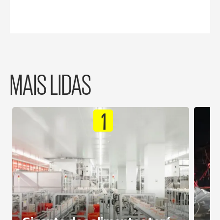
MAIS LIDAS
1