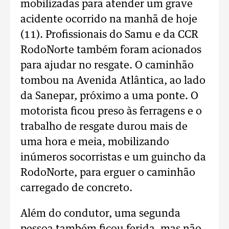
mobilizadas para atender um grave
acidente ocorrido na manhã de hoje
(11). Profissionais do Samu e da CCR
RodoNorte também foram acionados
para ajudar no resgate. O caminhão
tombou na Avenida Atlântica, ao lado
da Sanepar, próximo a uma ponte. O
motorista ficou preso às ferragens e o
trabalho de resgate durou mais de
uma hora e meia, mobilizando
inúmeros socorristas e um guincho da
RodoNorte, para erguer o caminhão
carregado de concreto.
Além do condutor, uma segunda