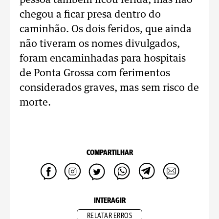
pessoa também ficou ferida, mas não
chegou a ficar presa dentro do
caminhão. Os dois feridos, que ainda
não tiveram os nomes divulgados,
foram encaminhadas para hospitais
de Ponta Grossa com ferimentos
considerados graves, mas sem risco de
morte.
COMPARTILHAR
INTERAGIR
RELATAR ERROS