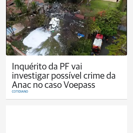
Inquérito da PF vai
investigar possível crime da
Anac no caso Voepass
COTIDIANO