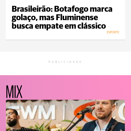
Brasileirão: Botafogo marca
golaço, mas Fluminense
busca empate em clássico
ESPORTE
PUBLICIDADE
MIX