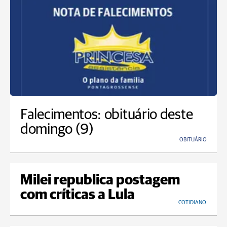
Falecimentos: obituário deste
domingo (9)
OBITUÁRIO
Milei republica postagem
com críticas a Lula
COTIDIANO