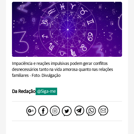
Impaciência e reações impulsivas podem gerar conflitos
desnecessários tanto na vida amorosa quanto nas relações
familiares -
Foto: Divulgação
Da Redação
@Siga-me