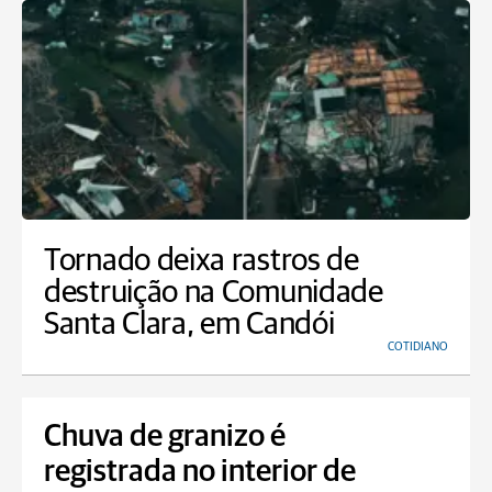
Tornado deixa rastros de
destruição na Comunidade
Santa Clara, em Candói
COTIDIANO
Chuva de granizo é
registrada no interior de