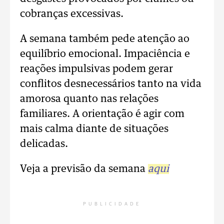
cobranças excessivas.
A semana também pede atenção ao
equilíbrio emocional. Impaciência e
reações impulsivas podem gerar
conflitos desnecessários tanto na vida
amorosa quanto nas relações
familiares. A orientação é agir com
mais calma diante de situações
delicadas.
Veja a previsão da semana
aqui
PUBLICIDADE