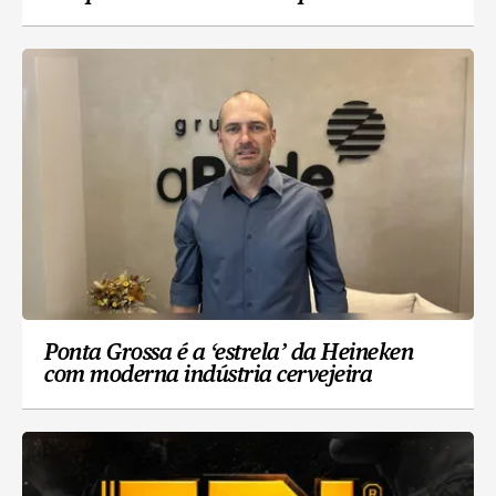
Ponta Grossa é a ‘estrela’ da Heineken
com moderna indústria cervejeira