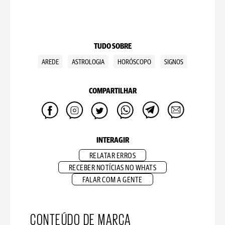
TUDO SOBRE
AREDE
ASTROLOGIA
HORÓSCOPO
SIGNOS
COMPARTILHAR
INTERAGIR
RELATAR ERROS
RECEBER NOTÍCIAS NO WHATS
FALAR COM A GENTE
CONTEÚDO DE MARCA