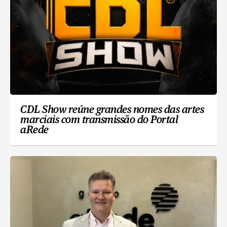
CDL Show reúne grandes nomes das artes
marciais com transmissão do Portal
aRede