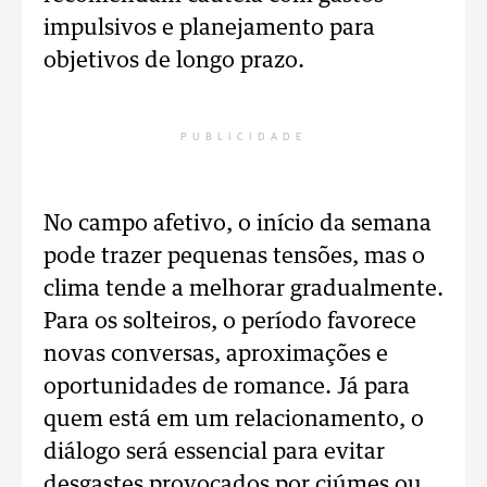
impulsivos e planejamento para
objetivos de longo prazo.
PUBLICIDADE
No campo afetivo, o início da semana
pode trazer pequenas tensões, mas o
clima tende a melhorar gradualmente.
Para os solteiros, o período favorece
novas conversas, aproximações e
oportunidades de romance. Já para
quem está em um relacionamento, o
diálogo será essencial para evitar
desgastes provocados por ciúmes ou