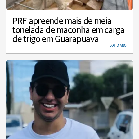
PRF apreende mais de meia
tonelada de maconha em carga
de trigo em Guarapuava
COTIDIANO