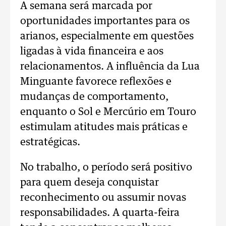
A semana será marcada por
oportunidades importantes para os
arianos, especialmente em questões
ligadas à vida financeira e aos
relacionamentos. A influência da Lua
Minguante favorece reflexões e
mudanças de comportamento,
enquanto o Sol e Mercúrio em Touro
estimulam atitudes mais práticas e
estratégicas.
No trabalho, o período será positivo
para quem deseja conquistar
reconhecimento ou assumir novas
responsabilidades. A quarta-feira