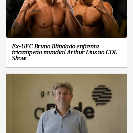
Ex-UFC Bruno Blindado enfrenta
tricampeão mundial Arthur Lins no CDL
Show