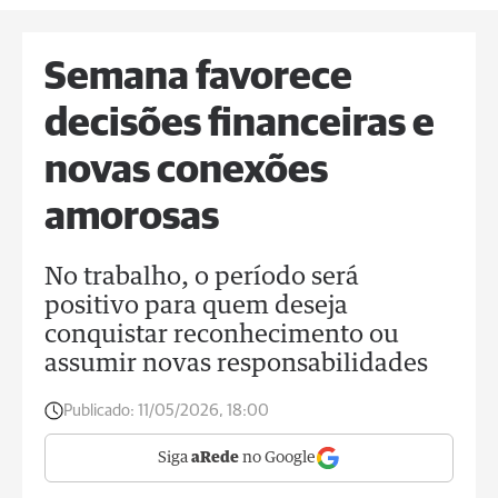
Semana favorece
decisões financeiras e
novas conexões
amorosas
No trabalho, o período será
positivo para quem deseja
conquistar reconhecimento ou
assumir novas responsabilidades
Publicado:
11/05/2026, 18:00
Siga
aRede
no Google