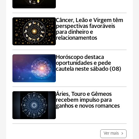
Câncer, Leão e Virgem têm
perspectivas favoráveis
para dinheiro e
relacionamentos
Horóscopo destaca
oportunidades e pede
cautela neste sábado (08)
Áries, Touro e Gêmeos
recebem impulso para
ganhos e novos romances
Ver mais