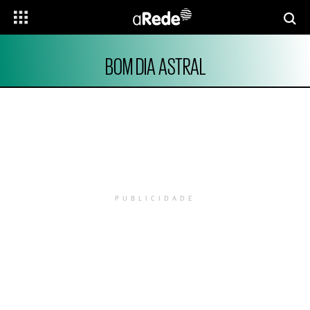
BOM DIA ASTRAL
PUBLICIDADE