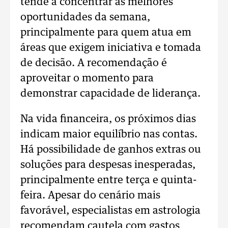
tende a concentrar as melhores
oportunidades da semana,
principalmente para quem atua em
áreas que exigem iniciativa e tomada
de decisão. A recomendação é
aproveitar o momento para
demonstrar capacidade de liderança.
Na vida financeira, os próximos dias
indicam maior equilíbrio nas contas.
Há possibilidade de ganhos extras ou
soluções para despesas inesperadas,
principalmente entre terça e quinta-
feira. Apesar do cenário mais
favorável, especialistas em astrologia
recomendam cautela com gastos