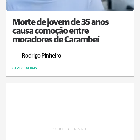
Morte de jovem de 35 anos
causa comoção entre
moradores de Carambeí
Rodrigo Pinheiro
CAMPOS GERAIS
PUBLICIDADE