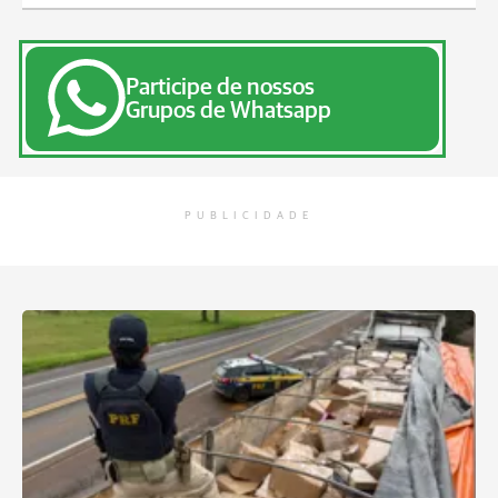
Participe de nossos
Grupos de Whatsapp
PUBLICIDADE