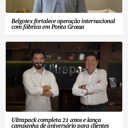
Belgotex fortalece operação internacional
com fábrica em Ponta Grossa
Ultrapack completa 21 anos e lança
campanha de aniversário para clientes