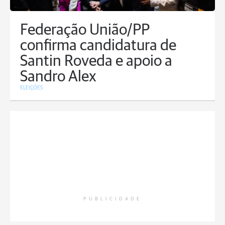
Federação União/PP
confirma candidatura de
Santin Roveda e apoio a
Sandro Alex
ELEIÇÕES
PUBLICIDADE