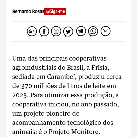
Bernardo Rosas
@Siga-me
Uma das principais cooperativas
agroindustriais do Brasil, a Frísia,
sediada em Carambeí, produziu cerca
de 370 milhões de litros de leite em
2025. Para otimizar essa produção, a
cooperativa iniciou, no ano passado,
um projeto pioneiro de
acompanhamento tecnológico dos
animais: é o Projeto Monitore.