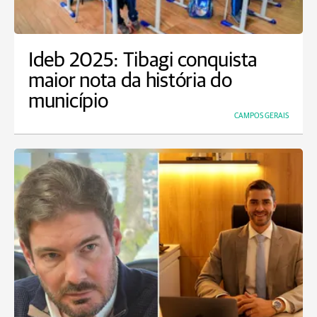
Ideb 2025: Tibagi conquista
maior nota da história do
município
CAMPOS GERAIS