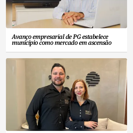
Avanço empresarial de PG estabelece
município como mercado em ascensão