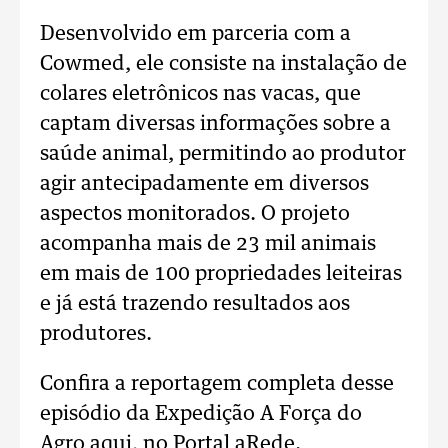
Desenvolvido em parceria com a
Cowmed, ele consiste na instalação de
colares eletrônicos nas vacas, que
captam diversas informações sobre a
saúde animal, permitindo ao produtor
agir antecipadamente em diversos
aspectos monitorados. O projeto
acompanha mais de 23 mil animais
em mais de 100 propriedades leiteiras
e já está trazendo resultados aos
produtores.
Confira a reportagem completa desse
episódio da Expedição A Força do
Agro aqui, no Portal aRede.