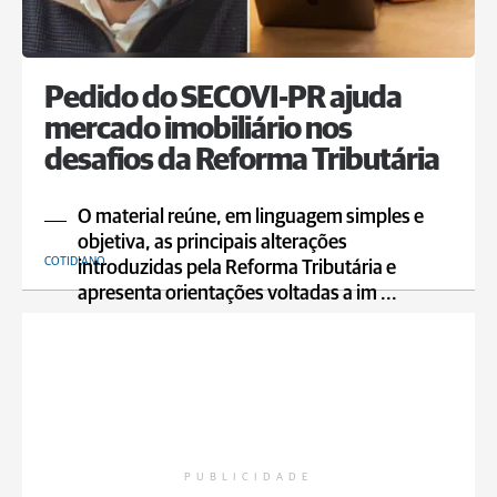
Pedido do SECOVI-PR ajuda
mercado imobiliário nos
desafios da Reforma Tributária
O material reúne, em linguagem simples e
objetiva, as principais alterações
COTIDIANO
introduzidas pela Reforma Tributária e
apresenta orientações voltadas a im ...
PUBLICIDADE