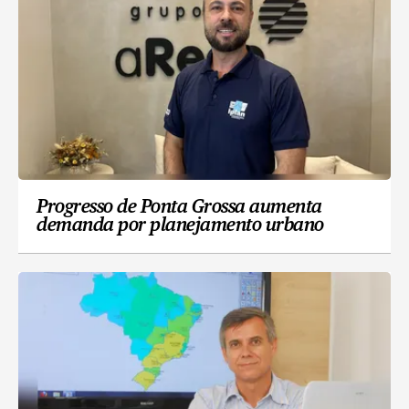
Progresso de Ponta Grossa aumenta
demanda por planejamento urbano