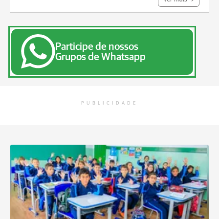
Participe de nossos
Grupos de Whatsapp
PUBLICIDADE