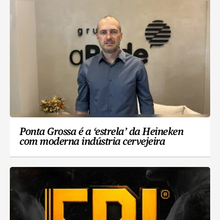
Ponta Grossa é a ‘estrela’ da Heineken
com moderna indústria cervejeira