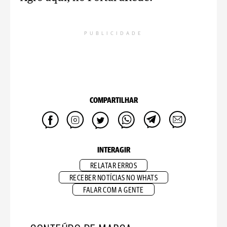
PUBLICIDADE
COMPARTILHAR
INTERAGIR
RELATAR ERROS
RECEBER NOTÍCIAS NO WHATS
FALAR COM A GENTE