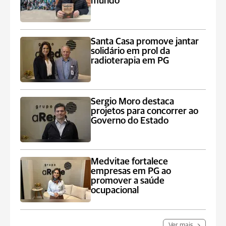
mundo
Santa Casa promove jantar
solidário em prol da
radioterapia em PG
Sergio Moro destaca
projetos para concorrer ao
Governo do Estado
Medvitae fortalece
empresas em PG ao
promover a saúde
ocupacional
Ver mais