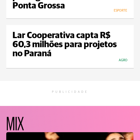
Ponta Grossa
ESPORTE
Lar Cooperativa capta R$
60,3 milhões para projetos
no Paraná
AGRO
PUBLICIDADE
MIX