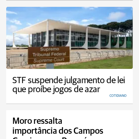
STF suspende julgamento de lei
que proíbe jogos de azar
COTIDIANO
Moro ressalta
importância dos Campos