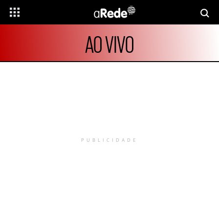
AO VIVO
PUBLICIDADE