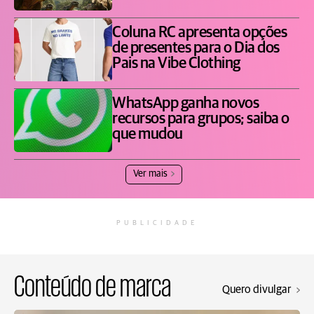
Coluna RC apresenta opções
de presentes para o Dia dos
Pais na Vibe Clothing
WhatsApp ganha novos
recursos para grupos; saiba o
que mudou
Ver mais
PUBLICIDADE
Conteúdo de marca
Quero divulgar