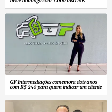
neste domingo com 1.000 inscritos
GF Intermediações comemora dois anos
com R$ 250 para quem indicar um cliente