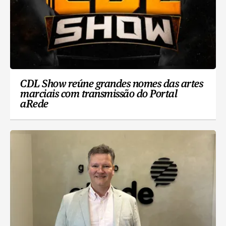
CDL Show reúne grandes nomes das artes
marciais com transmissão do Portal
aRede