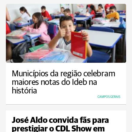
Municípios da região celebram
maiores notas do Ideb na
história
CAMPOS GERAIS
José Aldo convida fãs para
prestigiar o CDL Show em