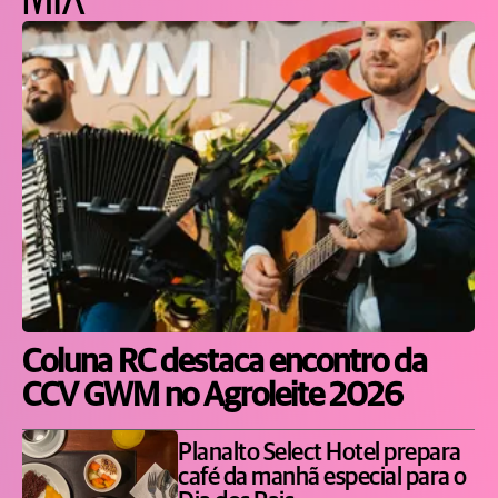
Coluna RC destaca encontro da
CCV GWM no Agroleite 2026
Planalto Select Hotel prepara
café da manhã especial para o