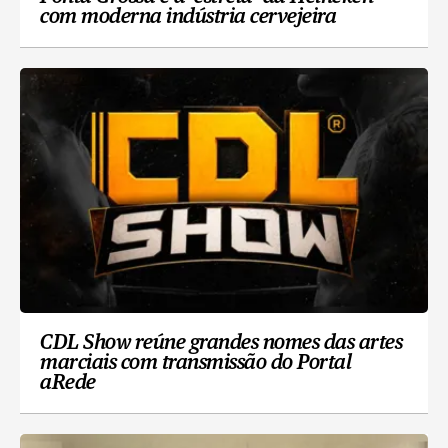
com moderna indústria cervejeira
CDL Show reúne grandes nomes das artes
marciais com transmissão do Portal
aRede