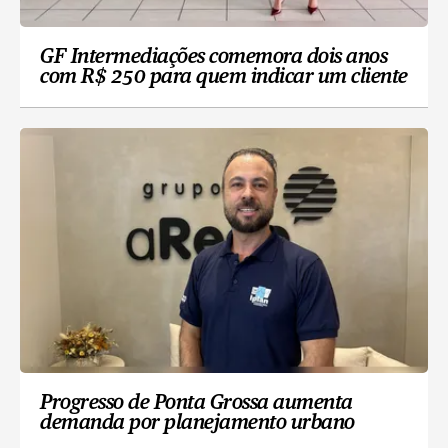
GF Intermediações comemora dois anos
com R$ 250 para quem indicar um cliente
Progresso de Ponta Grossa aumenta
demanda por planejamento urbano