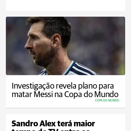
Investigação revela plano para
matar Messi na Copa do Mundo
COPA DO MUNDO
Sandro Alex terá maior