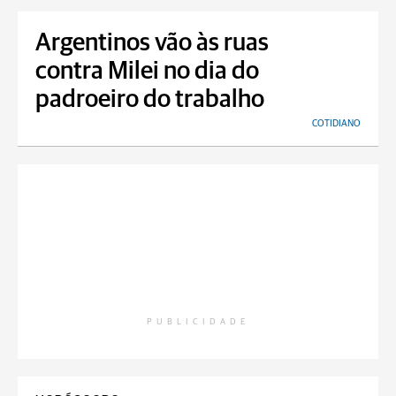
Argentinos vão às ruas
contra Milei no dia do
padroeiro do trabalho
COTIDIANO
PUBLICIDADE