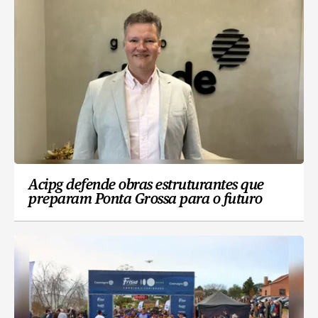
Acipg defende obras estruturantes que
preparam Ponta Grossa para o futuro