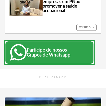
empresas em PG ao
promover a saúde
ocupacional
Ver mais
Participe de nossos
Grupos de Whatsapp
PUBLICIDADE