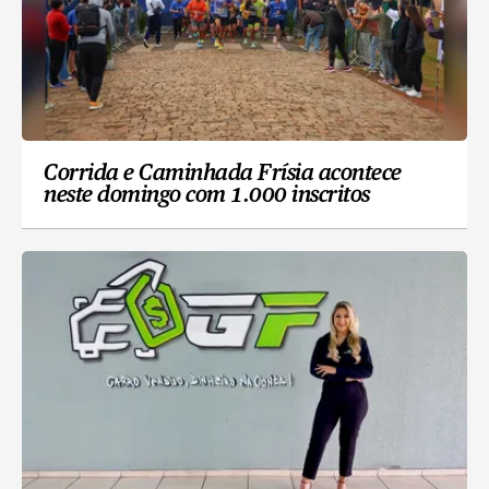
Corrida e Caminhada Frísia acontece
neste domingo com 1.000 inscritos