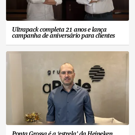
Ultrapack completa 21 anos e lança
campanha de aniversário para clientes
Ponta Grossa é a ‘estrela’ da Heineken