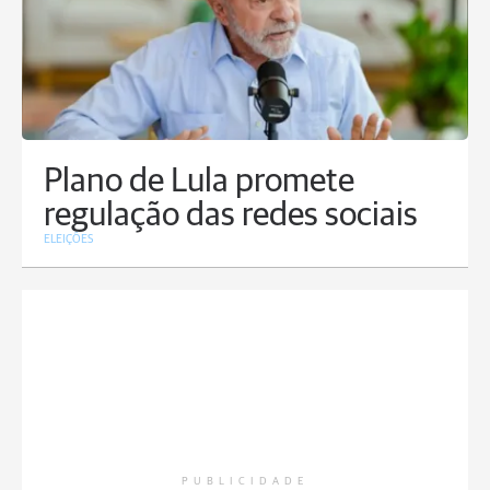
Plano de Lula promete
regulação das redes sociais
ELEIÇÕES
PUBLICIDADE