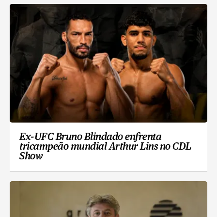
Ex-UFC Bruno Blindado enfrenta
tricampeão mundial Arthur Lins no CDL
Show