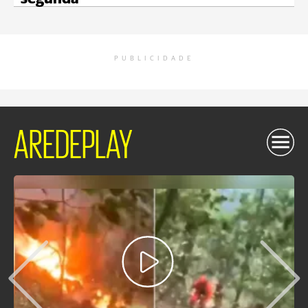
PUBLICIDADE
AREDEPLAY