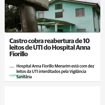
Castro cobra reabertura de 10
leitos de UTI do Hospital Anna
Fiorillo
Hospital Anna Fiorillo Menarim está com dez
leitos da UTI interditados pela Vigilância
CAMPOS GERAIS
Sanitária