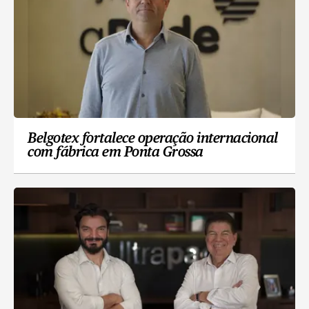
Belgotex fortalece operação internacional
com fábrica em Ponta Grossa