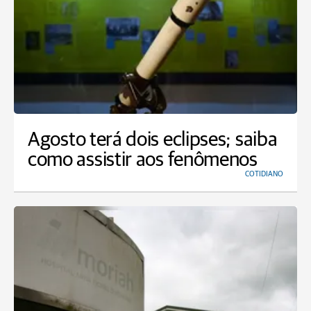
Agosto terá dois eclipses; saiba
como assistir aos fenômenos
COTIDIANO