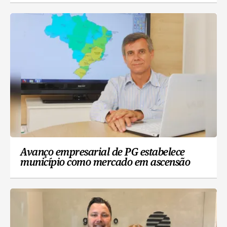
Avanço empresarial de PG estabelece
município como mercado em ascensão