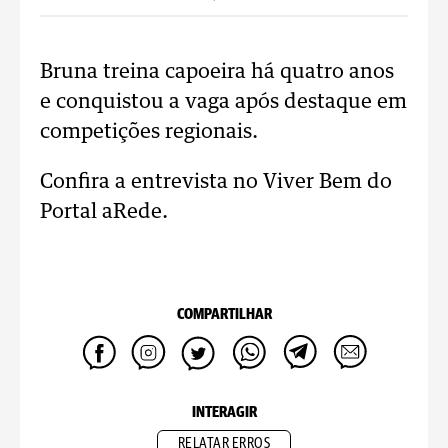
Bruna treina capoeira há quatro anos
e conquistou a vaga após destaque em
competições regionais.
Confira a entrevista no Viver Bem do
Portal aRede.
COMPARTILHAR
INTERAGIR
RELATAR ERROS