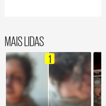
MAIS LIDAS
1