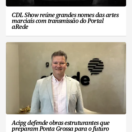
CDL Show reúne grandes nomes das artes
marciais com transmissão do Portal
aRede
Acipg defende obras estruturantes que
preparam Ponta Grossa para o futuro