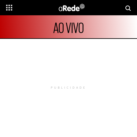
AO VIVO
PUBLICIDADE