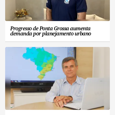
Progresso de Ponta Grossa aumenta
demanda por planejamento urbano