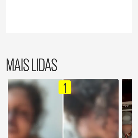
MAIS LIDAS
1