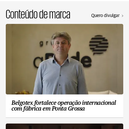
Conteúdo de marca
Quero divulgar
Belgotex fortalece operação internacional
com fábrica em Ponta Grossa