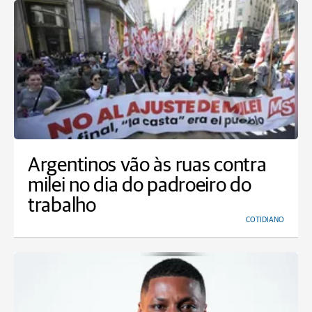
Argentinos vão às ruas contra
milei no dia do padroeiro do
trabalho
COTIDIANO