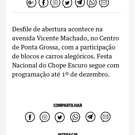
Desfile de abertura acontece na
avenida Vicente Machado, no Centro
de Ponta Grossa, com a participação
de blocos e carros alegóricos. Festa
Nacional do Chope Escuro segue com
programação até 1º de dezembro.
COMPARTILHAR