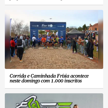
Corrida e Caminhada Frísia acontece
neste domingo com 1.000 inscritos