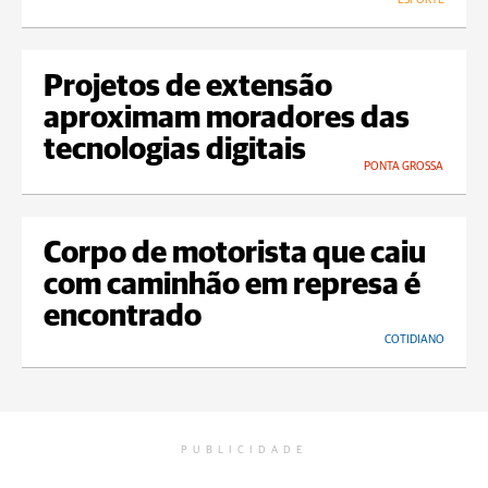
Projetos de extensão
aproximam moradores das
tecnologias digitais
PONTA GROSSA
Corpo de motorista que caiu
com caminhão em represa é
encontrado
COTIDIANO
PUBLICIDADE