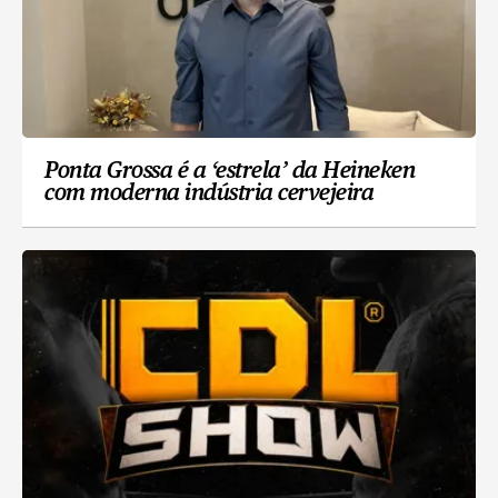
Ponta Grossa é a ‘estrela’ da Heineken
com moderna indústria cervejeira