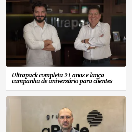
Ultrapack completa 21 anos e lança
campanha de aniversário para clientes