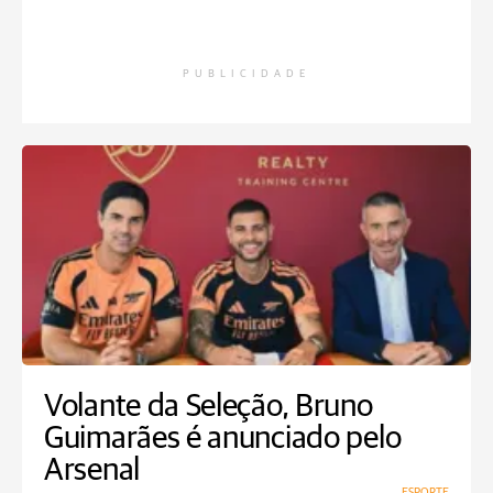
PUBLICIDADE
Volante da Seleção, Bruno
Guimarães é anunciado pelo
Arsenal
ESPORTE