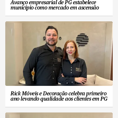
Avanço empresarial de PG estabelece
município como mercado em ascensão
Rick Móveis e Decoração celebra primeiro
ano levando qualidade aos clientes em PG