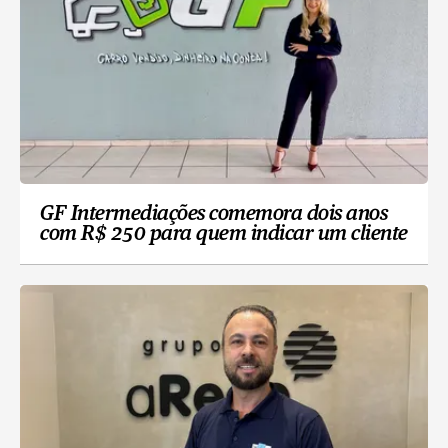
GF Intermediações comemora dois anos
com R$ 250 para quem indicar um cliente