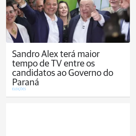
Sandro Alex terá maior
tempo de TV entre os
candidatos ao Governo do
Paraná
ELEIÇÕES