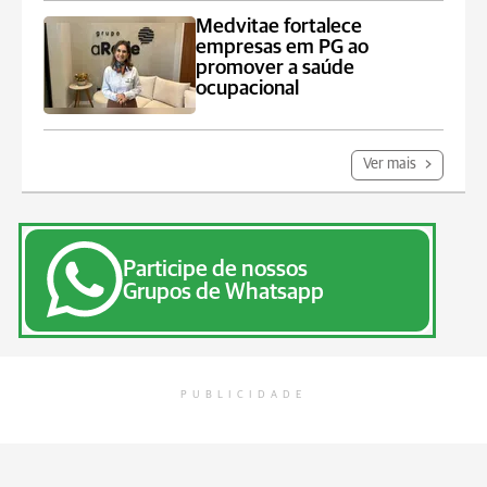
Medvitae fortalece
empresas em PG ao
promover a saúde
ocupacional
Ver mais
Participe de nossos
Grupos de Whatsapp
PUBLICIDADE