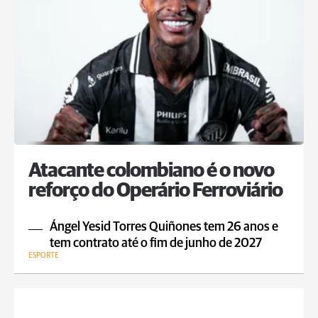
Atacante colombiano é o novo
reforço do Operário Ferroviário
Ángel Yesid Torres Quiñones tem 26 anos e
tem contrato até o fim de junho de 2027
ESPORTE