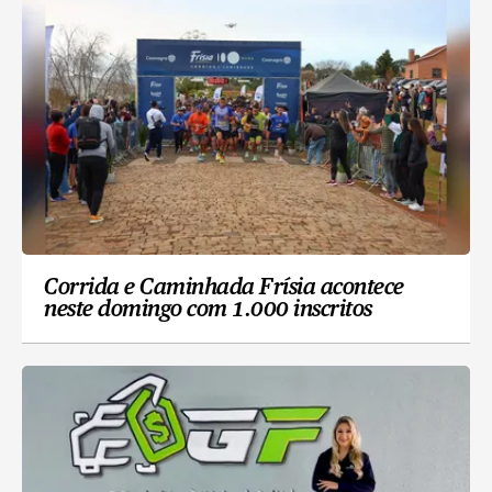
Corrida e Caminhada Frísia acontece
neste domingo com 1.000 inscritos