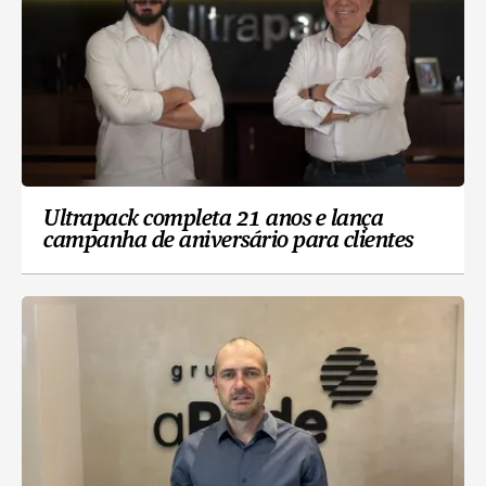
Ultrapack completa 21 anos e lança
campanha de aniversário para clientes