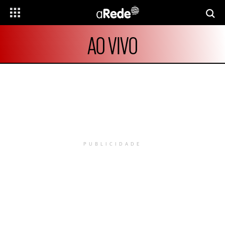
AO VIVO
PUBLICIDADE