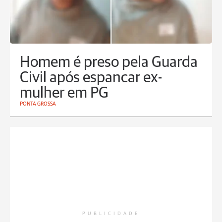
Homem é preso pela Guarda
Civil após espancar ex-
mulher em PG
PONTA GROSSA
PUBLICIDADE