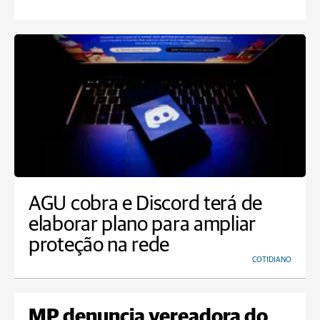
AGU cobra e Discord terá de
elaborar plano para ampliar
proteção na rede
COTIDIANO
MP denuncia vereadora do