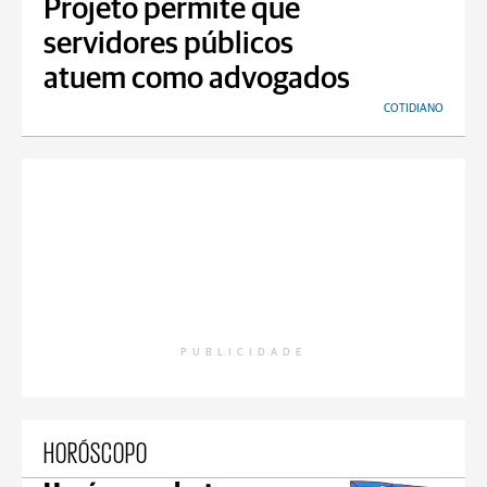
Projeto permite que
servidores públicos
atuem como advogados
COTIDIANO
PUBLICIDADE
HORÓSCOPO