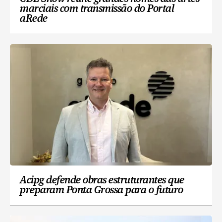
marciais com transmissão do Portal
aRede
Acipg defende obras estruturantes que
preparam Ponta Grossa para o futuro