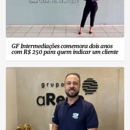
GF Intermediações comemora dois anos
com R$ 250 para quem indicar um cliente