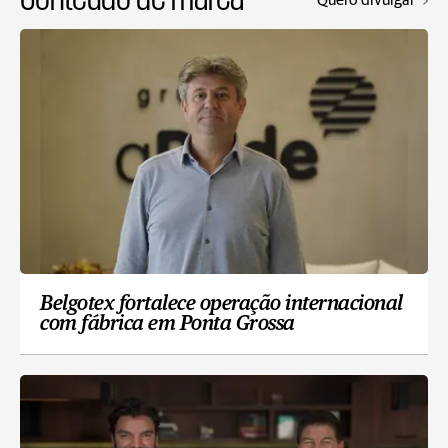
Belgotex fortalece operação internacional
com fábrica em Ponta Grossa