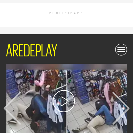
PUBLICIDADE
AREDEPLAY