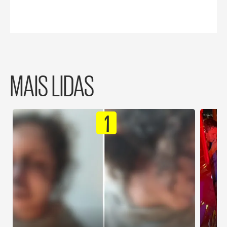
MAIS LIDAS
1