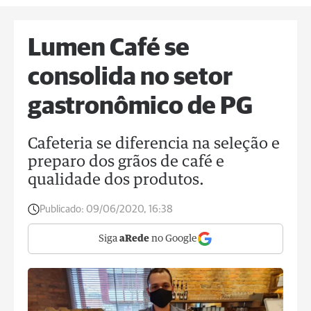
Lumen Café se
consolida no setor
gastronômico de PG
Cafeteria se diferencia na seleção e
preparo dos grãos de café e
qualidade dos produtos.
Publicado:
09/06/2020, 16:38
Siga
aRede
no Google