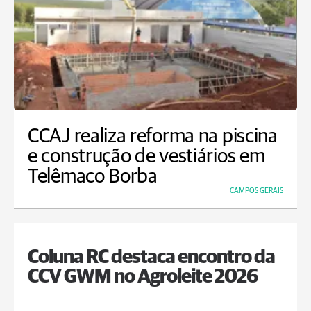
CCAJ realiza reforma na piscina
e construção de vestiários em
Telêmaco Borba
CAMPOS GERAIS
Coluna RC destaca encontro da
CCV GWM no Agroleite 2026