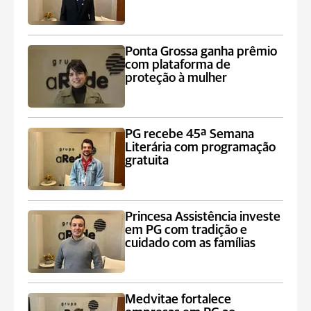
Ponta Grossa ganha prêmio
com plataforma de
proteção à mulher
PG recebe 45ª Semana
Literária com programação
gratuita
Princesa Assistência investe
em PG com tradição e
cuidado com as famílias
Medvitae fortalece