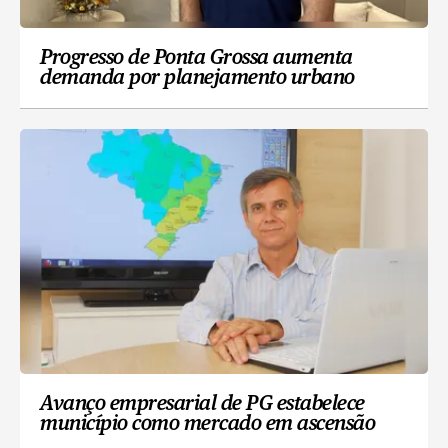
Progresso de Ponta Grossa aumenta
demanda por planejamento urbano
Avanço empresarial de PG estabelece
município como mercado em ascensão