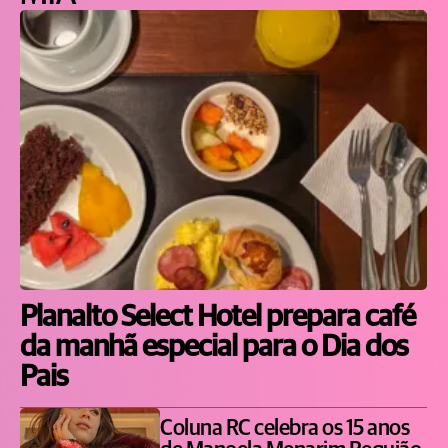
Planalto Select Hotel prepara café
da manhã especial para o Dia dos
Pais
Coluna RC celebra os 15 anos