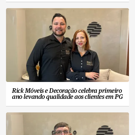
Rick Móveis e Decoração celebra primeiro
ano levando qualidade aos clientes em PG