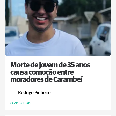
Morte de jovem de 35 anos
causa comoção entre
moradores de Carambeí
Rodrigo Pinheiro
CAMPOS GERAIS