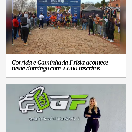
Corrida e Caminhada Frísia acontece
neste domingo com 1.000 inscritos