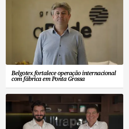
Belgotex fortalece operação internacional
com fábrica em Ponta Grossa