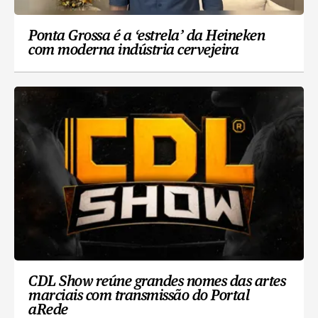
Ponta Grossa é a ‘estrela’ da Heineken
com moderna indústria cervejeira
CDL Show reúne grandes nomes das artes
marciais com transmissão do Portal
aRede