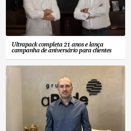
Ultrapack completa 21 anos e lança
campanha de aniversário para clientes