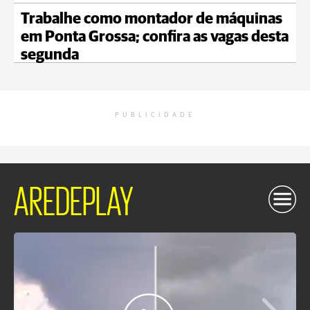
Trabalhe como montador de máquinas
em Ponta Grossa; confira as vagas desta
segunda
PUBLICIDADE
AREDEPLAY