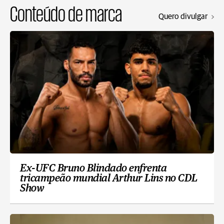
Conteúdo de marca
Quero divulgar
Ex-UFC Bruno Blindado enfrenta
tricampeão mundial Arthur Lins no CDL
Show