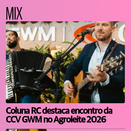
MIX
Coluna RC destaca encontro da
CCV GWM no Agroleite 2026