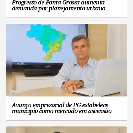
Progresso de Ponta Grossa aumenta
demanda por planejamento urbano
Avanço empresarial de PG estabelece
município como mercado em ascensão