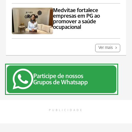
Medvitae fortalece
empresas em PG ao
promover a saúde
ocupacional
Ver mais
Participe de nossos
Grupos de Whatsapp
PUBLICIDADE