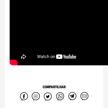
COMPARTILHAR