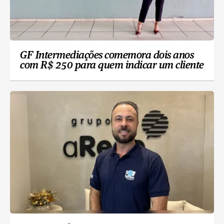
GF Intermediações comemora dois anos
com R$ 250 para quem indicar um cliente