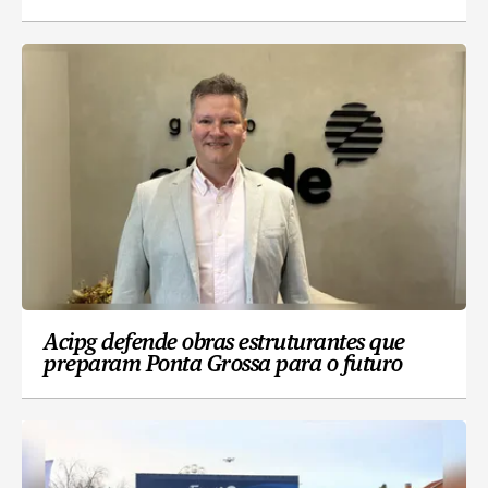
Acipg defende obras estruturantes que
preparam Ponta Grossa para o futuro