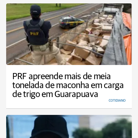
PRF apreende mais de meia
tonelada de maconha em carga
de trigo em Guarapuava
COTIDIANO