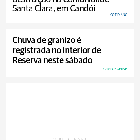
Santa Clara, em Candói
COTIDIANO
Chuva de granizo é
registrada no interior de
Reserva neste sábado
CAMPOS GERAIS
PUBLICIDADE