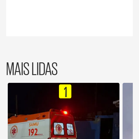
MAIS LIDAS
1