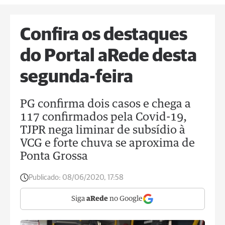
Confira os destaques
do Portal aRede desta
segunda-feira
PG confirma dois casos e chega a
117 confirmados pela Covid-19,
TJPR nega liminar de subsídio à
VCG e forte chuva se aproxima de
Ponta Grossa
Publicado:
08/06/2020, 17:58
Siga
aRede
no Google