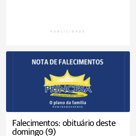
PUBLICIDADE
Falecimentos: obituário deste
domingo (9)