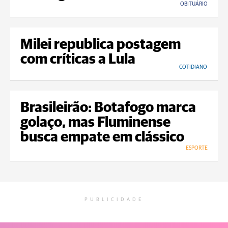
OBITUÁRIO
Milei republica postagem
com críticas a Lula
COTIDIANO
Brasileirão: Botafogo marca
golaço, mas Fluminense
busca empate em clássico
ESPORTE
PUBLICIDADE