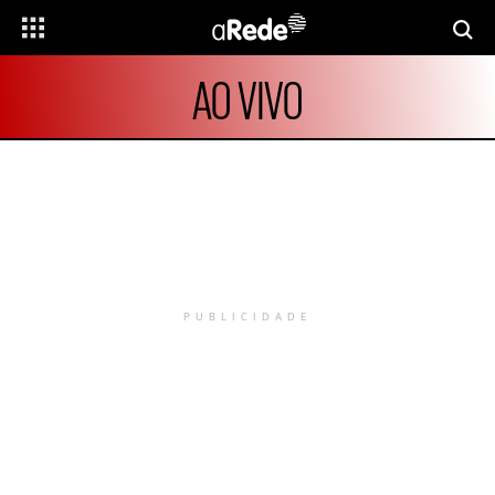
AO VIVO
PUBLICIDADE