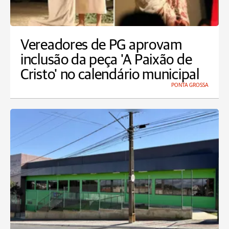
Vereadores de PG aprovam
inclusão da peça 'A Paixão de
Cristo' no calendário municipal
PONTA GROSSA