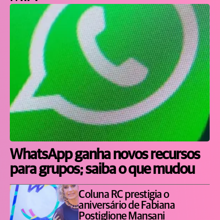
WhatsApp ganha novos recursos
para grupos; saiba o que mudou
Coluna RC prestigia o
aniversário de Fabiana
Postiglione Mansani