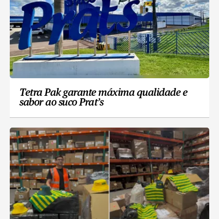
Tetra Pak garante máxima qualidade e
sabor ao suco Prat’s