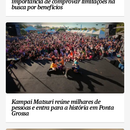
importância de comprovar limitações na
busca por benefícios
Kampai Matsuri reúne milhares de
pessoas e entra para a história em Ponta
Grossa