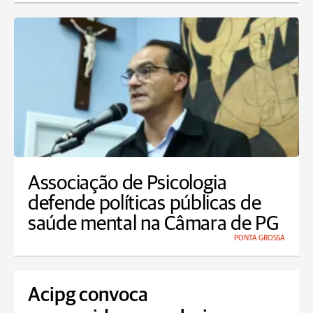
Associação de Psicologia
defende políticas públicas de
saúde mental na Câmara de PG
PONTA GROSSA
Acipg convoca