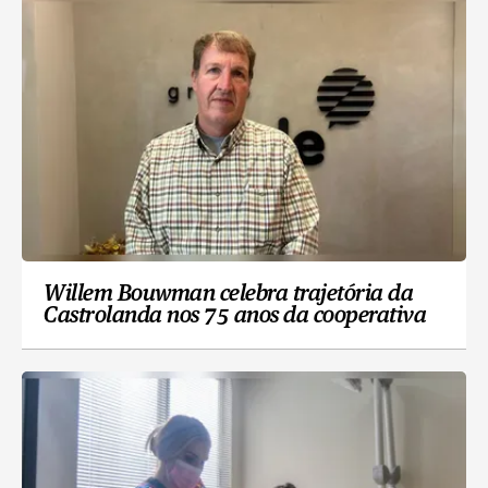
Willem Bouwman celebra trajetória da
Castrolanda nos 75 anos da cooperativa