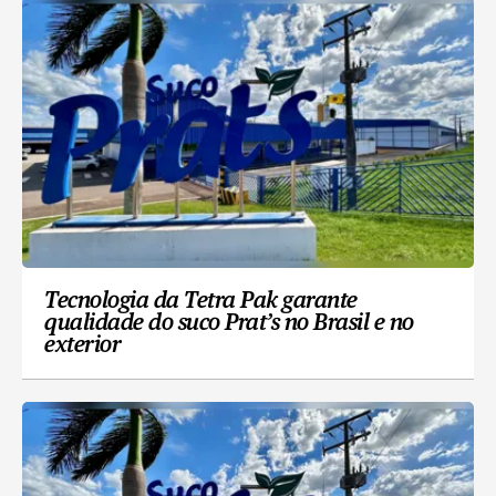
Tecnologia da Tetra Pak garante
qualidade do suco Prat’s no Brasil e no
exterior