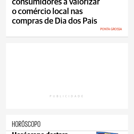
consumidores a valorizar
o comércio local nas
compras de Dia dos Pais
PONTA GROSSA
PUBLICIDADE
HORÓSCOPO