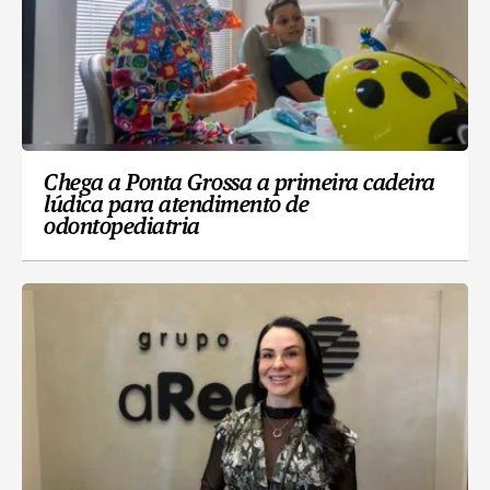
Chega a Ponta Grossa a primeira cadeira
lúdica para atendimento de
odontopediatria