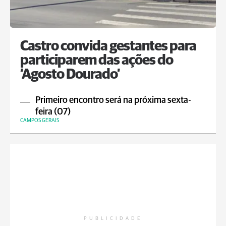
Castro convida gestantes para
participarem das ações do
‘Agosto Dourado’
Primeiro encontro será na próxima sexta-
feira (07)
CAMPOS GERAIS
PUBLICIDADE