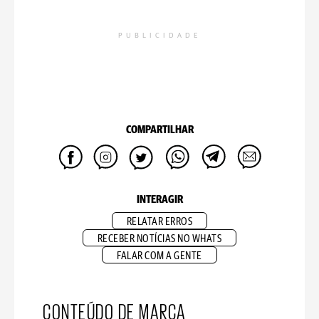
PUBLICIDADE
COMPARTILHAR
INTERAGIR
RELATAR ERROS
RECEBER NOTÍCIAS NO WHATS
FALAR COM A GENTE
CONTEÚDO DE MARCA