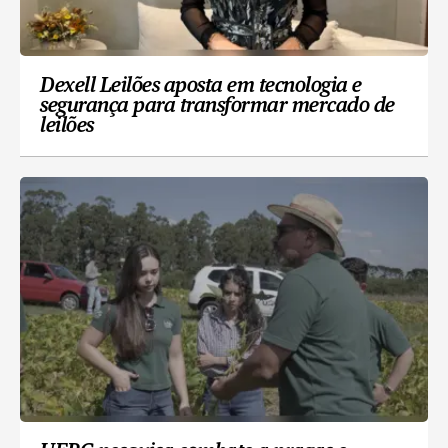
Dexell Leilões aposta em tecnologia e
segurança para transformar mercado de
leilões