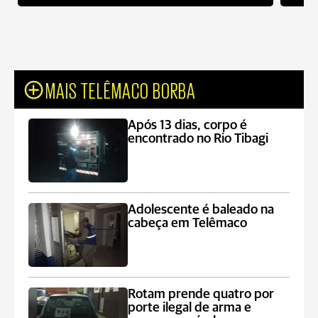
MAIS TELÊMACO BORBA
Após 13 dias, corpo é
encontrado no Rio Tibagi
Adolescente é baleado na
cabeça em Telêmaco
Rotam prende quatro por
porte ilegal de arma e