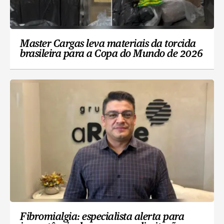
Master Cargas leva materiais da torcida
brasileira para a Copa do Mundo de 2026
Fibromialgia: especialista alerta para