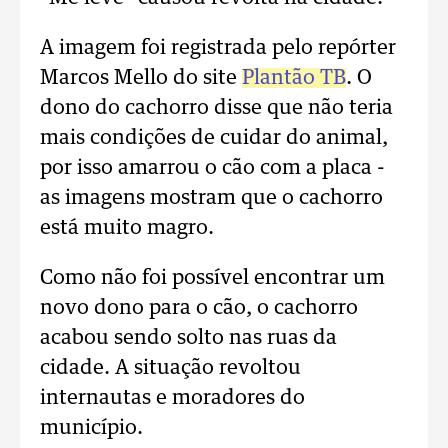
A imagem foi registrada pelo repórter
Marcos Mello do site
Plantão TB
. O
dono do cachorro disse que não teria
mais condições de cuidar do animal,
por isso amarrou o cão com a placa -
as imagens mostram que o cachorro
está muito magro.
Como não foi possível encontrar um
novo dono para o cão, o cachorro
acabou sendo solto nas ruas da
cidade. A situação revoltou
internautas e moradores do
município.