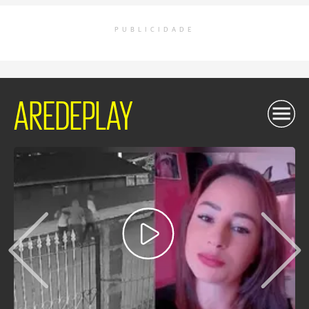
PUBLICIDADE
AREDEPLAY