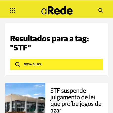
Resultados para a tag:
"STF"
STF suspende
julgamento de lei
que proíbe jogos de
azar