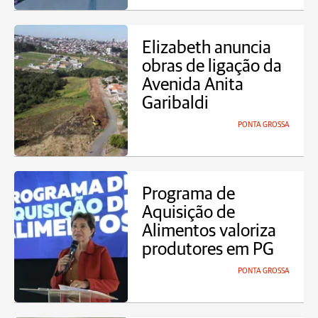
Elizabeth anuncia
obras de ligação da
Avenida Anita
Garibaldi
PONTA GROSSA
Programa de
Aquisição de
Alimentos valoriza
produtores em PG
PONTA GROSSA