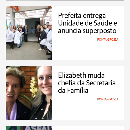
Prefeita entrega
Unidade de Saúde e
anuncia superposto
PONTA GROSSA
Elizabeth muda
chefia da Secretaria
da Família
PONTA GROSSA