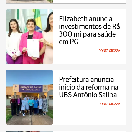
Elizabeth anuncia
investimentos de R$
300 mi para saúde
em PG
PONTA GROSSA
Prefeitura anuncia
início da reforma na
UBS Antônio Saliba
PONTA GROSSA