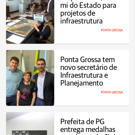
mi do Estado para
projetos de
infraestrutura
PONTA GROSSA
Ponta Grossa tem
novo secretário de
Infraestrutura e
Planejamento
PONTA GROSSA
Prefeita de PG
entrega medalhas