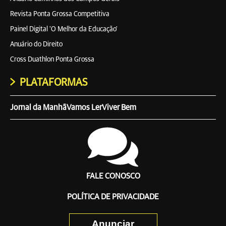
Revista Ponta Grossa Competitiva
Painel Digital 'O Melhor da Educação'
Anuário do Direito
Cross Duathlon Ponta Grossa
PLATAFORMAS
Jornal da Manhã
Vamos Ler
Viver Bem
FALE CONOSCO
POLÍTICA DE PRIVACIDADE
Anunciar