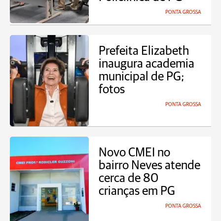
PONTA GROSSA
Prefeita Elizabeth
inaugura academia
municipal de PG;
fotos
PONTA GROSSA
Novo CMEI no
bairro Neves atende
cerca de 80
crianças em PG
PONTA GROSSA