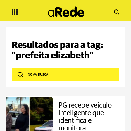
Resultados para a tag:
"prefeita elizabeth"
PG recebe veículo
inteligente que
identifica e
monitora