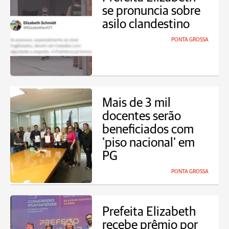
se pronuncia sobre
asilo clandestino
PONTA GROSSA
Mais de 3 mil
docentes serão
beneficiados com
'piso nacional' em
PG
PONTA GROSSA
Prefeita Elizabeth
recebe prêmio por