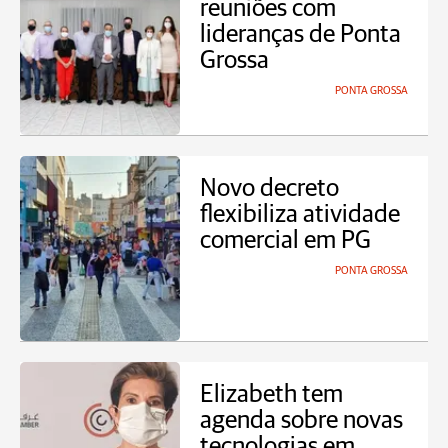
reuniões com
lideranças de Ponta
Grossa
PONTA GROSSA
Novo decreto
flexibiliza atividade
comercial em PG
PONTA GROSSA
Elizabeth tem
agenda sobre novas
tecnologias em