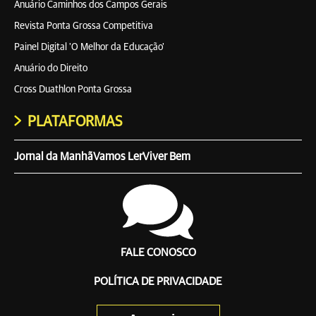
Anuário Caminhos dos Campos Gerais
Revista Ponta Grossa Competitiva
Painel Digital 'O Melhor da Educação'
Anuário do Direito
Cross Duathlon Ponta Grossa
PLATAFORMAS
Jornal da Manhã
Vamos Ler
Viver Bem
FALE CONOSCO
POLÍTICA DE PRIVACIDADE