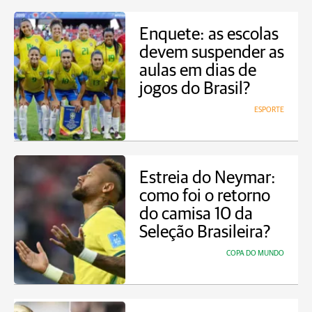
Enquete: as escolas
devem suspender as
aulas em dias de
jogos do Brasil?
ESPORTE
Estreia do Neymar:
como foi o retorno
do camisa 10 da
Seleção Brasileira?
COPA DO MUNDO