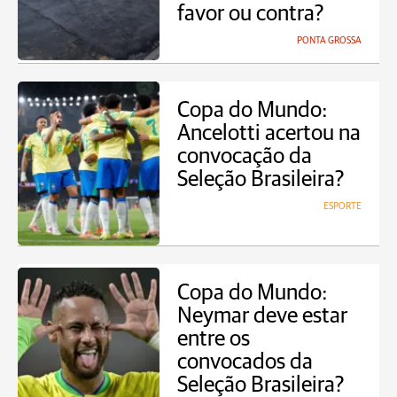
favor ou contra?
PONTA GROSSA
Copa do Mundo:
Ancelotti acertou na
convocação da
Seleção Brasileira?
ESPORTE
Copa do Mundo:
Neymar deve estar
entre os
convocados da
Seleção Brasileira?