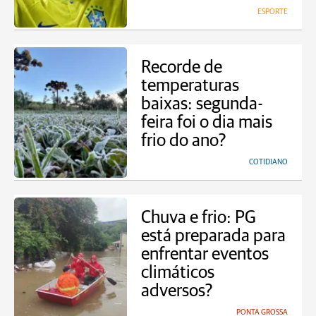
ESPORTE
Recorde de
temperaturas
baixas: segunda-
feira foi o dia mais
frio do ano?
COTIDIANO
Chuva e frio: PG
está preparada para
enfrentar eventos
climáticos
adversos?
PONTA GROSSA