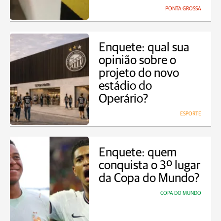
PONTA GROSSA
Enquete: qual sua
opinião sobre o
projeto do novo
estádio do
Operário?
ESPORTE
Enquete: quem
conquista o 3º lugar
da Copa do Mundo?
COPA DO MUNDO