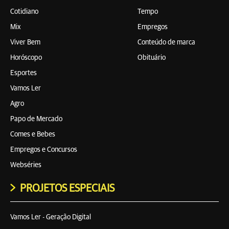
Cotidiano
Tempo
Mix
Empregos
Viver Bem
Conteúdo de marca
Horóscopo
Obituário
Esportes
Vamos Ler
Agro
Papo de Mercado
Comes e Bebes
Empregos e Concursos
Webséries
PROJETOS ESPECIAIS
Vamos Ler - Geração Digital