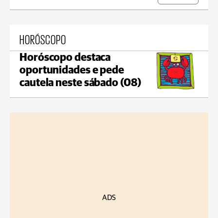
HORÓSCOPO
Horóscopo destaca
oportunidades e pede
cautela neste sábado (08)
ADS