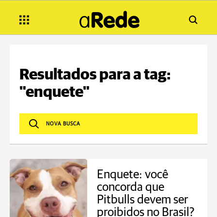
Resultados para a tag:
"enquete"
Enquete: você
concorda que
Pitbulls devem ser
proibidos no Brasil?