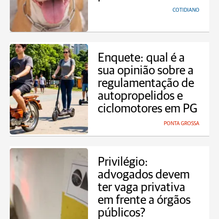
COTIDIANO
Enquete: qual é a
sua opinião sobre a
regulamentação de
autopropelidos e
ciclomotores em PG
PONTA GROSSA
Privilégio:
advogados devem
ter vaga privativa
em frente a órgãos
públicos?