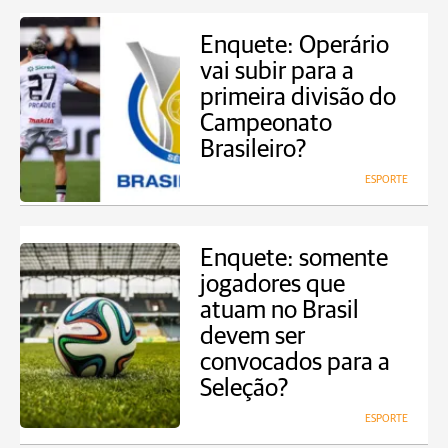
Enquete: Operário
vai subir para a
primeira divisão do
Campeonato
Brasileiro?
ESPORTE
Enquete: somente
jogadores que
atuam no Brasil
devem ser
convocados para a
Seleção?
ESPORTE