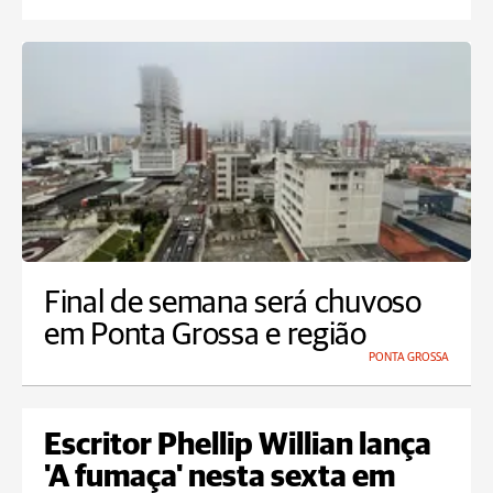
Final de semana será chuvoso
em Ponta Grossa e região
PONTA GROSSA
Escritor Phellip Willian lança
'A fumaça' nesta sexta em