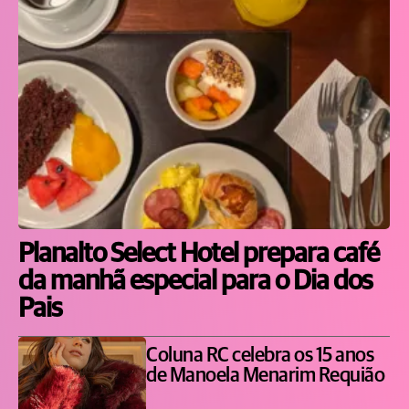
Planalto Select Hotel prepara café
da manhã especial para o Dia dos
Pais
Coluna RC celebra os 15 anos
de Manoela Menarim Requião