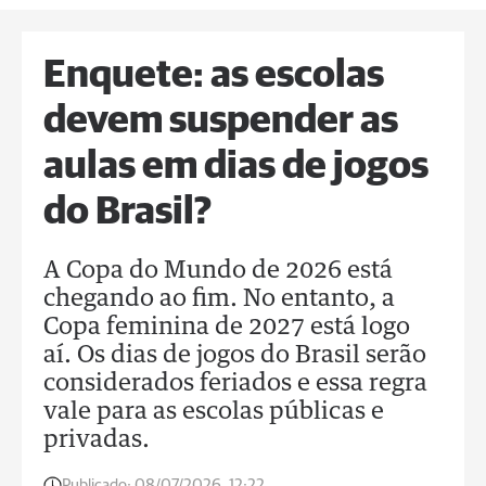
Enquete: as escolas
devem suspender as
aulas em dias de jogos
do Brasil?
A Copa do Mundo de 2026 está
chegando ao fim. No entanto, a
Copa feminina de 2027 está logo
aí. Os dias de jogos do Brasil serão
considerados feriados e essa regra
vale para as escolas públicas e
privadas.
Publicado:
08/07/2026, 12:22