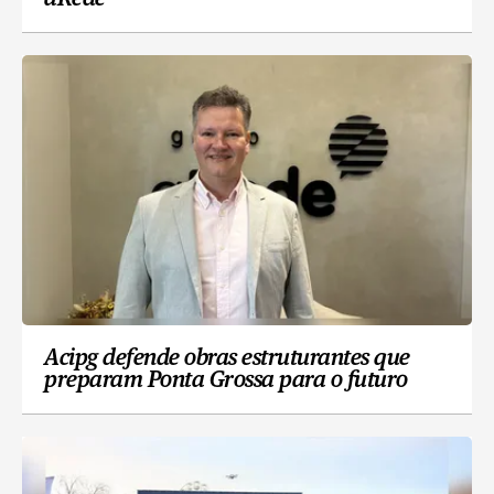
Acipg defende obras estruturantes que
preparam Ponta Grossa para o futuro