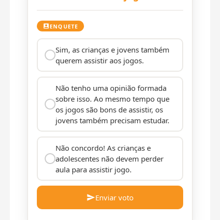
ENQUETE
Sim, as crianças e jovens também
querem assistir aos jogos.
Não tenho uma opinião formada
sobre isso. Ao mesmo tempo que
os jogos são bons de assistir, os
jovens também precisam estudar.
Não concordo! As crianças e
adolescentes não devem perder
aula para assistir jogo.
Enviar voto