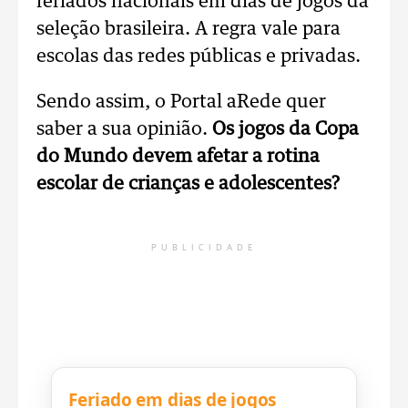
feriados nacionais em dias de jogos da
seleção brasileira. A regra vale para
escolas das redes públicas e privadas.
Sendo assim, o Portal aRede quer
saber a sua opinião.
Os jogos da Copa
do Mundo devem afetar a rotina
escolar de crianças e adolescentes?
PUBLICIDADE
Feriado em dias de jogos