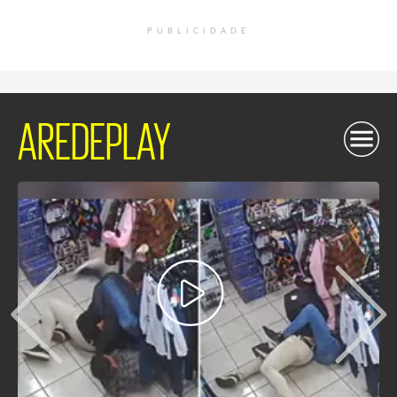
PUBLICIDADE
AREDEPLAY