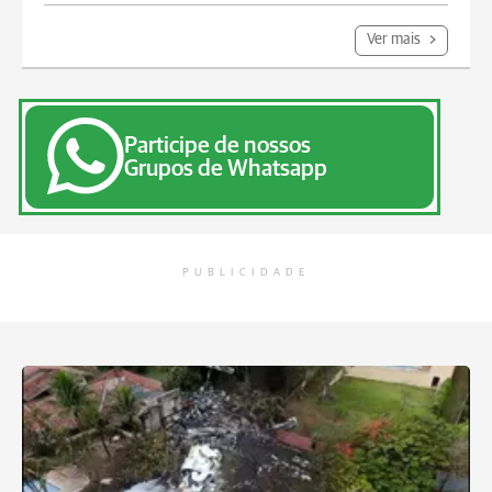
Ver mais
Participe de nossos
Grupos de Whatsapp
PUBLICIDADE