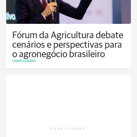
Fórum da Agricultura debate
cenários e perspectivas para
o agronegócio brasileiro
CAMPOS GERAIS
PUBLICIDADE