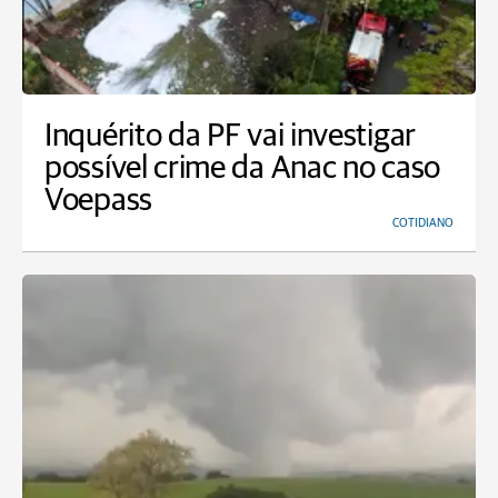
Inquérito da PF vai investigar
possível crime da Anac no caso
Voepass
COTIDIANO