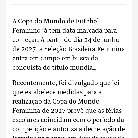
A Copa do Mundo de Futebol
Feminino já tem data marcada para
começar. A partir do dia 24 de junho
de 2027, a Seleção Brasileira Feminina
entra em campo em busca da
conquista do título mundial.
Recentemente, foi divulgado que lei
que estabelece medidas para a
realização da Copa do Mundo
Feminina de 2027 prevê que as férias
escolares coincidam com o período da
competição e autoriza a decretação de