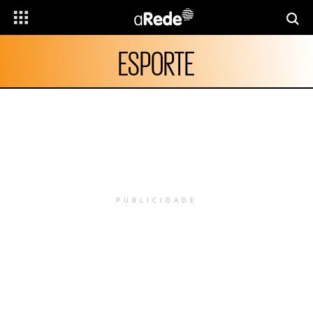
ESPORTE
PUBLICIDADE