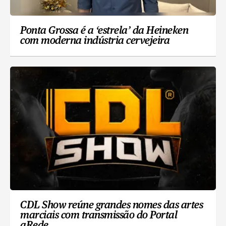
Ponta Grossa é a ‘estrela’ da Heineken
com moderna indústria cervejeira
CDL Show reúne grandes nomes das artes
marciais com transmissão do Portal
aRede