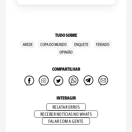
TUDO SOBRE
AREDE
COPA DO MUNDO
ENQUETE
FERIADO
OPINIÃO
COMPARTILHAR
INTERAGIR
RELATAR ERROS
RECEBER NOTÍCIAS NO WHATS
FALAR COM A GENTE