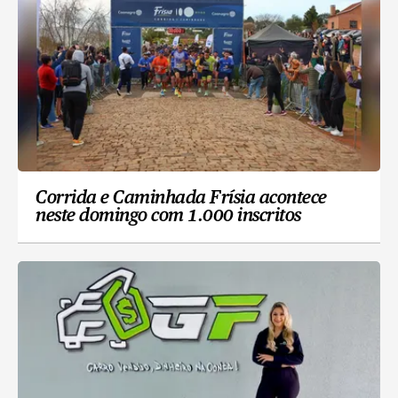
Corrida e Caminhada Frísia acontece
neste domingo com 1.000 inscritos