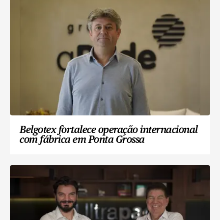
Belgotex fortalece operação internacional
com fábrica em Ponta Grossa