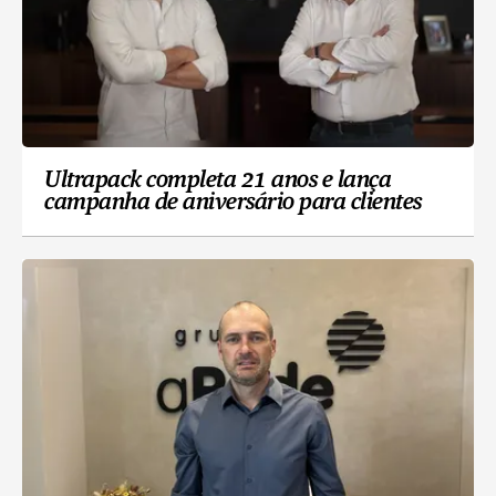
Ultrapack completa 21 anos e lança
campanha de aniversário para clientes