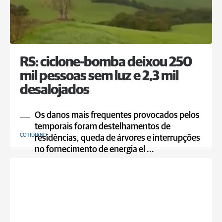
RS: ciclone-bomba deixou 250
mil pessoas sem luz e 2,3 mil
desalojados
Os danos mais frequentes provocados pelos
temporais foram destelhamentos de
COTIDIANO
residências, queda de árvores e interrupções
no fornecimento de energia el ...