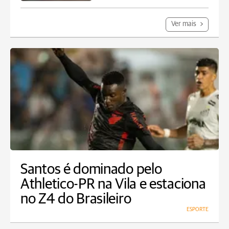
Ver mais
Santos é dominado pelo
Athletico-PR na Vila e estaciona
no Z4 do Brasileiro
ESPORTE