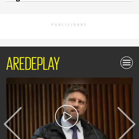
PUBLICIDADE
AREDEPLAY