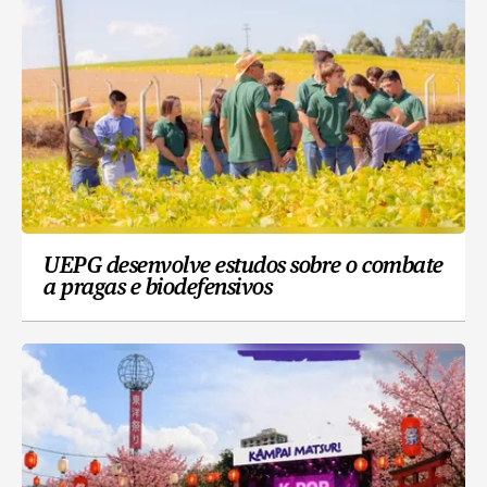
UEPG desenvolve estudos sobre o combate
a pragas e biodefensivos