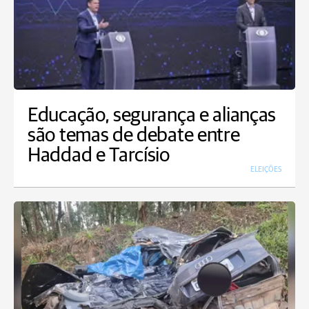
Educação, segurança e alianças
são temas de debate entre
Haddad e Tarcísio
ELEIÇÕES