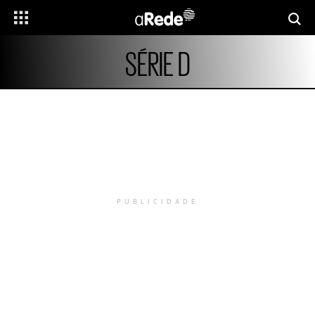
SÉRIE D
PUBLICIDADE