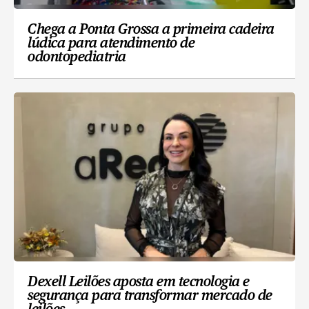
Chega a Ponta Grossa a primeira cadeira
lúdica para atendimento de
odontopediatria
Dexell Leilões aposta em tecnologia e
segurança para transformar mercado de