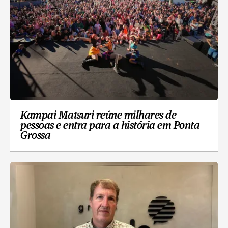
Kampai Matsuri reúne milhares de
pessoas e entra para a história em Ponta
Grossa