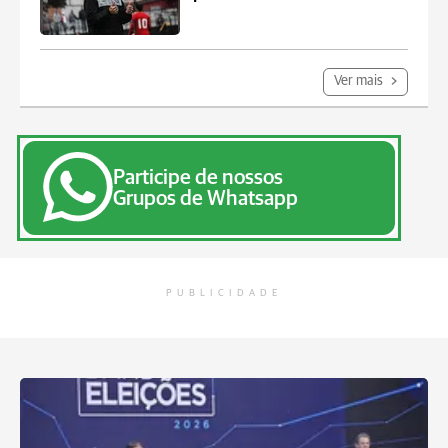
Ver mais
Participe de nossos
Grupos de Whatsapp
PUBLICIDADE