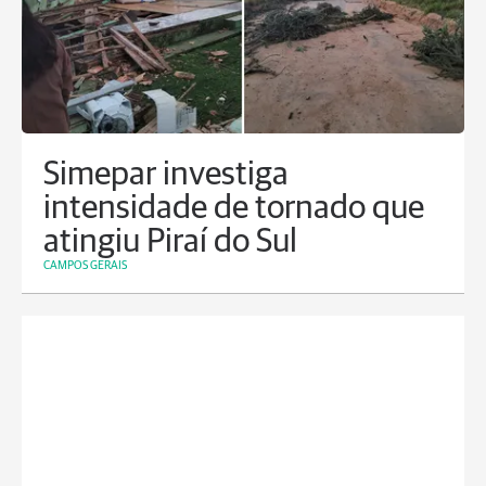
Simepar investiga
intensidade de tornado que
atingiu Piraí do Sul
CAMPOS GERAIS