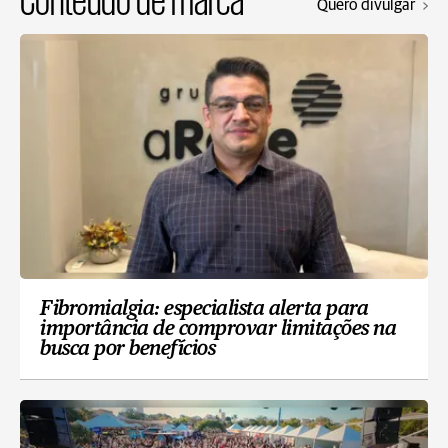
Quero divulgar
Fibromialgia: especialista alerta para
importância de comprovar limitações na
busca por benefícios