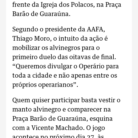
frente da Igreja dos Polacos, na Praça
Barão de Guaraúna.
Segundo o presidente da AAFA,
Thiago Moro, o intuito da ação é
mobilizar os alvinegros para o
primeiro duelo das oitavas de final.
“Queremos divulgar o Operário para
toda a cidade e não apenas entre os
próprios operarianos”.
Quem quiser participar basta vestir o
manto alvinegro e comparecer na
Praça Barão de Guaraúna, esquina
com a Vicente Machado. O jogo
acontece no próximo dia 27, às