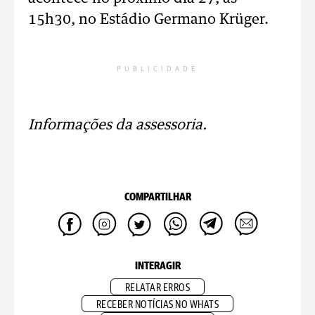
15h30, no Estádio Germano Krüger.
PUBLICIDADE
Informações da assessoria.
COMPARTILHAR
INTERAGIR
RELATAR ERROS
RECEBER NOTÍCIAS NO WHATS