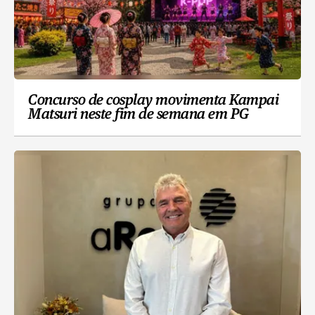
Concurso de cosplay movimenta Kampai
Matsuri neste fim de semana em PG