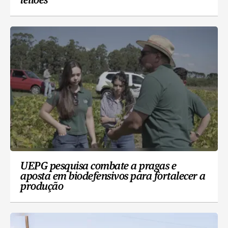
leilões
UEPG pesquisa combate a pragas e
aposta em biodefensivos para fortalecer a
produção