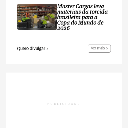
Master Cargas leva
materiais da torcida
brasileira para a
Copa do Mundo de
2026
Quero divulgar
Ver mais
PUBLICIDADE