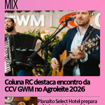
MIX
Coluna RC destaca encontro da
CCV GWM no Agroleite 2026
Planalto Select Hotel prepara