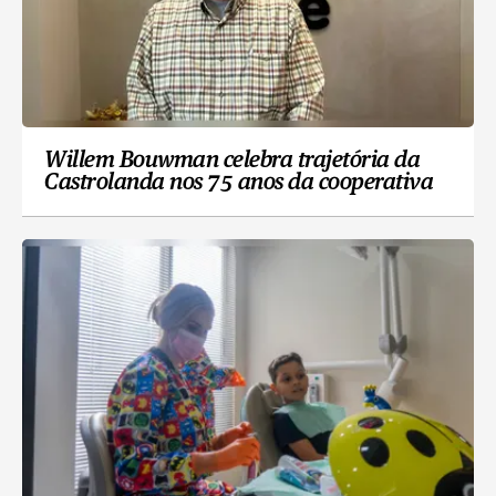
Willem Bouwman celebra trajetória da
Castrolanda nos 75 anos da cooperativa