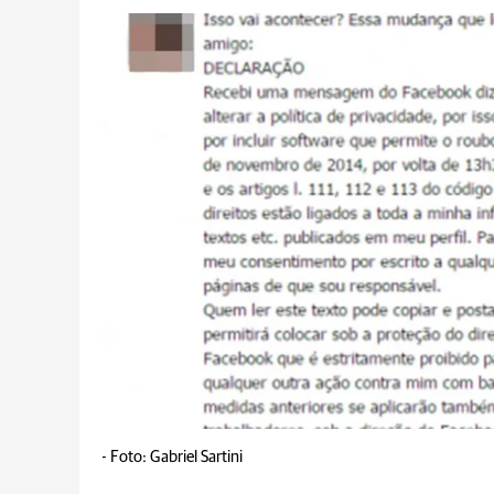
-
Foto: Gabriel Sartini