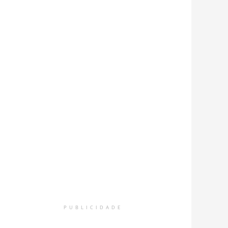
PUBLICIDADE