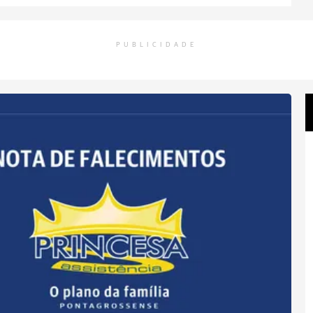
PUBLICIDADE