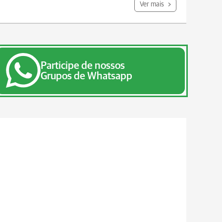
Ver mais
Participe de nossos
Grupos de Whatsapp