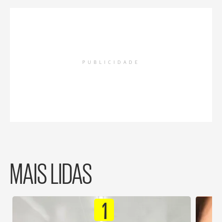
PUBLICIDADE
MAIS LIDAS
1