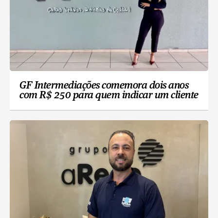
GF Intermediações comemora dois anos
com R$ 250 para quem indicar um cliente