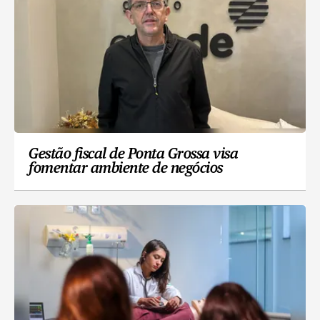
Gestão fiscal de Ponta Grossa visa
fomentar ambiente de negócios