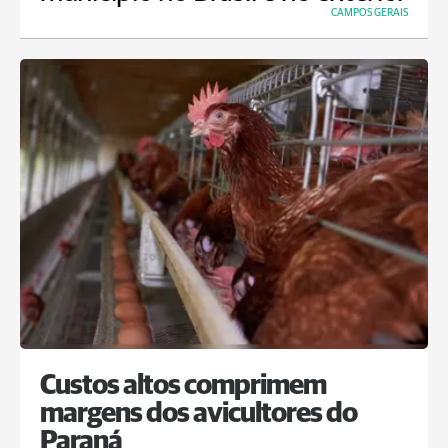
CAMPOS GERAIS
Custos altos comprimem
margens dos avicultores do
Paraná