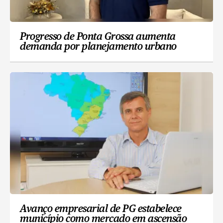
Progresso de Ponta Grossa aumenta
demanda por planejamento urbano
Avanço empresarial de PG estabelece
município como mercado em ascensão