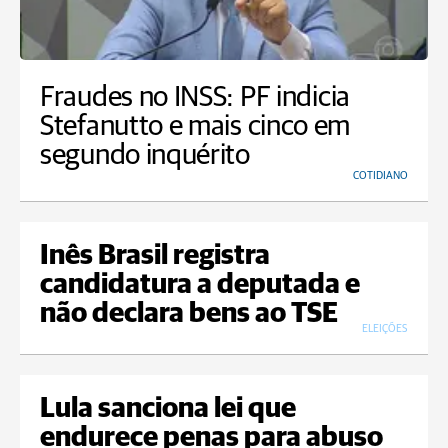
Fraudes no INSS: PF indicia
Stefanutto e mais cinco em
segundo inquérito
COTIDIANO
Inês Brasil registra
candidatura a deputada e
não declara bens ao TSE
ELEIÇÕES
Lula sanciona lei que
endurece penas para abuso