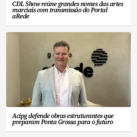
CDL Show reúne grandes nomes das artes
marciais com transmissão do Portal
aRede
Acipg defende obras estruturantes que
preparam Ponta Grossa para o futuro