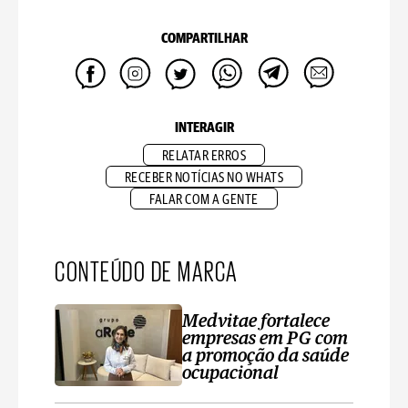
COMPARTILHAR
INTERAGIR
RELATAR ERROS
RECEBER NOTÍCIAS NO WHATS
FALAR COM A GENTE
CONTEÚDO DE MARCA
Medvitae fortalece
empresas em PG com
a promoção da saúde
ocupacional