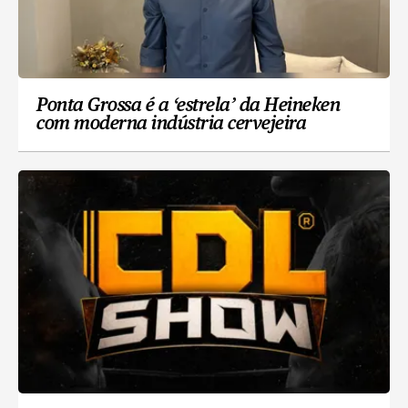
Ponta Grossa é a ‘estrela’ da Heineken
com moderna indústria cervejeira