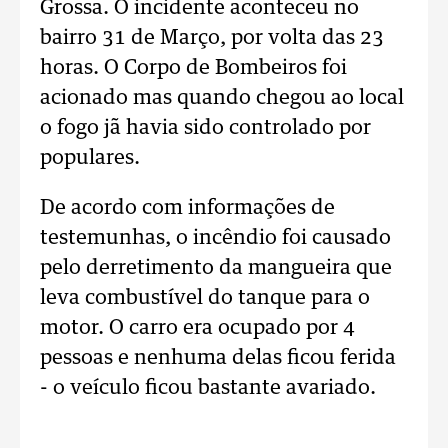
Grossa. O incidente aconteceu no
bairro 31 de Março, por volta das 23
horas. O Corpo de Bombeiros foi
acionado mas quando chegou ao local
o fogo jã havia sido controlado por
populares.
De acordo com informações de
testemunhas, o incêndio foi causado
pelo derretimento da mangueira que
leva combustível do tanque para o
motor. O carro era ocupado por 4
pessoas e nenhuma delas ficou ferida
- o veículo ficou bastante avariado.