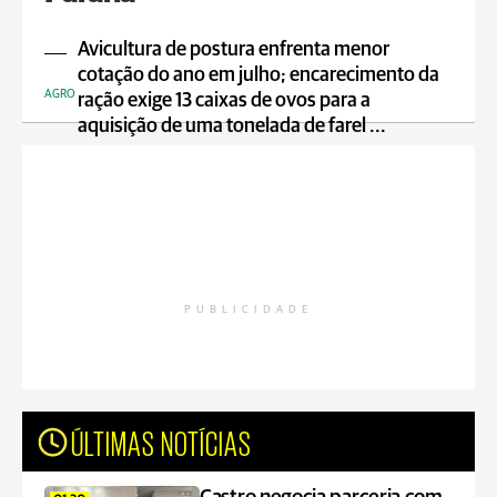
Avicultura de postura enfrenta menor
cotação do ano em julho; encarecimento da
AGRO
ração exige 13 caixas de ovos para a
aquisição de uma tonelada de farel ...
PUBLICIDADE
ÚLTIMAS NOTÍCIAS