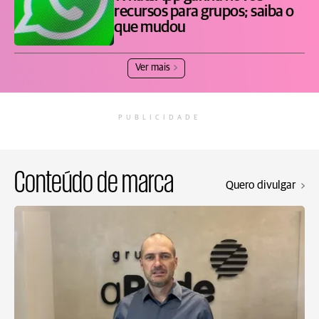
recursos para grupos; saiba o
que mudou
Ver mais
PUBLICIDADE
Conteúdo de marca
Quero divulgar