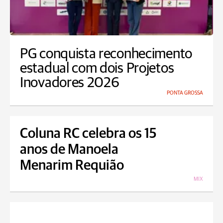
PG conquista reconhecimento
estadual com dois Projetos
Inovadores 2026
PONTA GROSSA
Coluna RC celebra os 15
anos de Manoela
Menarim Requião
MIX