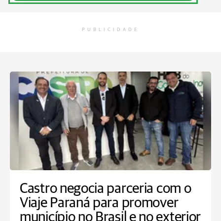
PUBLICIDADE
Castro negocia parceria com o
Viaje Paraná para promover
município no Brasil e no exterior