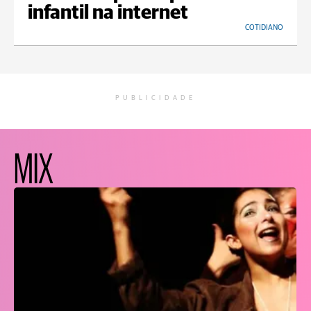
infantil na internet
COTIDIANO
PUBLICIDADE
MIX