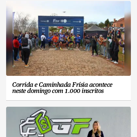
Corrida e Caminhada Frísia acontece
neste domingo com 1.000 inscritos