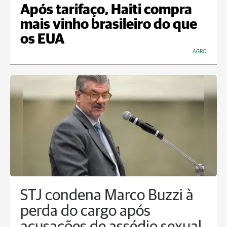
Após tarifaço, Haiti compra
mais vinho brasileiro do que
os EUA
AGRO
STJ condena Marco Buzzi à
perda do cargo após