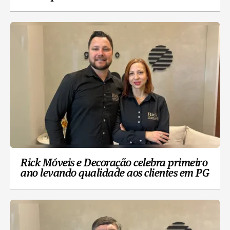
Rick Móveis e Decoração celebra primeiro
ano levando qualidade aos clientes em PG