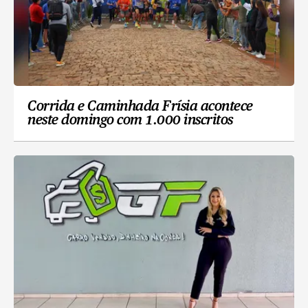
Corrida e Caminhada Frísia acontece
neste domingo com 1.000 inscritos