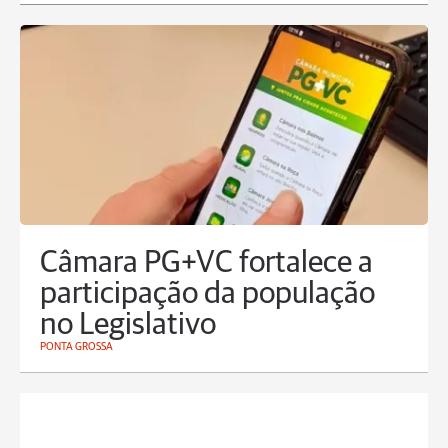
Câmara PG+VC fortalece a
participação da população
no Legislativo
PONTA GROSSA