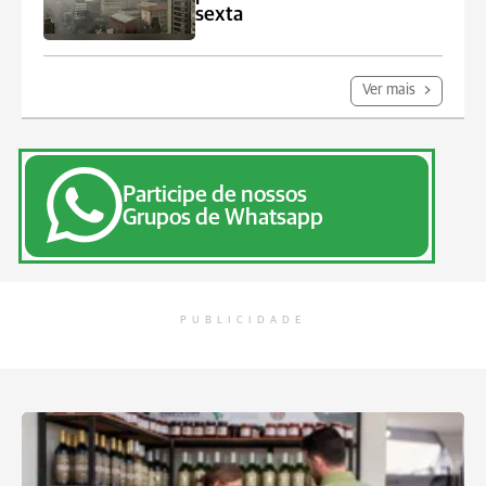
sexta
Ver mais
Participe de nossos
Grupos de Whatsapp
PUBLICIDADE