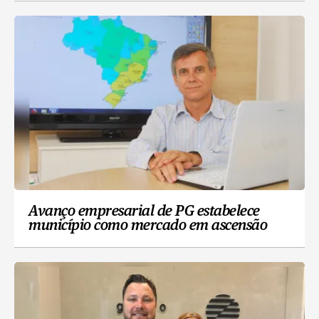
Avanço empresarial de PG estabelece
município como mercado em ascensão