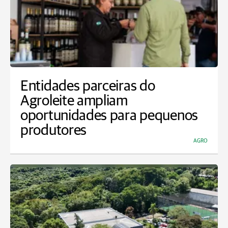
Entidades parceiras do
Agroleite ampliam
oportunidades para pequenos
produtores
AGRO