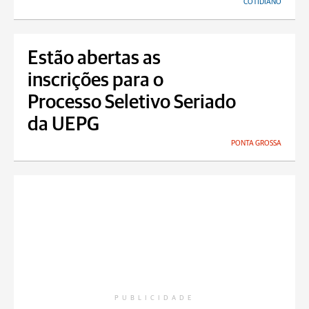
COTIDIANO
Estão abertas as
inscrições para o
Processo Seletivo Seriado
da UEPG
PONTA GROSSA
PUBLICIDADE