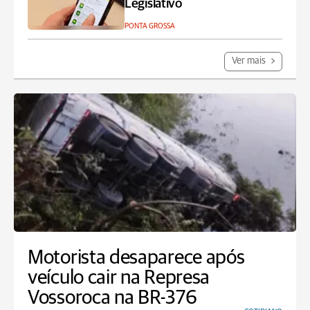
Legislativo
PONTA GROSSA
Ver mais
Motorista desaparece após
veículo cair na Represa
Vossoroca na BR-376