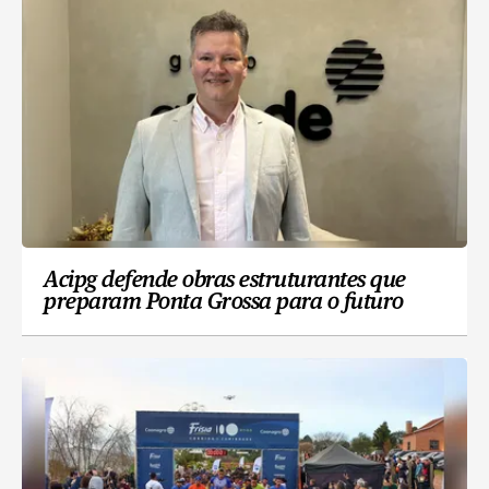
Acipg defende obras estruturantes que
preparam Ponta Grossa para o futuro