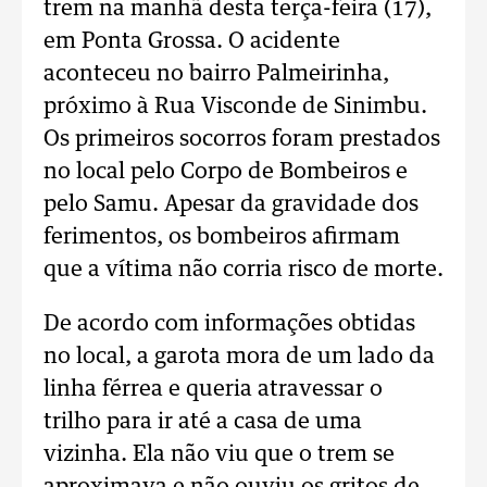
trem na manhã desta terça-feira (17),
em Ponta Grossa. O acidente
aconteceu no bairro Palmeirinha,
próximo à Rua Visconde de Sinimbu.
Os primeiros socorros foram prestados
no local pelo Corpo de Bombeiros e
pelo Samu. Apesar da gravidade dos
ferimentos, os bombeiros afirmam
que a vítima não corria risco de morte.
De acordo com informações obtidas
no local, a garota mora de um lado da
linha férrea e queria atravessar o
trilho para ir até a casa de uma
vizinha. Ela não viu que o trem se