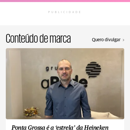
PUBLICIDADE
Conteúdo de marca
Quero divulgar
Ponta Grossa é a ‘estrela’ da Heineken