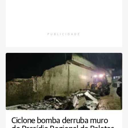
PUBLICIDADE
Ciclone bomba derruba muro