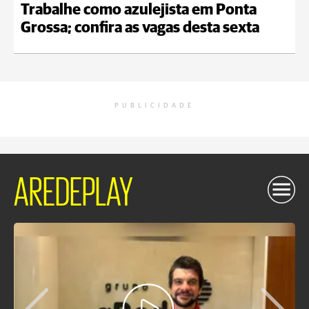
Trabalhe como azulejista em Ponta
Grossa; confira as vagas desta sexta
PUBLICIDADE
AREDEPLAY