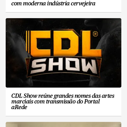
com moderna indústria cervejeira
CDL Show reúne grandes nomes das artes
marciais com transmissão do Portal
aRede