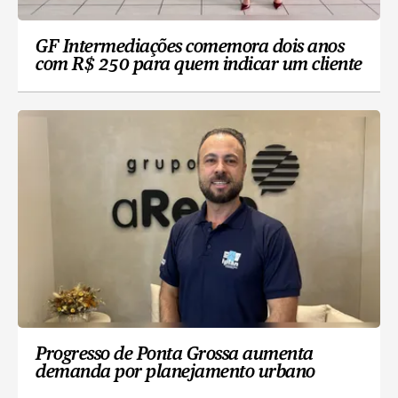
GF Intermediações comemora dois anos
com R$ 250 para quem indicar um cliente
Progresso de Ponta Grossa aumenta
demanda por planejamento urbano