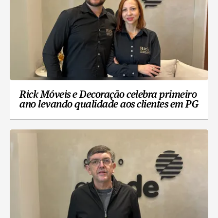
Rick Móveis e Decoração celebra primeiro
ano levando qualidade aos clientes em PG