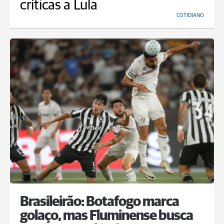
críticas a Lula
COTIDIANO
Brasileirão: Botafogo marca
golaço, mas Fluminense busca