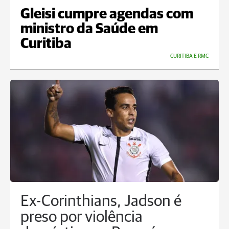
Gleisi cumpre agendas com
ministro da Saúde em
Curitiba
CURITIBA E RMC
Ex-Corinthians, Jadson é
preso por violência