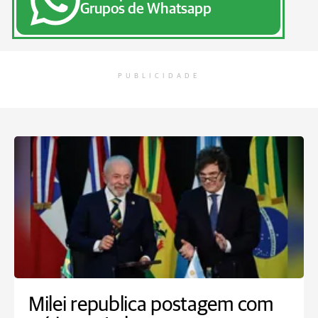
Grupos de Whatsapp
PUBLICIDADE
Milei republica postagem com