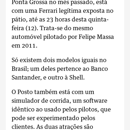
Ponta Grossa no mês passado, está
com uma Ferrari legítima exposta no
pátio, até as 23 horas desta quinta-
feira (12). Trata-se do mesmo
automóvel pilotado por Felipe Massa
em 2011.
Só existem dois modelos iguais no
Brasil; um deles pertence ao Banco
Santander, e outro à Shell.
O Posto também está com um
simulador de corrida, um software
idêntico ao usado pelos pilotos, que
pode ser experimentado pelos
clientes. As duas atrações são