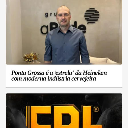
Ponta Grossa é a ‘estrela’ da Heineken
com moderna indústria cervejeira