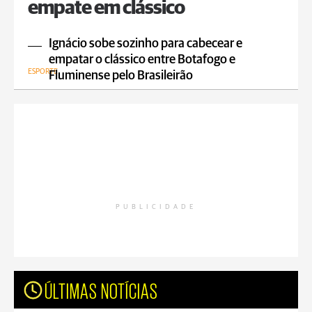
empate em clássico
Ignácio sobe sozinho para cabecear e
empatar o clássico entre Botafogo e
ESPORTE
Fluminense pelo Brasileirão
PUBLICIDADE
ÚLTIMAS NOTÍCIAS