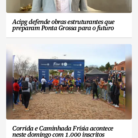
Acipg defende obras estruturantes que
preparam Ponta Grossa para o futuro
Corrida e Caminhada Frísia acontece
neste domingo com 1.000 inscritos