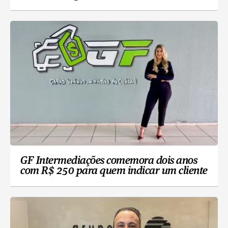
GF Intermediações comemora dois anos
com R$ 250 para quem indicar um cliente