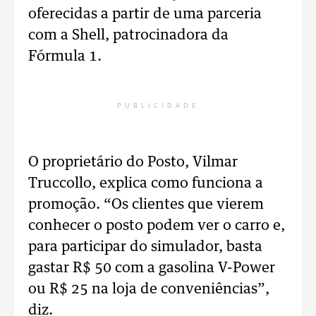
oferecidas a partir de uma parceria
com a Shell, patrocinadora da
Fórmula 1.
PUBLICIDADE
O proprietário do Posto, Vilmar
Truccollo, explica como funciona a
promoção. “Os clientes que vierem
conhecer o posto podem ver o carro e,
para participar do simulador, basta
gastar R$ 50 com a gasolina V-Power
ou R$ 25 na loja de conveniências”,
diz.