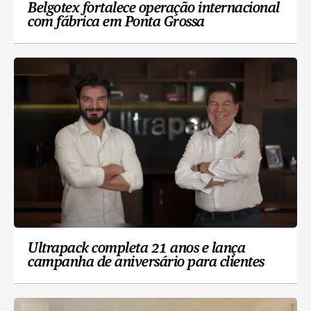
Belgotex fortalece operação internacional
com fábrica em Ponta Grossa
Ultrapack completa 21 anos e lança
campanha de aniversário para clientes