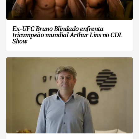
Ex-UFC Bruno Blindado enfrenta
tricampeão mundial Arthur Lins no CDL
Show