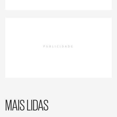
PUBLICIDADE
MAIS LIDAS