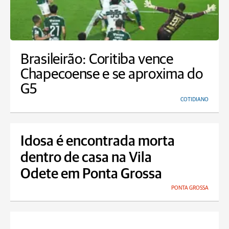
Brasileirão: Coritiba vence
Chapecoense e se aproxima do
G5
COTIDIANO
Idosa é encontrada morta
dentro de casa na Vila
Odete em Ponta Grossa
PONTA GROSSA