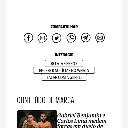
COMPARTILHAR
INTERAGIR
RELATAR ERROS
RECEBER NOTÍCIAS NO WHATS
FALAR COM A GENTE
CONTEÚDO DE MARCA
Gabriel Benjamin e
Carlos Lima medem
forças em duelo de