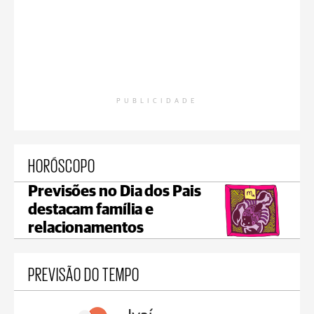
PUBLICIDADE
HORÓSCOPO
Previsões no Dia dos Pais
destacam família e
relacionamentos
PREVISÃO DO TEMPO