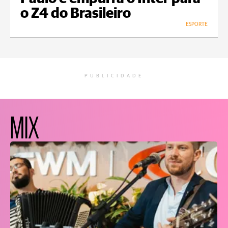
o Z4 do Brasileiro
ESPORTE
PUBLICIDADE
MIX