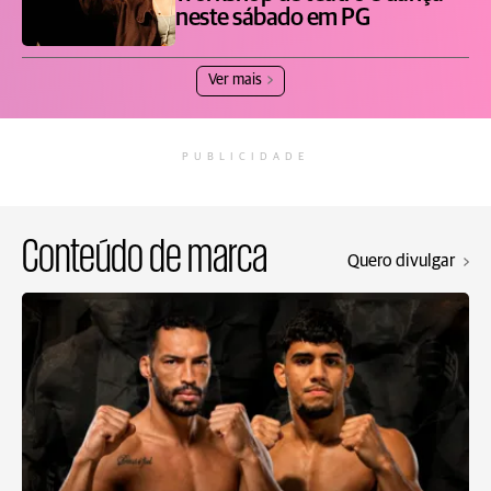
neste sábado em PG
Ver mais
PUBLICIDADE
Conteúdo de marca
Quero divulgar