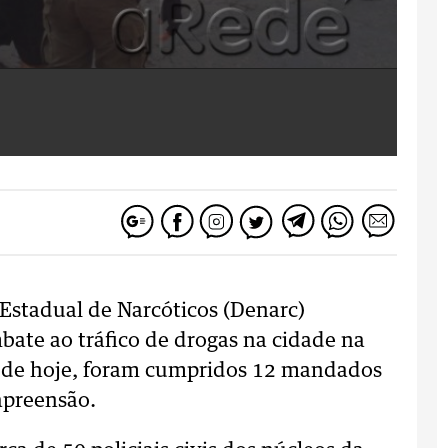
Estadual de Narcóticos (Denarc)
te ao tráfico de drogas na cidade na
 de hoje, foram cumpridos 12 mandados
apreensão.