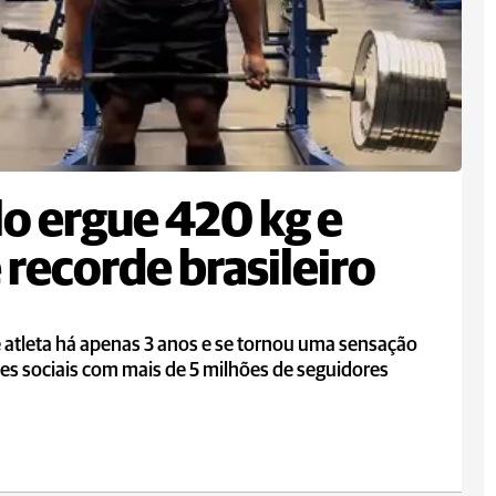
lo ergue 420 kg e
 recorde brasileiro
é atleta há apenas 3 anos e se tornou uma sensação
es sociais com mais de 5 milhões de seguidores