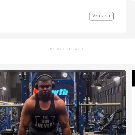
Ver mais
PUBLICIDADE