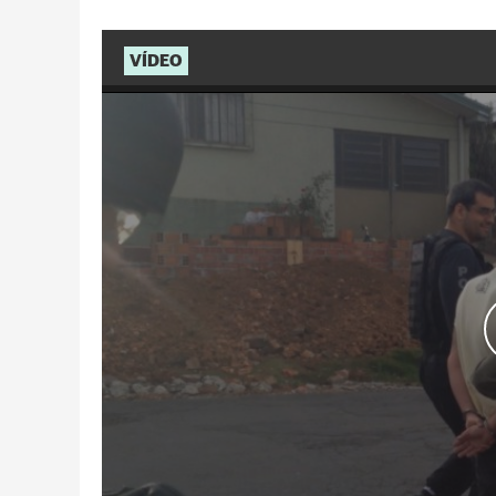
VÍDEO