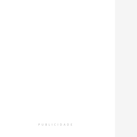
PUBLICIDADE