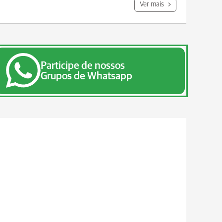
Ver mais
Participe de nossos
Grupos de Whatsapp