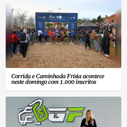
Corrida e Caminhada Frísia acontece
neste domingo com 1.000 inscritos