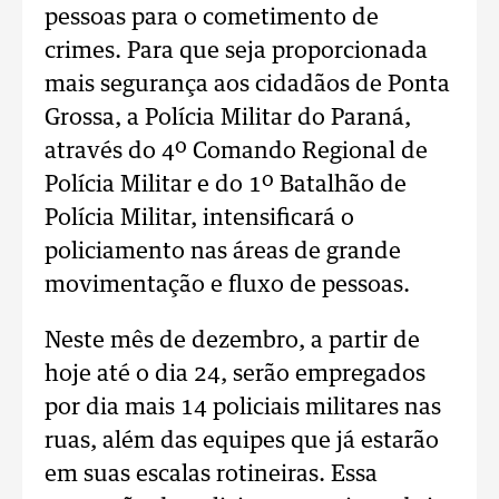
pessoas para o cometimento de
crimes. Para que seja proporcionada
mais segurança aos cidadãos de Ponta
Grossa, a Polícia Militar do Paraná,
através do 4º Comando Regional de
Polícia Militar e do 1º Batalhão de
Polícia Militar, intensificará o
policiamento nas áreas de grande
movimentação e fluxo de pessoas.
Neste mês de dezembro, a partir de
hoje até o dia 24, serão empregados
por dia mais 14 policiais militares nas
ruas, além das equipes que já estarão
em suas escalas rotineiras. Essa