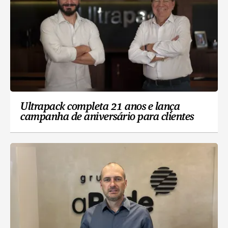
Ultrapack completa 21 anos e lança
campanha de aniversário para clientes