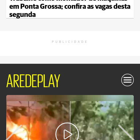
em Ponta Grossa; confira as vagas desta
segunda
PUBLICIDADE
AREDEPLAY