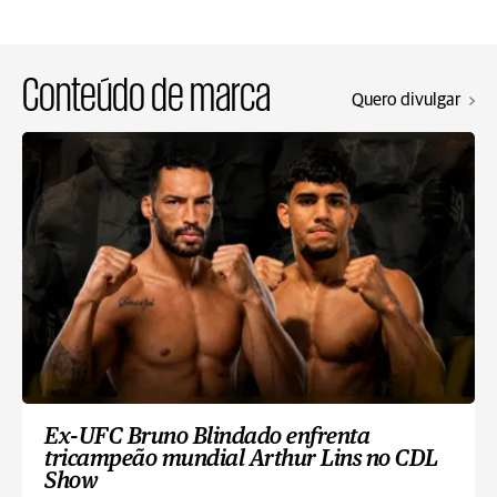
Conteúdo de marca
Quero divulgar
Ex-UFC Bruno Blindado enfrenta
tricampeão mundial Arthur Lins no CDL
Show