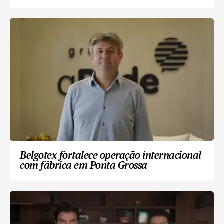
Belgotex fortalece operação internacional
com fábrica em Ponta Grossa