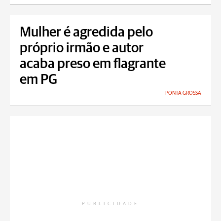
Mulher é agredida pelo
próprio irmão e autor
acaba preso em flagrante
em PG
PONTA GROSSA
PUBLICIDADE