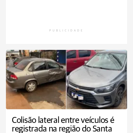
PUBLICIDADE
Colisão lateral entre veículos é
registrada na região do Santa