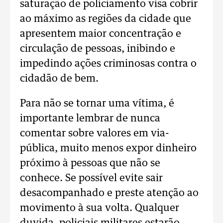
saturação de policiamento visa cobrir
ao máximo as regiões da cidade que
apresentem maior concentração e
circulação de pessoas, inibindo e
impedindo ações criminosas contra o
cidadão de bem.
Para não se tornar uma vítima, é
importante lembrar de nunca
comentar sobre valores em via-
pública, muito menos expor dinheiro
próximo à pessoas que não se
conhece. Se possível evite sair
desacompanhado e preste atenção ao
movimento à sua volta. Qualquer