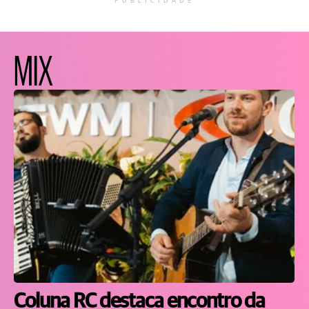
PUBLICIDADE
MIX
Coluna RC destaca encontro da