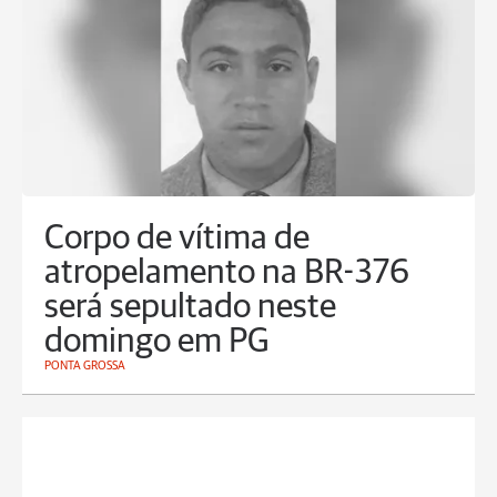
Corpo de vítima de
atropelamento na BR-376
será sepultado neste
domingo em PG
PONTA GROSSA