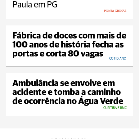
Paula em PG
PONTA GROSSA
Fábrica de doces com mais de
100 anos de história fecha as
portas e corta 80 vagas
COTIDIANO
Ambulância se envolve em
acidente e tomba a caminho
de ocorrência no Água Verde
CURITIBA E RMC