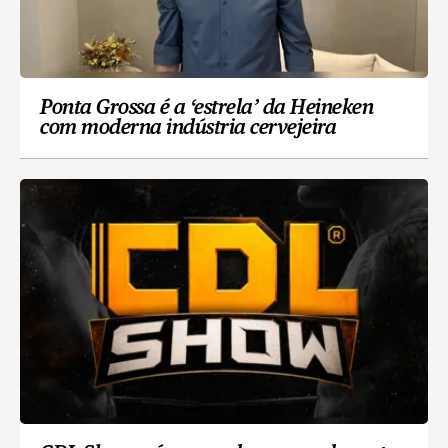
Ponta Grossa é a ‘estrela’ da Heineken
com moderna indústria cervejeira