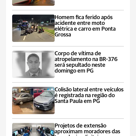
Homem fica ferido após
acidente entre moto
elétrica e carro em Ponta
Grossa
Corpo de vítima de
atropelamento na BR-376
será sepultado neste
domingo em PG
Colisão lateral entre veículos
é registrada na região do
Santa Paula em PG
Projetos de extensão
aproximam moradores das