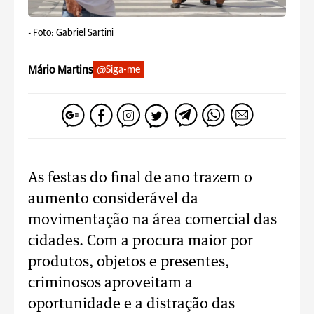
-
Foto: Gabriel Sartini
Mário Martins
@Siga-me
As festas do final de ano trazem o
aumento considerável da
movimentação na área comercial das
cidades. Com a procura maior por
produtos, objetos e presentes,
criminosos aproveitam a
oportunidade e a distração das