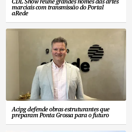
CDL Show reúne grandes nomes das artes
marciais com transmissão do Portal
aRede
Acipg defende obras estruturantes que
preparam Ponta Grossa para o futuro