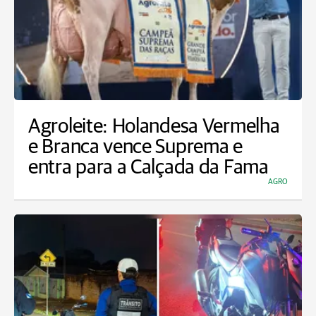
Agroleite: Holandesa Vermelha
e Branca vence Suprema e
entra para a Calçada da Fama
AGRO