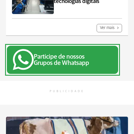
tecnologias digitais
Ver mais
Participe de nossos
Grupos de Whatsapp
PUBLICIDADE