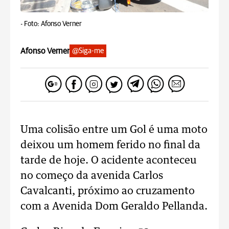
-
Foto: Afonso Verner
Afonso Verner
@Siga-me
Uma colisão entre um Gol é uma moto
deixou um homem ferido no final da
tarde de hoje. O acidente aconteceu
no começo da avenida Carlos
Cavalcanti, próximo ao cruzamento
com a Avenida Dom Geraldo Pellanda.