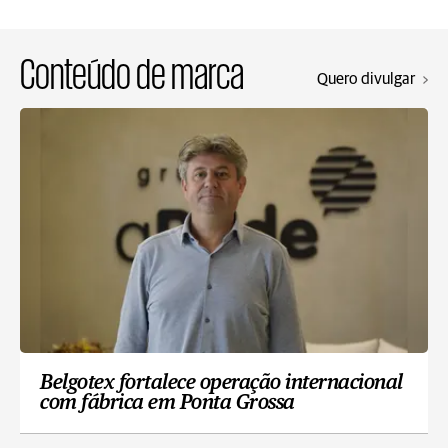
Conteúdo de marca
Quero divulgar
Belgotex fortalece operação internacional
com fábrica em Ponta Grossa