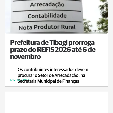
Prefeitura de Tibagi prorroga
prazo do REFIS 2026 até 6 de
novembro
Os contribuintes interessados devem
procurar o Setor de Arrecadação, na
CAMPOS GERAIS
Secretaria Municipal de Finanças