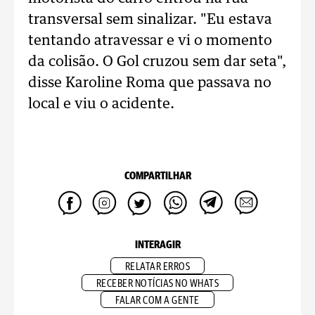
transversal sem sinalizar. "Eu estava
tentando atravessar e vi o momento
da colisão. O Gol cruzou sem dar seta",
disse Karoline Roma que passava no
local e viu o acidente.
COMPARTILHAR
INTERAGIR
RELATAR ERROS
RECEBER NOTÍCIAS NO WHATS
FALAR COM A GENTE