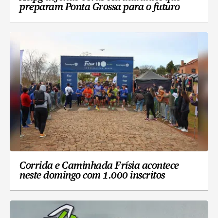
preparam Ponta Grossa para o futuro
Corrida e Caminhada Frísia acontece
neste domingo com 1.000 inscritos