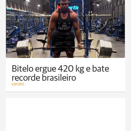
Bitelo ergue 420 kg e bate
recorde brasileiro
ESPORTE