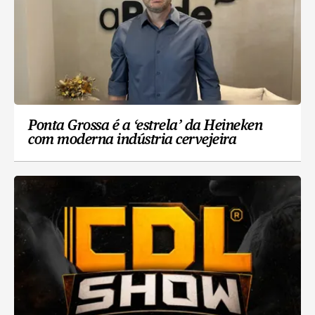
Ponta Grossa é a ‘estrela’ da Heineken
com moderna indústria cervejeira