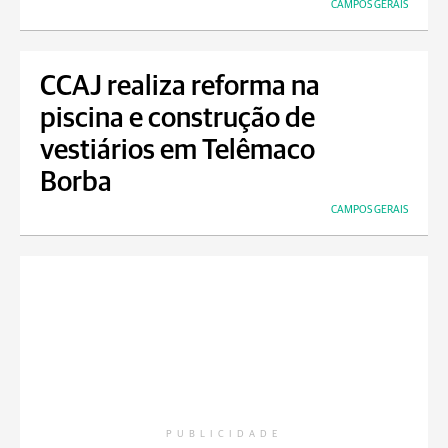
CAMPOS GERAIS
CCAJ realiza reforma na
piscina e construção de
vestiários em Telêmaco
Borba
CAMPOS GERAIS
PUBLICIDADE