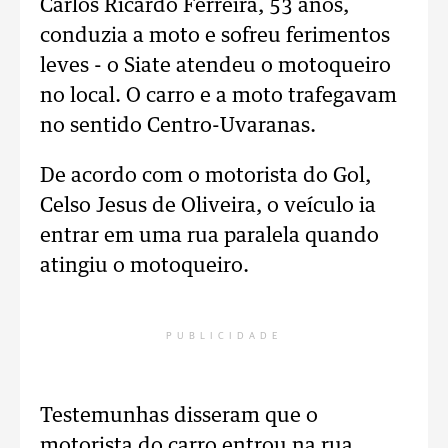
Carlos Ricardo Ferreira, 53 anos,
conduzia a moto e sofreu ferimentos
leves - o Siate atendeu o motoqueiro
no local. O carro e a moto trafegavam
no sentido Centro-Uvaranas.
De acordo com o motorista do Gol,
Celso Jesus de Oliveira, o veículo ia
entrar em uma rua paralela quando
atingiu o motoqueiro.
PUBLICIDADE
Testemunhas disseram que o
motorista do carro entrou na rua