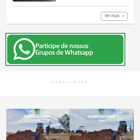
Ver mais
Participe de nossos
Grupos de Whatsapp
PUBLICIDADE