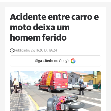
Acidente entre carro e
moto deixa um
homem ferido
Publicado:
27/11/2013, 19:24
Siga
aRede
no Google