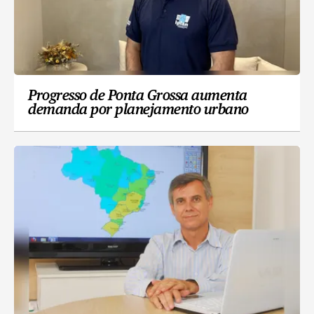
Progresso de Ponta Grossa aumenta
demanda por planejamento urbano