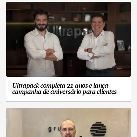
Ultrapack completa 21 anos e lança
campanha de aniversário para clientes