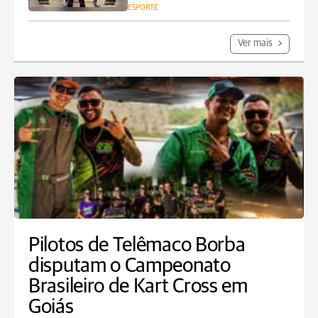
ESPORTE
Ver mais
Pilotos de Telêmaco Borba
disputam o Campeonato
Brasileiro de Kart Cross em
Goiás