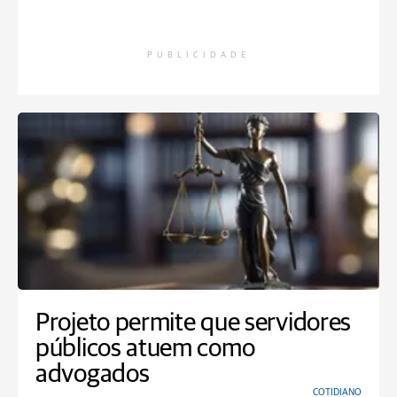
PUBLICIDADE
Projeto permite que servidores
públicos atuem como
advogados
COTIDIANO