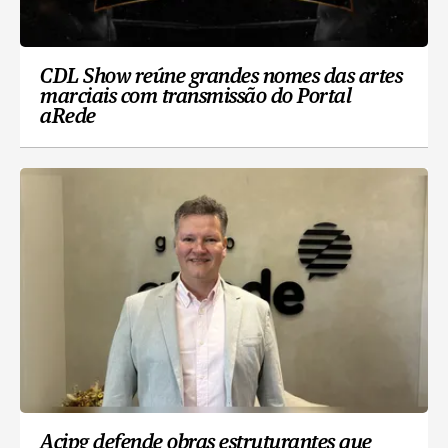
CDL Show reúne grandes nomes das artes
marciais com transmissão do Portal
aRede
Acipg defende obras estruturantes que