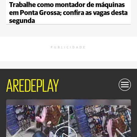
Trabalhe como montador de máquinas
em Ponta Grossa; confira as vagas desta
segunda
PUBLICIDADE
AREDEPLAY