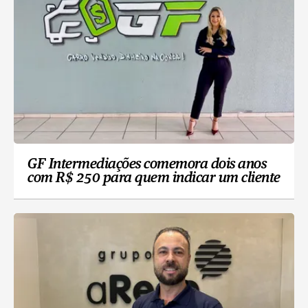
GF Intermediações comemora dois anos
com R$ 250 para quem indicar um cliente