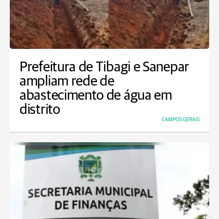
Prefeitura de Tibagi e Sanepar
ampliam rede de
abastecimento de água em
distrito
CAMPOS GERAIS