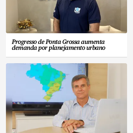
Progresso de Ponta Grossa aumenta
demanda por planejamento urbano