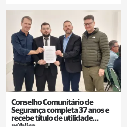
Conselho Comunitário de
Segurança completa 37 anos e
recebe título de utilidade
pública