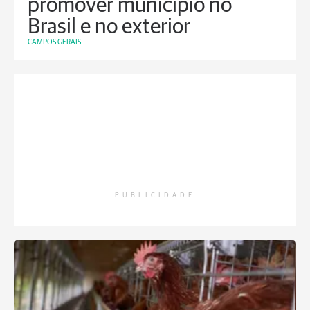
promover município no
Brasil e no exterior
CAMPOS GERAIS
PUBLICIDADE