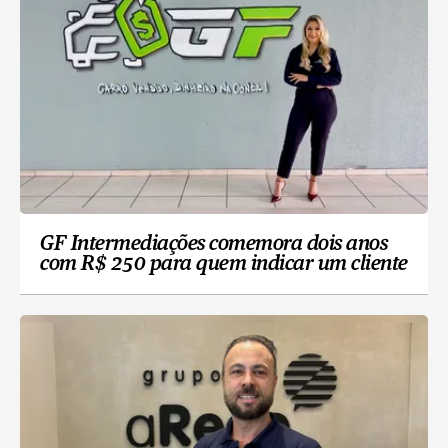
GF Intermediações comemora dois anos
com R$ 250 para quem indicar um cliente