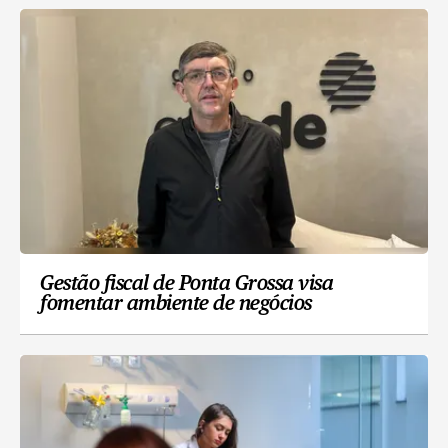
Gestão fiscal de Ponta Grossa visa
fomentar ambiente de negócios