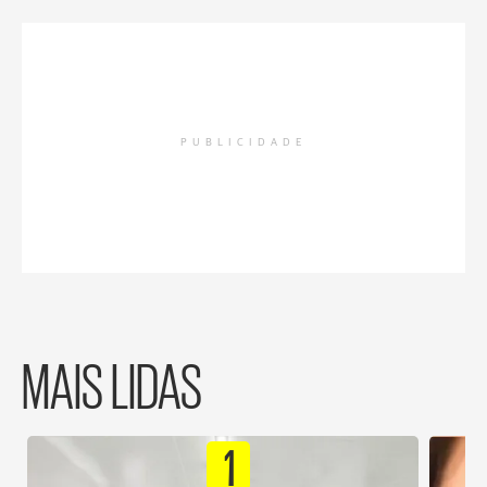
PUBLICIDADE
MAIS LIDAS
1