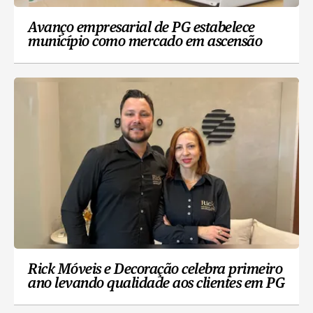
Avanço empresarial de PG estabelece
município como mercado em ascensão
Rick Móveis e Decoração celebra primeiro
ano levando qualidade aos clientes em PG