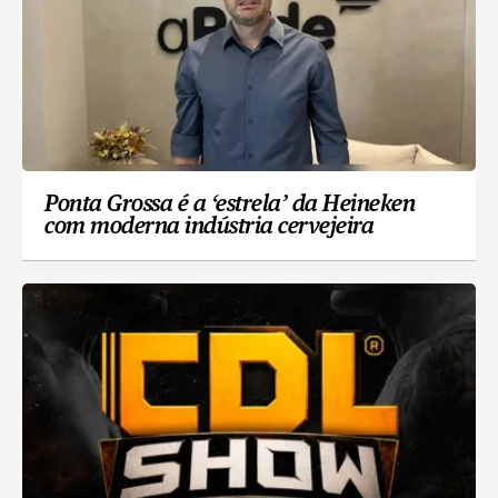
Ponta Grossa é a ‘estrela’ da Heineken
com moderna indústria cervejeira