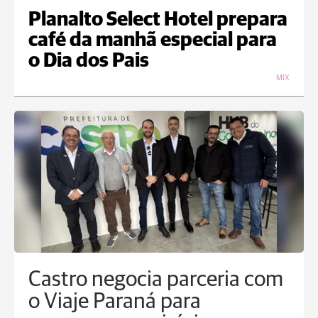
Planalto Select Hotel prepara
café da manhã especial para
o Dia dos Pais
MIX
Castro negocia parceria com
o Viaje Paraná para