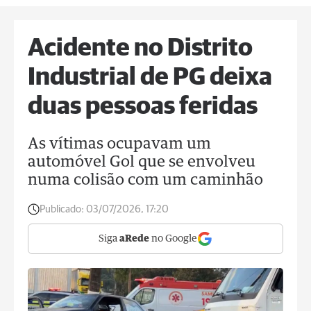
Acidente no Distrito
Industrial de PG deixa
duas pessoas feridas
As vítimas ocupavam um
automóvel Gol que se envolveu
numa colisão com um caminhão
Publicado:
03/07/2026, 17:20
Siga
aRede
no Google