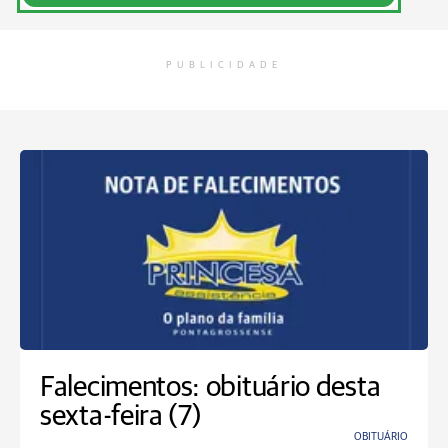
PUBLICIDADE
Falecimentos: obituário desta
sexta-feira (7)
OBITUÁRIO