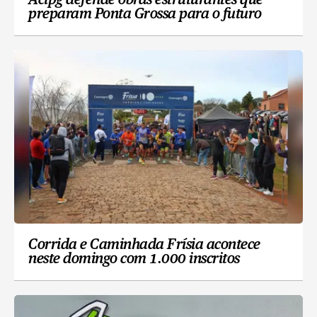
Acipg defende obras estruturantes que
preparam Ponta Grossa para o futuro
Corrida e Caminhada Frísia acontece
neste domingo com 1.000 inscritos