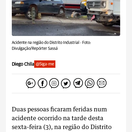
Acidente na região do Distrito Industrial -
Foto:
Divulgação/Repórter Sassá
Diego Chila
@Siga-me
Duas pessoas ficaram feridas num
acidente ocorrido na tarde desta
sexta-feira (3), na região do Distrito