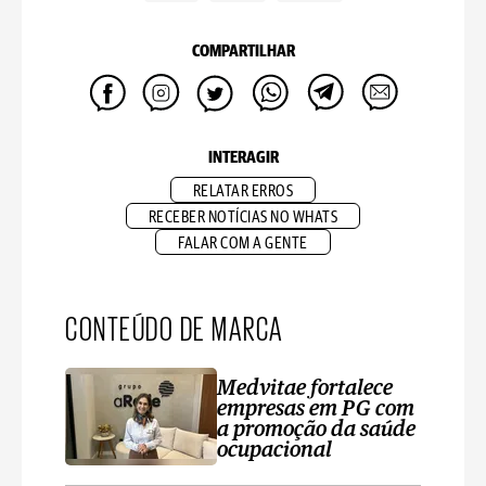
COMPARTILHAR
INTERAGIR
RELATAR ERROS
RECEBER NOTÍCIAS NO WHATS
FALAR COM A GENTE
CONTEÚDO DE MARCA
Medvitae fortalece
empresas em PG com
a promoção da saúde
ocupacional