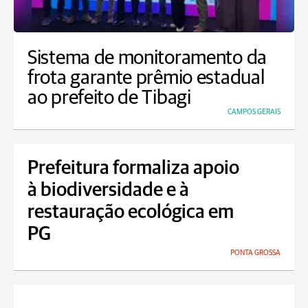
Sistema de monitoramento da
frota garante prêmio estadual
ao prefeito de Tibagi
CAMPOS GERAIS
Prefeitura formaliza apoio
à biodiversidade e à
restauração ecológica em
PG
PONTA GROSSA