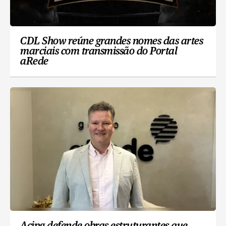
CDL Show reúne grandes nomes das artes
marciais com transmissão do Portal
aRede