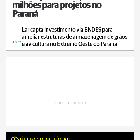
milhões para projetos no
Paraná
Lar capta investimento via BNDES para
ampliar estruturas de armazenagem de grãos
AGRO
e avicultura no Extremo Oeste do Paraná
PUBLICIDADE