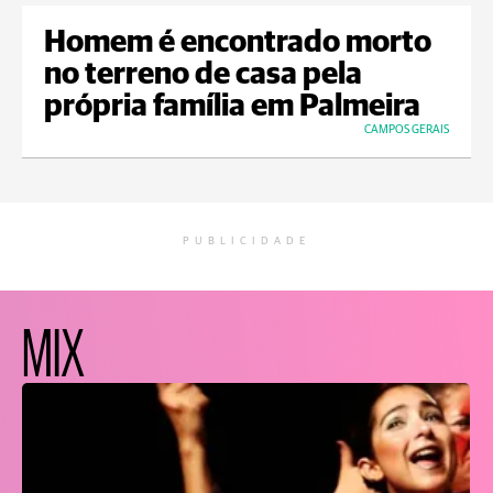
Homem é encontrado morto
no terreno de casa pela
própria família em Palmeira
CAMPOS GERAIS
PUBLICIDADE
MIX