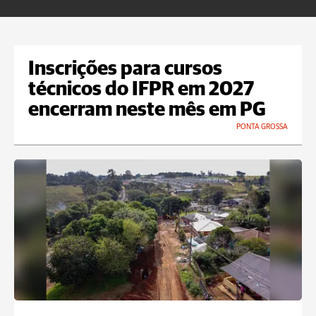
Inscrições para cursos
técnicos do IFPR em 2027
encerram neste mês em PG
PONTA GROSSA