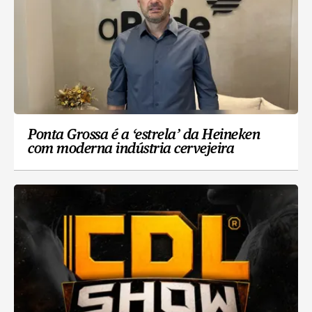
Ponta Grossa é a ‘estrela’ da Heineken
com moderna indústria cervejeira