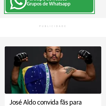
Grupos de Whatsapp
PUBLICIDADE
José Aldo convida fãs para