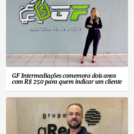
GF Intermediações comemora dois anos
com R$ 250 para quem indicar um cliente