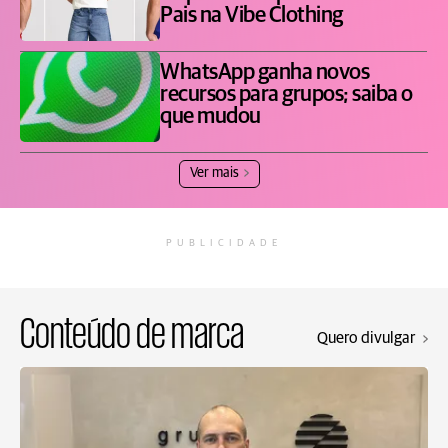
Pais na Vibe Clothing
WhatsApp ganha novos
recursos para grupos; saiba o
que mudou
Ver mais
PUBLICIDADE
Conteúdo de marca
Quero divulgar