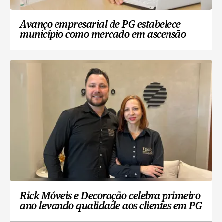
Avanço empresarial de PG estabelece
município como mercado em ascensão
Rick Móveis e Decoração celebra primeiro
ano levando qualidade aos clientes em PG