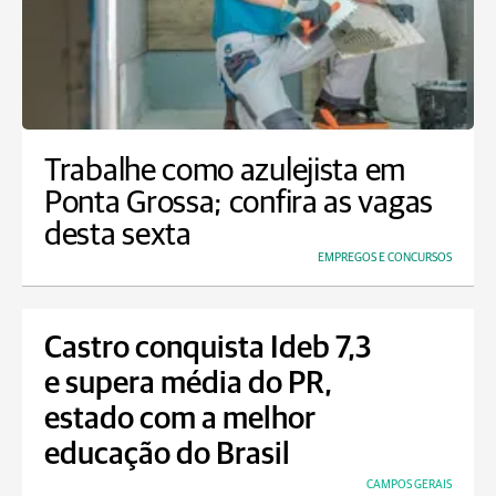
Trabalhe como azulejista em
Ponta Grossa; confira as vagas
desta sexta
EMPREGOS E CONCURSOS
Castro conquista Ideb 7,3
e supera média do PR,
estado com a melhor
educação do Brasil
CAMPOS GERAIS