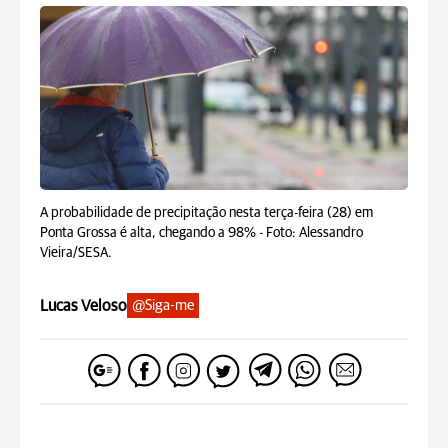
A probabilidade de precipitação nesta terça-feira (28) em
Ponta Grossa é alta, chegando a 98% -
Foto: Alessandro
Vieira/SESA.
Lucas Veloso
@Siga-me