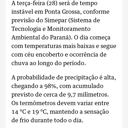
A terça-feira (28) será de tempo
instável em Ponta Grossa, conforme
previsão do Simepar (Sistema de
Tecnologia e Monitoramento
Ambiental do Paraná). O dia começa
com temperaturas mais baixas e segue
com céu encoberto e ocorrência de
chuva ao longo do período.
A probabilidade de precipitação é alta,
chegando a 98%, com acumulado
previsto de cerca de 9,7 milímetros.
Os termômetros devem variar entre
14 °C e 19 °C, mantendo a sensação
de frio durante todo o dia.