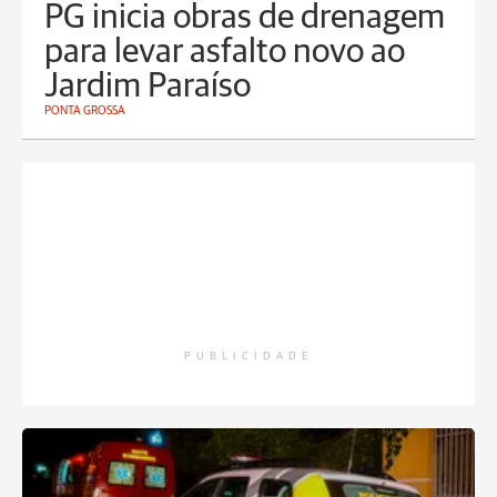
PG inicia obras de drenagem
para levar asfalto novo ao
Jardim Paraíso
PONTA GROSSA
PUBLICIDADE