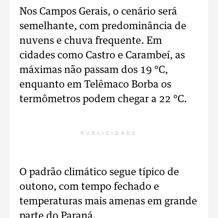
Nos Campos Gerais, o cenário será
semelhante, com predominância de
nuvens e chuva frequente. Em
cidades como Castro e Carambeí, as
máximas não passam dos 19 °C,
enquanto em Telêmaco Borba os
termômetros podem chegar a 22 °C.
PUBLICIDADE
O padrão climático segue típico de
outono, com tempo fechado e
temperaturas mais amenas em grande
parte do Paraná.