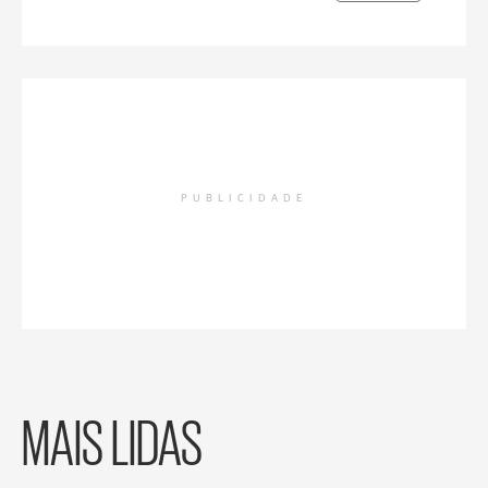
PUBLICIDADE
MAIS LIDAS