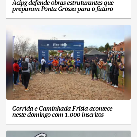
Acipg defende obras estruturantes que
preparam Ponta Grossa para o futuro
Corrida e Caminhada Frísia acontece
neste domingo com 1.000 inscritos