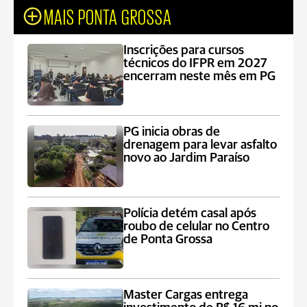
MAIS PONTA GROSSA
Inscrições para cursos
técnicos do IFPR em 2027
encerram neste mês em PG
PG inicia obras de
drenagem para levar asfalto
novo ao Jardim Paraíso
Polícia detém casal após
roubo de celular no Centro
de Ponta Grossa
Master Cargas entrega