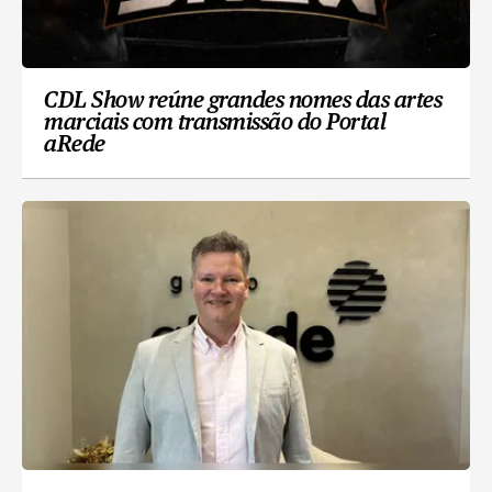
CDL Show reúne grandes nomes das artes
marciais com transmissão do Portal
aRede