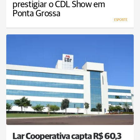
prestigiar o CDL Show em
Ponta Grossa
ESPORTE
Lar Cooperativa capta R$ 60,3