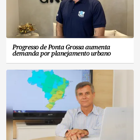
Progresso de Ponta Grossa aumenta
demanda por planejamento urbano