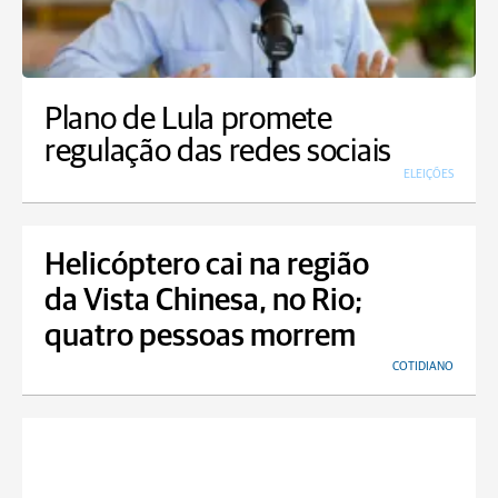
Plano de Lula promete
regulação das redes sociais
ELEIÇÕES
Helicóptero cai na região
da Vista Chinesa, no Rio;
quatro pessoas morrem
COTIDIANO