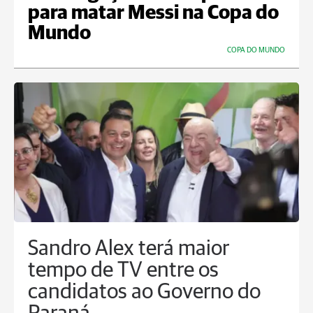
para matar Messi na Copa do
Mundo
COPA DO MUNDO
Sandro Alex terá maior
tempo de TV entre os
candidatos ao Governo do