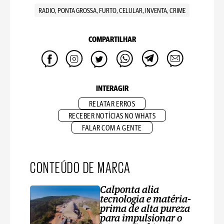
RADIO, PONTA GROSSA, FURTO, CELULAR, INVENTA, CRIME
COMPARTILHAR
INTERAGIR
RELATAR ERROS
RECEBER NOTÍCIAS NO WHATS
FALAR COM A GENTE
CONTEÚDO DE MARCA
Calponta alia
tecnologia e matéria-
prima de alta pureza
para impulsionar o