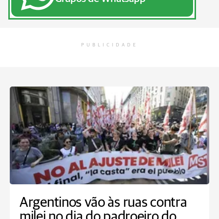
PUBLICIDADE
Argentinos vão às ruas contra
milei no dia do padroeiro do