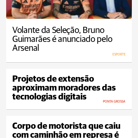
Volante da Seleção, Bruno
Guimarães é anunciado pelo
Arsenal
ESPORTE
Projetos de extensão
aproximam moradores das
tecnologias digitais
PONTA GROSSA
Corpo de motorista que caiu
com caminhão em represa é