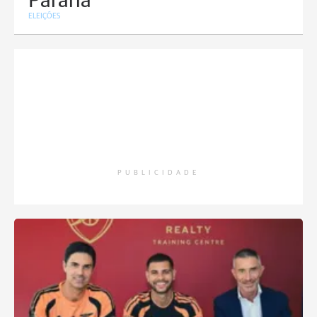
Paraná
ELEIÇÕES
PUBLICIDADE