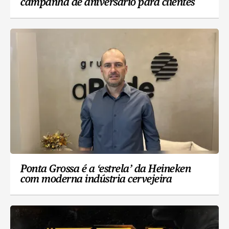
campanha de aniversário para clientes
Ponta Grossa é a ‘estrela’ da Heineken
com moderna indústria cervejeira