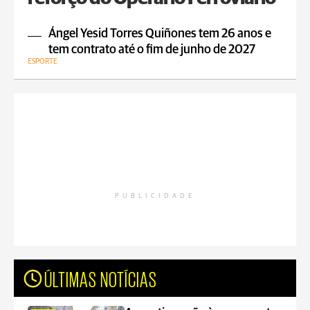
Ángel Yesid Torres Quiñones tem 26 anos e
tem contrato até o fim de junho de 2027
ESPORTE
PUBLICIDADE
ÚLTIMAS NOTÍCIAS