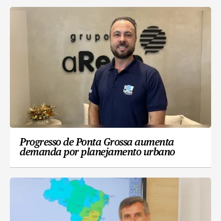
Progresso de Ponta Grossa aumenta
demanda por planejamento urbano