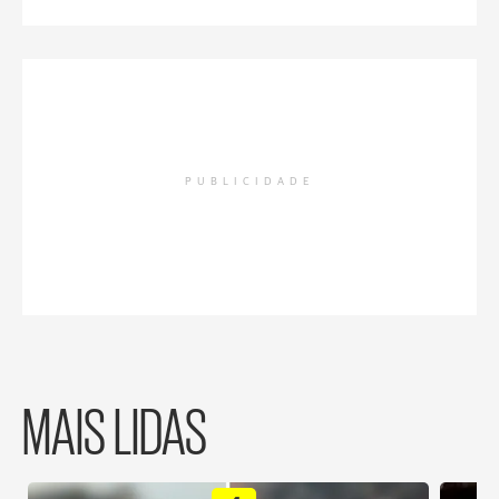
PUBLICIDADE
MAIS LIDAS