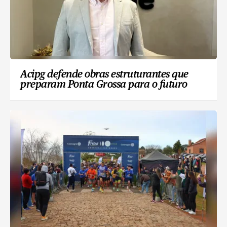
Acipg defende obras estruturantes que
preparam Ponta Grossa para o futuro