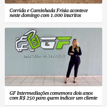
Corrida e Caminhada Frísia acontece
neste domingo com 1.000 inscritos
GF Intermediações comemora dois anos
com R$ 250 para quem indicar um cliente