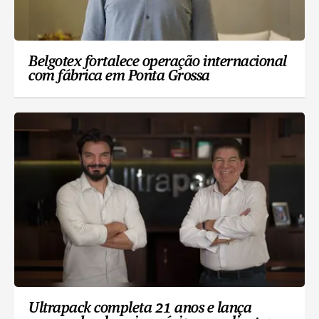
Belgotex fortalece operação internacional
com fábrica em Ponta Grossa
Ultrapack completa 21 anos e lança