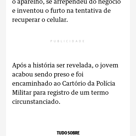
o aparelho, se arrependeu do negócio
e inventou o furto na tentativa de
recuperar o celular.
PUBLICIDADE
Após a história ser revelada, o jovem
acabou sendo preso e foi
encaminhado ao Cartório da Polícia
Militar para registro de um termo
circunstanciado.
TUDO SOBRE