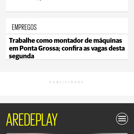
EMPREGOS
Trabalhe como montador de máquinas
em Ponta Grossa; confira as vagas desta
segunda
PUBLICIDADE
AREDEPLAY