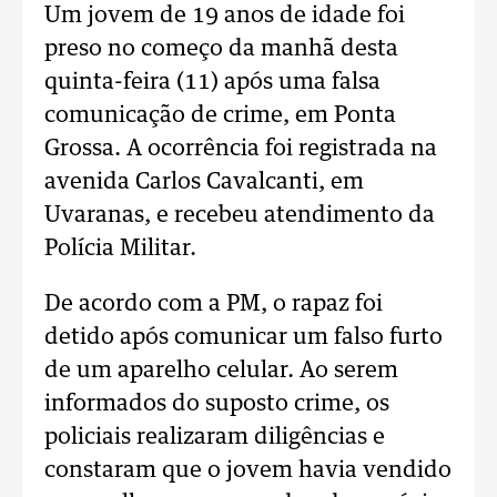
Um jovem de 19 anos de idade foi
preso no começo da manhã desta
quinta-feira (11) após uma falsa
comunicação de crime, em Ponta
Grossa. A ocorrência foi registrada na
avenida Carlos Cavalcanti, em
Uvaranas, e recebeu atendimento da
Polícia Militar.
De acordo com a PM, o rapaz foi
detido após comunicar um falso furto
de um aparelho celular. Ao serem
informados do suposto crime, os
policiais realizaram diligências e
constaram que o jovem havia vendido