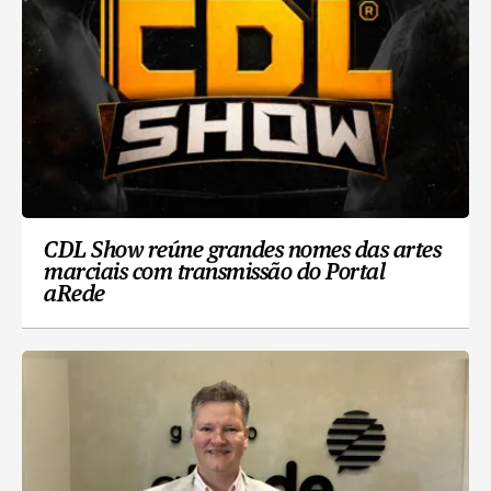
CDL Show reúne grandes nomes das artes
marciais com transmissão do Portal
aRede