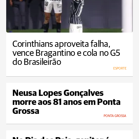
Corinthians aproveita falha,
vence Bragantino e cola no G5
do Brasileirão
ESPORTE
Neusa Lopes Gonçalves
morre aos 81 anos em Ponta
Grossa
PONTA GROSSA