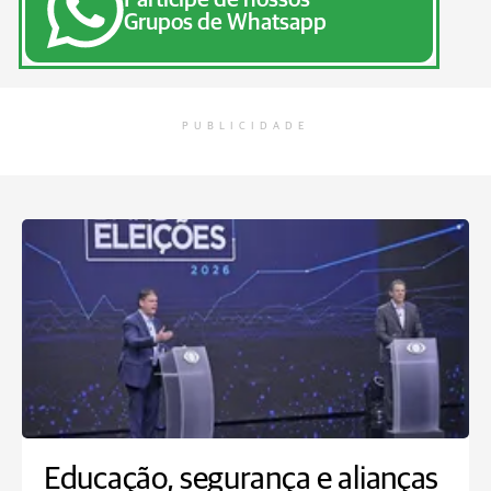
Grupos de Whatsapp
PUBLICIDADE
Educação, segurança e alianças