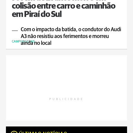
colisão entre carro e caminhão
em Piraí do Sul
Com o impacto da batida, o condutor do Audi
A3 não resistiu aos ferimentos e morreu
CAMPOS GERAIS
ainda no local
PUBLICIDADE