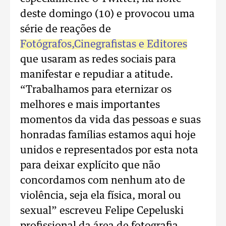
deste domingo (10) e provocou uma
série de reações de
Fotógrafos,Cinegrafistas e Editores
que usaram as redes sociais para
manifestar e repudiar a atitude.
“Trabalhamos para eternizar os
melhores e mais importantes
momentos da vida das pessoas e suas
honradas famílias estamos aqui hoje
unidos e representados por esta nota
para deixar explícito que não
concordamos com nenhum ato de
violência, seja ela física, moral ou
sexual” escreveu Felipe Cepeluski