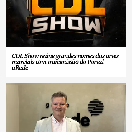
CDL Show reúne grandes nomes das artes
marciais com transmissão do Portal
aRede