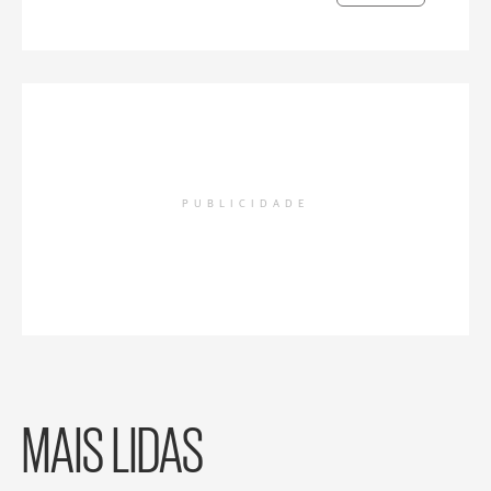
PUBLICIDADE
MAIS LIDAS