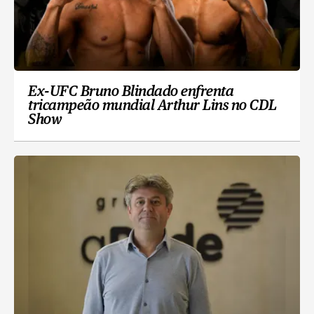
Ex-UFC Bruno Blindado enfrenta
tricampeão mundial Arthur Lins no CDL
Show