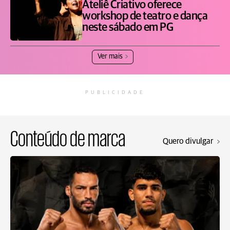
Ateliê Criativo oferece
workshop de teatro e dança
neste sábado em PG
Ver mais
PUBLICIDADE
Conteúdo de marca
Quero divulgar