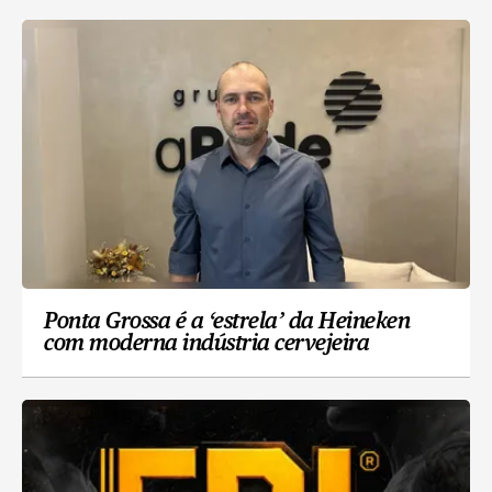
Ponta Grossa é a ‘estrela’ da Heineken
com moderna indústria cervejeira