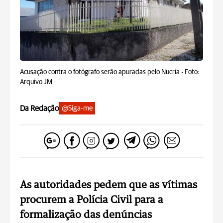
Acusação contra o fotógrafo serão apuradas pelo Nucria -
Foto:
Arquivo JM
Da Redação
@Siga-me
As autoridades pedem que as vítimas
procurem a Polícia Civil para a
formalização das denúncias