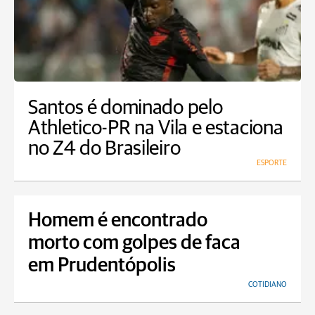
Santos é dominado pelo
Athletico-PR na Vila e estaciona
no Z4 do Brasileiro
ESPORTE
Homem é encontrado
morto com golpes de faca
em Prudentópolis
COTIDIANO