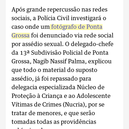
Após grande repercussão nas redes
sociais, a Polícia Civil investigará o
caso onde um
fotógrafo de Ponta
Grossa
foi denunciado via rede social
por assédio sexual. O delegado-chefe
da 13ª Subdivisão Policial de Ponta
Grossa, Nagib Nassif Palma, explicou
que todo o material do suposto
assédio, já foi repassado para
delegacia especializada Núcleo de
Proteção à Criança e ao Adolescente
Vítimas de Crimes (Nucria), por se
tratar de menores, e que serão
tomadas todas as providências