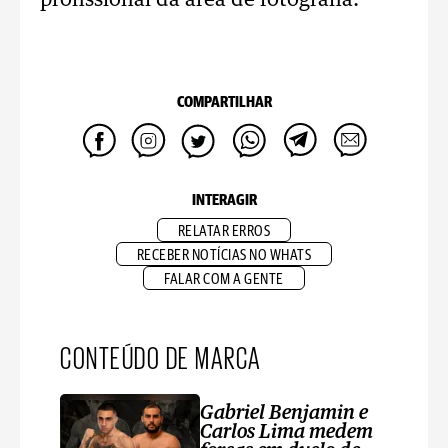
profissional da área de fotografia.
COMPARTILHAR
INTERAGIR
RELATAR ERROS
RECEBER NOTÍCIAS NO WHATS
FALAR COM A GENTE
CONTEÚDO DE MARCA
Gabriel Benjamin e
Carlos Lima medem