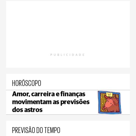
PUBLICIDADE
HORÓSCOPO
Amor, carreira e finanças
movimentam as previsões
dos astros
PREVISÃO DO TEMPO