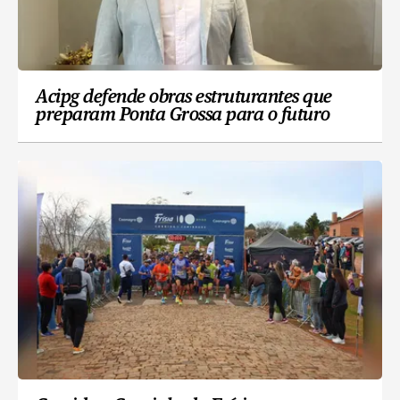
Acipg defende obras estruturantes que
preparam Ponta Grossa para o futuro