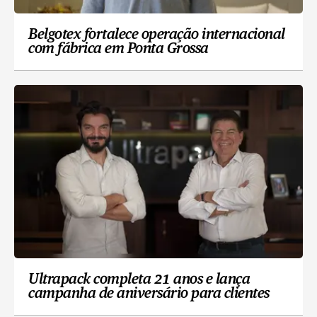
Belgotex fortalece operação internacional
com fábrica em Ponta Grossa
Ultrapack completa 21 anos e lança
campanha de aniversário para clientes