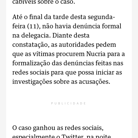
cabíveis sobre o caso.
Até o final da tarde desta segunda-
feira (11), não havia denúncia formal
na delegacia. Diante desta
constatação, as autoridades pedem
que as vítimas procurem Nucria para a
formalização das denúncias feitas nas
redes sociais para que possa iniciar as
investigações sobre as acusações.
PUBLICIDADE
O caso ganhou as redes sociais,
especialmente o Twitter, na noite