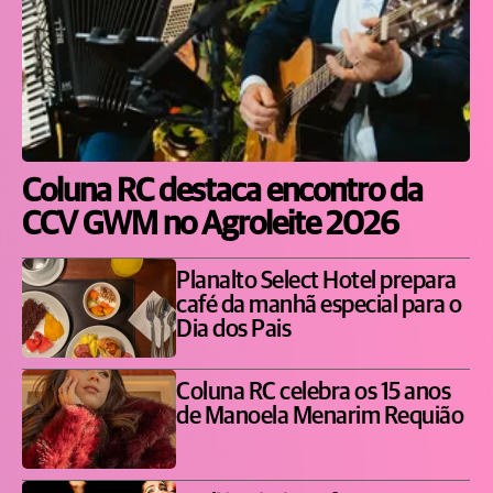
Coluna RC destaca encontro da
CCV GWM no Agroleite 2026
Planalto Select Hotel prepara
café da manhã especial para o
Dia dos Pais
Coluna RC celebra os 15 anos
de Manoela Menarim Requião