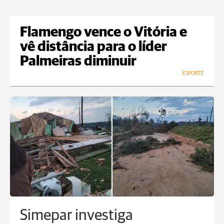
Flamengo vence o Vitória e
vê distância para o líder
Palmeiras diminuir
ESPORTE
Simepar investiga