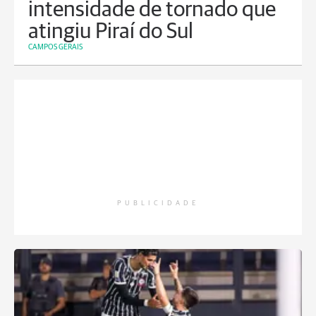
intensidade de tornado que
atingiu Piraí do Sul
CAMPOS GERAIS
PUBLICIDADE