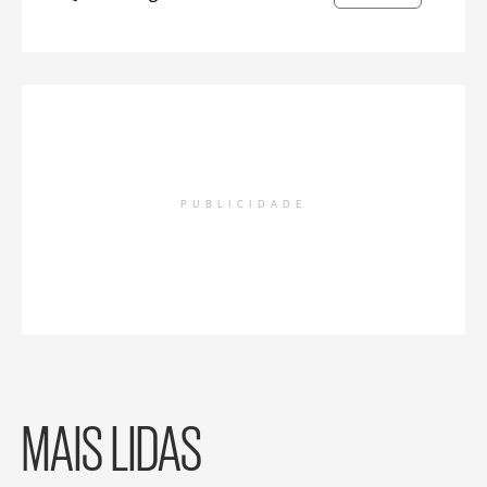
PUBLICIDADE
MAIS LIDAS