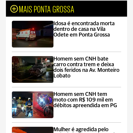
MAIS PONTA GROSSA
Idosa é encontrada morta
dentro de casa na Vila
Odete em Ponta Grossa
Homem sem CNH bate
carro contra trem e deixa
dois feridos na Av. Monteiro
Lobato
Homem sem CNH tem
moto com R$ 109 mil em
débitos apreendida em PG
Mulher é agredida pelo