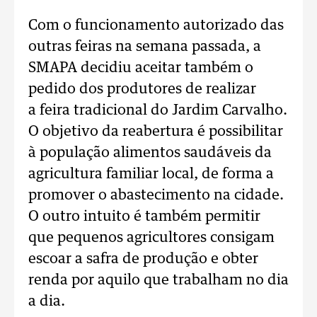
Com o funcionamento autorizado das
outras feiras na semana passada, a
SMAPA decidiu aceitar também o
pedido dos produtores de realizar
a feira tradicional do Jardim Carvalho.
O objetivo da reabertura é possibilitar
à população alimentos saudáveis da
agricultura familiar local, de forma a
promover o abastecimento na cidade.
O outro intuito é também permitir
que pequenos agricultores consigam
escoar a safra de produção e obter
renda por aquilo que trabalham no dia
a dia.