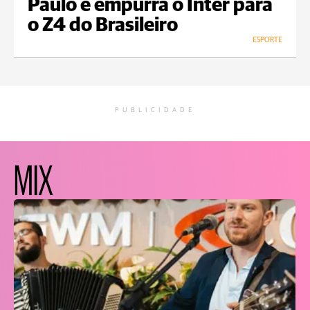
Paulo e empurra o Inter para
o Z4 do Brasileiro
ESPORTE
PUBLICIDADE
MIX