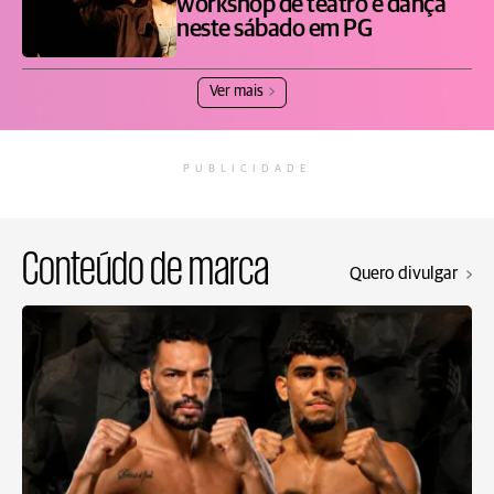
workshop de teatro e dança
neste sábado em PG
Ver mais
PUBLICIDADE
Conteúdo de marca
Quero divulgar