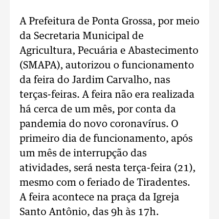
A Prefeitura de Ponta Grossa, por meio
da Secretaria Municipal de
Agricultura, Pecuária e Abastecimento
(SMAPA), autorizou o funcionamento
da feira do Jardim Carvalho, nas
terças-feiras. A feira não era realizada
há cerca de um mês, por conta da
pandemia do novo coronavírus. O
primeiro dia de funcionamento, após
um mês de interrupção das
atividades, será nesta terça-feira (21),
mesmo com o feriado de Tiradentes.
A feira acontece na praça da Igreja
Santo Antônio, das 9h às 17h.