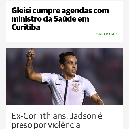
Gleisi cumpre agendas com
ministro da Saúde em
Curitiba
CURITIBA E RMC
Ex-Corinthians, Jadson é
preso por violência