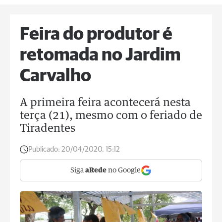
Feira do produtor é
retomada no Jardim
Carvalho
A primeira feira acontecerá nesta
terça (21), mesmo com o feriado de
Tiradentes
Publicado:
20/04/2020, 15:12
Siga
aRede
no Google