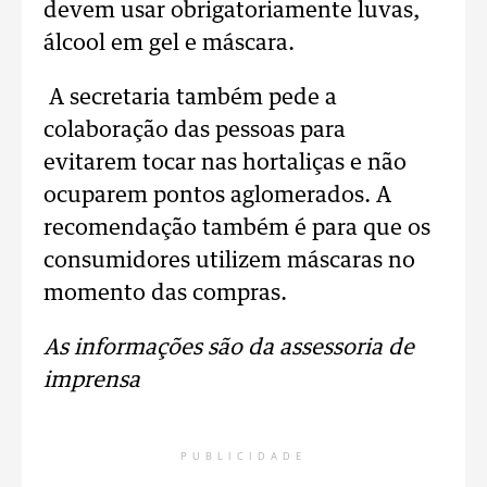
devem usar obrigatoriamente luvas,
álcool em gel e máscara.
A secretaria também pede a
colaboração das pessoas para
evitarem tocar nas hortaliças e não
ocuparem pontos aglomerados. A
recomendação também é para que os
consumidores utilizem máscaras no
momento das compras.
As informações são da assessoria de
imprensa
PUBLICIDADE