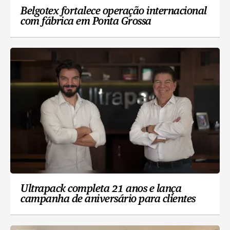
Belgotex fortalece operação internacional
com fábrica em Ponta Grossa
Ultrapack completa 21 anos e lança
campanha de aniversário para clientes