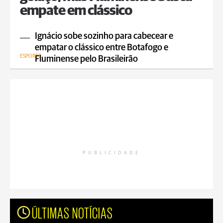
empate em clássico
Ignácio sobe sozinho para cabecear e
empatar o clássico entre Botafogo e
ESPORTE
Fluminense pelo Brasileirão
PUBLICIDADE
ÚLTIMAS NOTÍCIAS