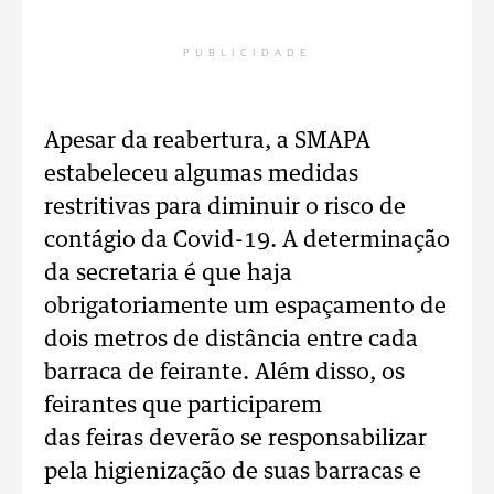
PUBLICIDADE
Apesar da reabertura, a SMAPA
estabeleceu algumas medidas
restritivas para diminuir o risco de
contágio da Covid-19. A determinação
da secretaria é que haja
obrigatoriamente um espaçamento de
dois metros de distância entre cada
barraca de feirante. Além disso, os
feirantes que participarem
das feiras deverão se responsabilizar
pela higienização de suas barracas e