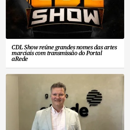
CDL Show reúne grandes nomes das artes
marciais com transmissão do Portal
aRede