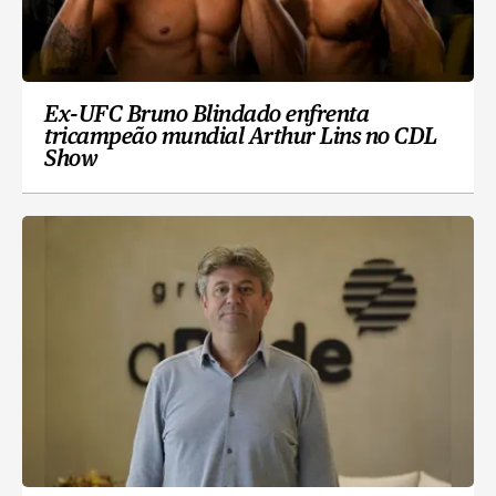
Ex-UFC Bruno Blindado enfrenta
tricampeão mundial Arthur Lins no CDL
Show