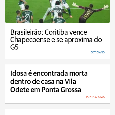
Brasileirão: Coritiba vence
Chapecoense e se aproxima do
G5
COTIDIANO
Idosa é encontrada morta
dentro de casa na Vila
Odete em Ponta Grossa
PONTA GROSSA