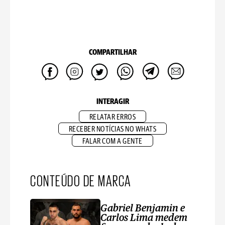
COMPARTILHAR
INTERAGIR
RELATAR ERROS
RECEBER NOTÍCIAS NO WHATS
FALAR COM A GENTE
CONTEÚDO DE MARCA
Gabriel Benjamin e
Carlos Lima medem