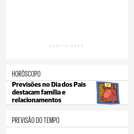
PUBLICIDADE
HORÓSCOPO
Previsões no Dia dos Pais
destacam família e
relacionamentos
PREVISÃO DO TEMPO