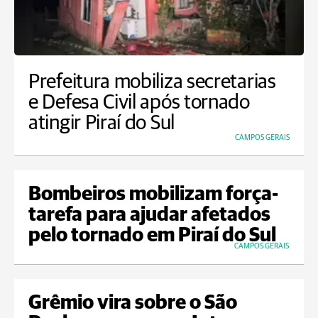
Prefeitura mobiliza secretarias
e Defesa Civil após tornado
atingir Piraí do Sul
CAMPOS GERAIS
Bombeiros mobilizam força-
tarefa para ajudar afetados
pelo tornado em Piraí do Sul
CAMPOS GERAIS
Grêmio vira sobre o São