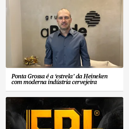
Ponta Grossa é a ‘estrela’ da Heineken
com moderna indústria cervejeira