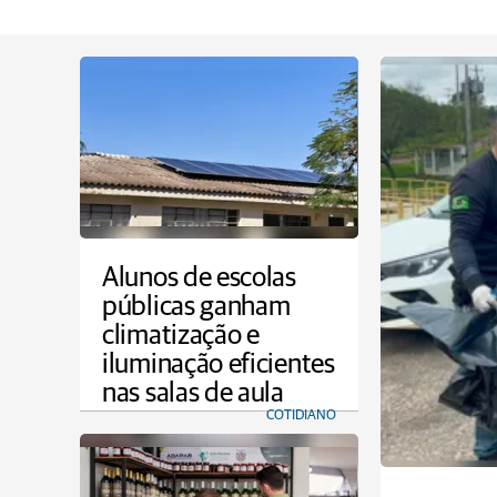
Alunos de escolas
públicas ganham
climatização e
iluminação eficientes
nas salas de aula
COTIDIANO