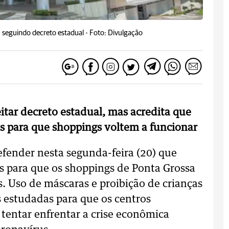
 seguindo decreto estadual -
Foto: Divulgação
itar decreto estadual, mas acredita que
 para que shoppings voltem a funcionar
efender nesta segunda-feira (20) que
 para que os shoppings de Ponta Grossa
. Uso de máscaras e proibição de crianças
 estudadas para que os centros
 tentar enfrentar a crise econômica