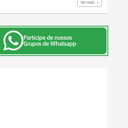
Ver mais
Participe de nossos
Grupos de Whatsapp