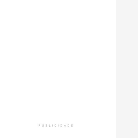
PUBLICIDADE