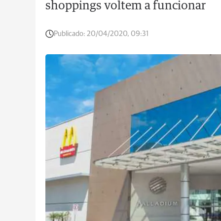
shoppings voltem a funcionar
Publicado:
20/04/2020, 09:31