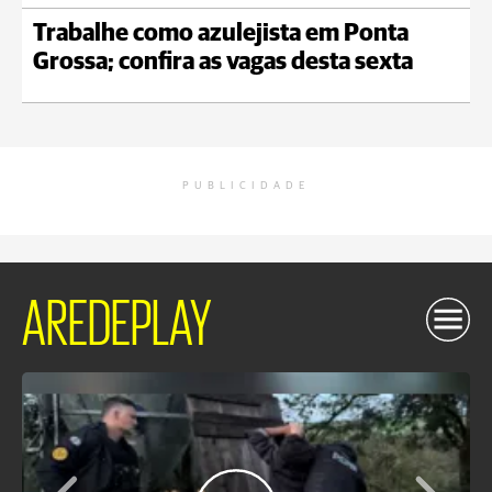
Trabalhe como azulejista em Ponta
Grossa; confira as vagas desta sexta
PUBLICIDADE
AREDEPLAY