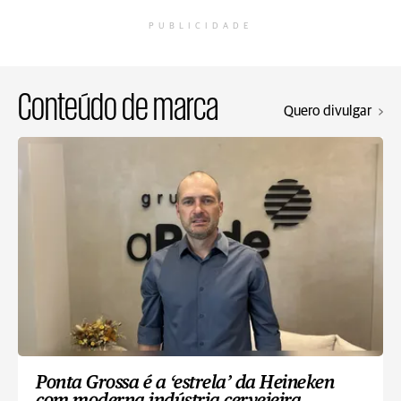
PUBLICIDADE
Conteúdo de marca
Quero divulgar
Ponta Grossa é a ‘estrela’ da Heineken