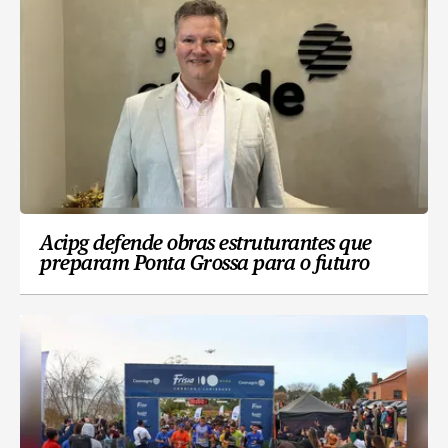
Acipg defende obras estruturantes que
preparam Ponta Grossa para o futuro