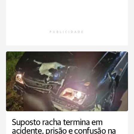
PUBLICIDADE
Suposto racha termina em
acidente, prisão e confusão na