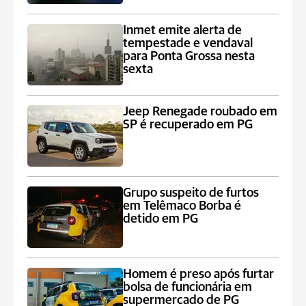
Inmet emite alerta de
tempestade e vendaval
para Ponta Grossa nesta
sexta
Jeep Renegade roubado em
SP é recuperado em PG
Grupo suspeito de furtos
em Telêmaco Borba é
detido em PG
Homem é preso após furtar
bolsa de funcionária em
supermercado de PG