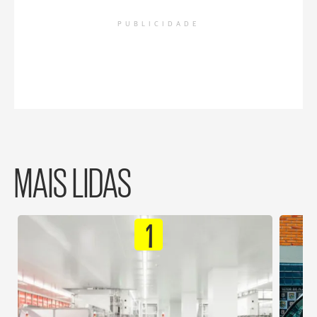
PUBLICIDADE
MAIS LIDAS
1