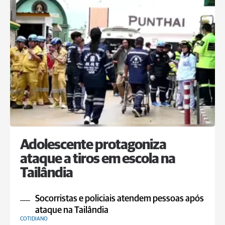
Adolescente protagoniza
ataque a tiros em escola na
Tailândia
Socorristas e policiais atendem pessoas após
ataque na Tailândia
COTIDIANO