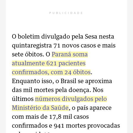
PUBLICIDADE
O boletim divulgado pela Sesa nesta
quintaregistra 71 novos casos e mais
sete óbitos. O
Paraná soma
atualmente 621 pacientes
confirmados, com 24 óbitos
.
Enquanto isso, o Brasil se aproxima
das mil mortes pela doença. Nos
últimos
números divulgados pelo
Ministério da Saúde
, o país aparece
com mais de 17,8 mil casos
confirmados e 941 mortes provocadas