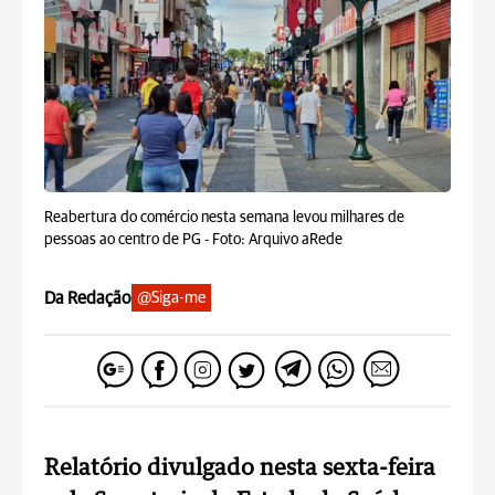
Reabertura do comércio nesta semana levou milhares de
pessoas ao centro de PG -
Foto: Arquivo aRede
Da Redação
@Siga-me
Relatório divulgado nesta sexta-feira