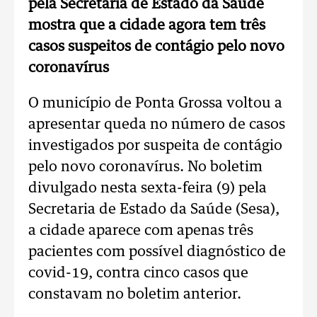
pela Secretaria de Estado da Saúde
mostra que a cidade agora tem três
casos suspeitos de contágio pelo novo
coronavírus
O município de Ponta Grossa voltou a
apresentar queda no número de casos
investigados por suspeita de contágio
pelo novo coronavírus. No boletim
divulgado nesta sexta-feira (9) pela
Secretaria de Estado da Saúde (Sesa),
a cidade aparece com apenas três
pacientes com possível diagnóstico de
covid-19, contra cinco casos que
constavam no boletim anterior.