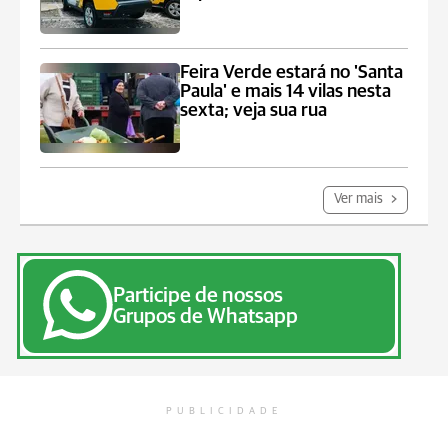
Feira Verde estará no 'Santa
Paula' e mais 14 vilas nesta
sexta; veja sua rua
Ver mais
Participe de nossos
Grupos de Whatsapp
PUBLICIDADE