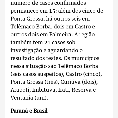
número de casos confirmados
permanece em 15: além dos cinco de
Ponta Grossa, há outros seis em
Telêmaco Borba, dois em Castro e
outros dois em Palmeira. A região
também tem 21 casos sob
investigação e aguardando o
resultado dos testes. Os municípios
nessa situação são Telêmaco Borba
(seis casos suspeitos), Castro (cinco),
Ponta Grossa (três), Curiúva (dois),
Arapoti, Imbituva, Irati, Reserva e
Ventania (um).
Paraná e Brasil