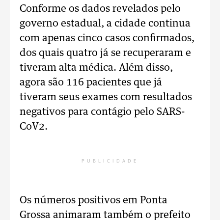
Conforme os dados revelados pelo
governo estadual, a cidade continua
com apenas cinco casos confirmados,
dos quais quatro já se recuperaram e
tiveram alta médica. Além disso,
agora são 116 pacientes que já
tiveram seus exames com resultados
negativos para contágio pelo SARS-
CoV2.
PUBLICIDADE
Os números positivos em Ponta
Grossa animaram também o prefeito