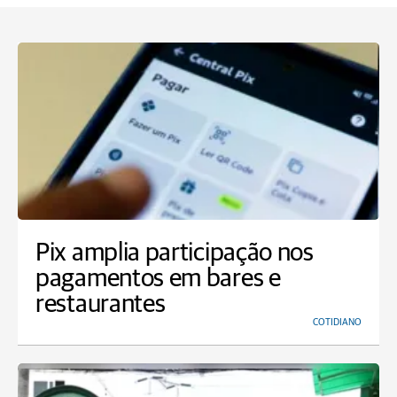
Pix amplia participação nos
pagamentos em bares e
restaurantes
COTIDIANO