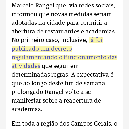
Marcelo Rangel que, via redes sociais,
informou que novas medidas seriam
adotadas na cidade para permitir a
abertura de restaurantes e academias.
No primeiro caso, inclusive,
já foi
publicado um decreto
regulamentando o funcionamento das
atividades
que seguirem
determinadas regras. A expectativa é
que ao longo deste fim de semana
prolongado Rangel volte a se
manifestar sobre a reabertura de
academias.
Em toda a região dos Campos Gerais, o