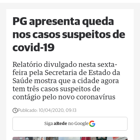
PG apresenta queda
nos casos suspeitos de
covid-19
Relatório divulgado nesta sexta-
feira pela Secretaria de Estado da
Saúde mostra que a cidade agora
tem três casos suspeitos de
contágio pelo novo coronavírus
Publicado:
10/04/2020, 09:13
Siga
aRede
no Google