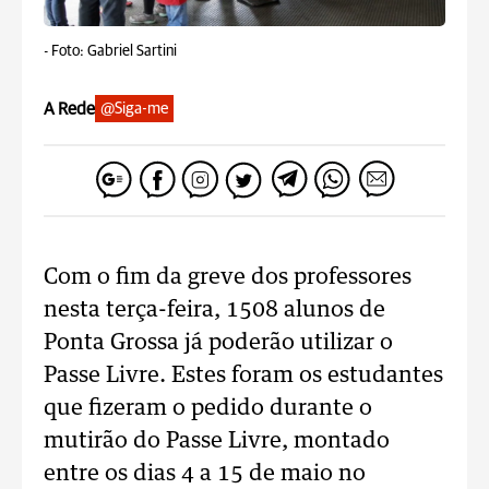
-
Foto: Gabriel Sartini
A Rede
@Siga-me
Com o fim da greve dos professores
nesta terça-feira, 1508 alunos de
Ponta Grossa já poderão utilizar o
Passe Livre. Estes foram os estudantes
que fizeram o pedido durante o
mutirão do Passe Livre, montado
entre os dias 4 a 15 de maio no