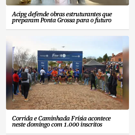
Acipg defende obras estruturantes que
preparam Ponta Grossa para o futuro
Corrida e Caminhada Frísia acontece
neste domingo com 1.000 inscritos