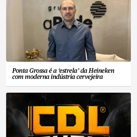
Ponta Grossa é a ‘estrela’ da Heineken
com moderna indústria cervejeira