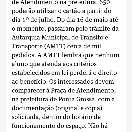
de Atendimento na prefeitura, 650
poderão utilizar o cartão a partir do
dia 1º de julho. Do dia 16 de maio até
o momento, passaram pelo trâmite da
Autarquia Municipal de Trânsito e
Transporte (AMTT) cerca de mil
pedidos. A AMTT lembra que nenhum
aluno que atenda aos critérios
estabelecidos em lei perderá o direito
ao benefício. Os interessados devem
comparecer à Praça de Atendimento,
na prefeitura de Ponta Grossa, com a
documentação (original e cópia)
solicitada, dentro do horário de
funcionamento do espaço. Não há