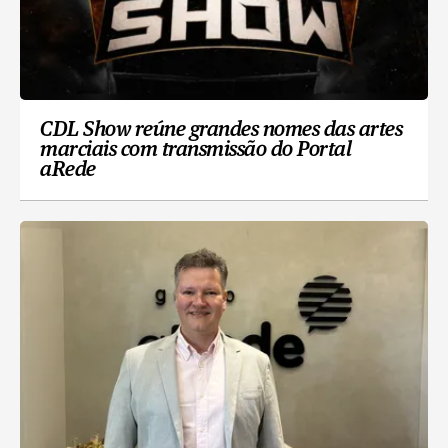
CDL Show reúne grandes nomes das artes
marciais com transmissão do Portal
aRede