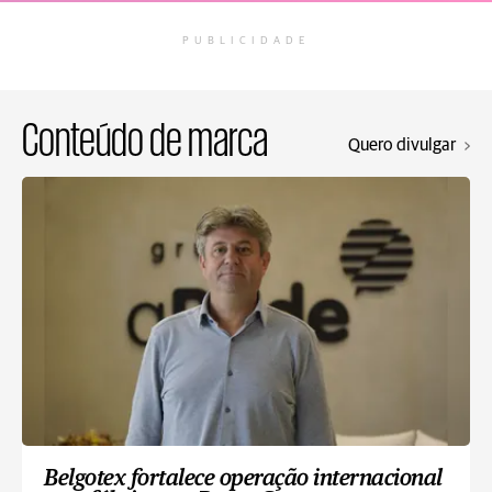
PUBLICIDADE
Conteúdo de marca
Quero divulgar
Belgotex fortalece operação internacional