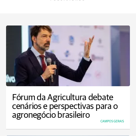
Fórum da Agricultura debate
cenários e perspectivas para o
agronegócio brasileiro
CAMPOS GERAIS