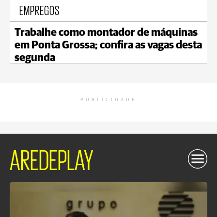
EMPREGOS
Trabalhe como montador de máquinas
em Ponta Grossa; confira as vagas desta
segunda
PUBLICIDADE
AREDEPLAY