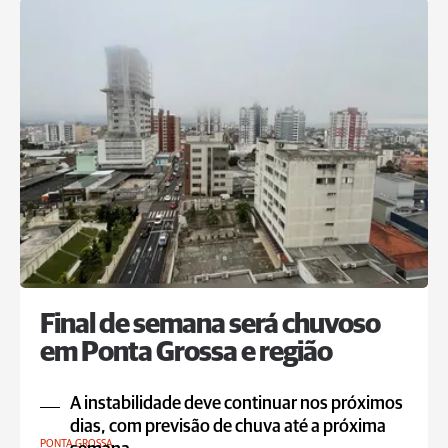
Final de semana será chuvoso
em Ponta Grossa e região
A instabilidade deve continuar nos próximos
dias, com previsão de chuva até a próxima
PONTA GROSSA