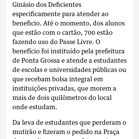
Ginásio dos Deficientes
especificamente para atender ao
beneficio. Até o momento, dos alunos
que estão com o cartão, 700 estão
fazendo uso do Passe Livre. O
benefício foi instituído pela prefeitura
de Ponta Grossa e atende a estudantes
de escolas e universidades públicas ou
que recebam bolsa integral em
instituições privadas, que morem a
mais de dois quilômetros do local
onde estudam.
Da leva de estudantes que perderam o
mutirão e fizeram o pedido na Praça