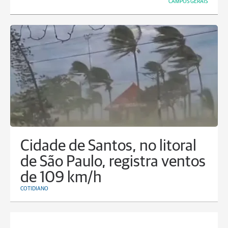
CAMPOS GERAIS
Cidade de Santos, no litoral
de São Paulo, registra ventos
de 109 km/h
COTIDIANO