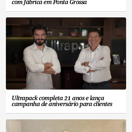
com fábrica em Ponta Grossa
Ultrapack completa 21 anos e lança
campanha de aniversário para clientes