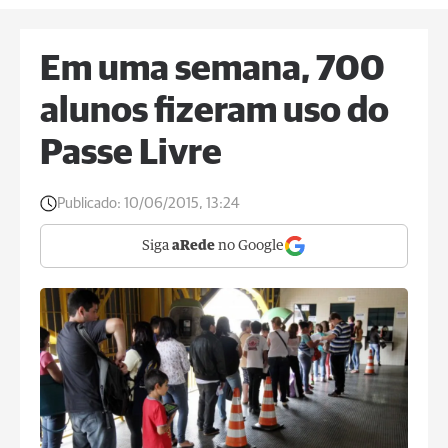
Em uma semana, 700
alunos fizeram uso do
Passe Livre
Publicado:
10/06/2015, 13:24
Siga
aRede
no Google