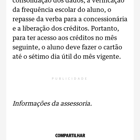
consolidação dos dados, a verificação
da frequência escolar do aluno, o
repasse da verba para a concessionária
e a liberação dos créditos. Portanto,
para ter acesso aos créditos no mês
seguinte, o aluno deve fazer o cartão
até o sétimo dia útil do mês vigente.
PUBLICIDADE
Informações da assessoria.
COMPARTILHAR