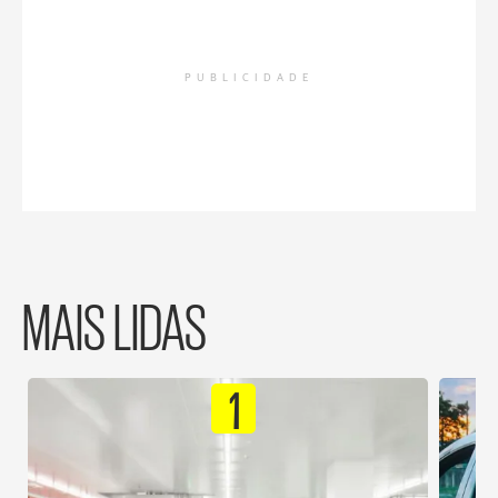
PUBLICIDADE
MAIS LIDAS
1