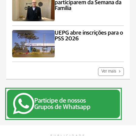
participarem da Semana da
Família
UEPG abre inscrições para o
PSS 2026
Ver mais
Participe de nossos
Grupos de Whatsapp
PUBLICIDADE