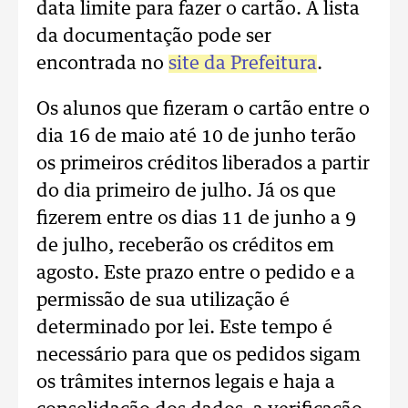
data limite para fazer o cartão. A lista
da documentação pode ser
encontrada no
site da Prefeitura
.
Os alunos que fizeram o cartão entre o
dia 16 de maio até 10 de junho terão
os primeiros créditos liberados a partir
do dia primeiro de julho. Já os que
fizerem entre os dias 11 de junho a 9
de julho, receberão os créditos em
agosto. Este prazo entre o pedido e a
permissão de sua utilização é
determinado por lei. Este tempo é
necessário para que os pedidos sigam
os trâmites internos legais e haja a