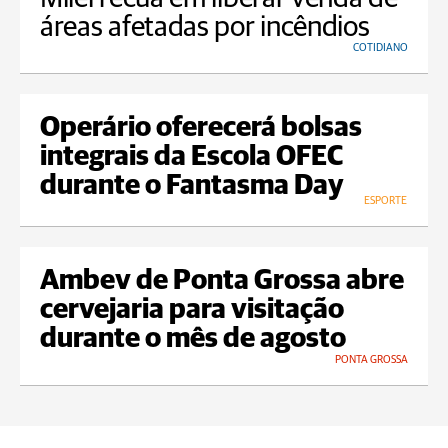
áreas afetadas por incêndios
COTIDIANO
Operário oferecerá bolsas
integrais da Escola OFEC
durante o Fantasma Day
ESPORTE
Ambev de Ponta Grossa abre
cervejaria para visitação
durante o mês de agosto
PONTA GROSSA