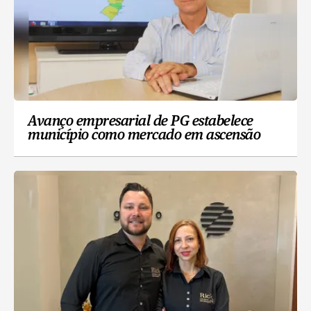
Avanço empresarial de PG estabelece
município como mercado em ascensão