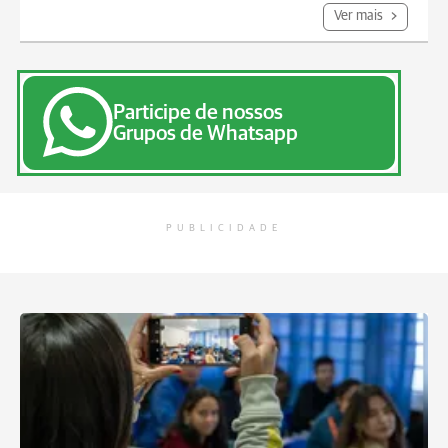
Ver mais
Participe de nossos
Grupos de Whatsapp
PUBLICIDADE