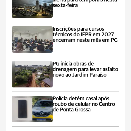
sexta-feira
Inscrições para cursos
técnicos do IFPR em 2027
encerram neste mês em PG
PG inicia obras de
drenagem para levar asfalto
novo ao Jardim Paraíso
Polícia detém casal após
roubo de celular no Centro
de Ponta Grossa