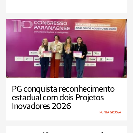
PG conquista reconhecimento
estadual com dois Projetos
Inovadores 2026
PONTA GROSSA