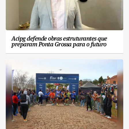
Acipg defende obras estruturantes que
preparam Ponta Grossa para o futuro