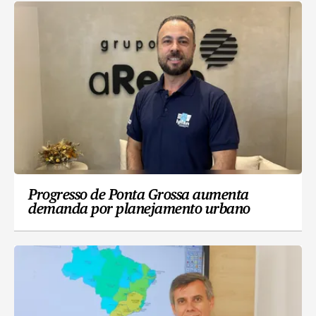
Progresso de Ponta Grossa aumenta
demanda por planejamento urbano