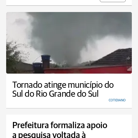
Tornado atinge município do
Sul do Rio Grande do Sul
COTIDIANO
Prefeitura formaliza apoio
a pesquisa voltada à