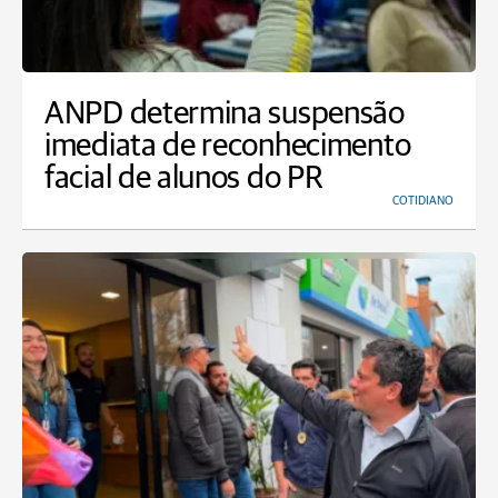
ANPD determina suspensão
imediata de reconhecimento
facial de alunos do PR
COTIDIANO