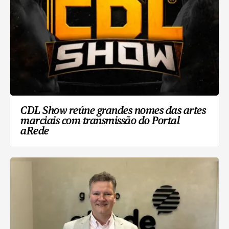
CDL Show reúne grandes nomes das artes
marciais com transmissão do Portal
aRede