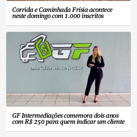
Corrida e Caminhada Frísia acontece
neste domingo com 1.000 inscritos
GF Intermediações comemora dois anos
com R$ 250 para quem indicar um cliente