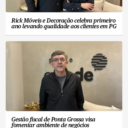
Rick Móveis e Decoração celebra primeiro
ano levando qualidade aos clientes em PG
Gestão fiscal de Ponta Grossa visa
fomentar ambiente de negócios