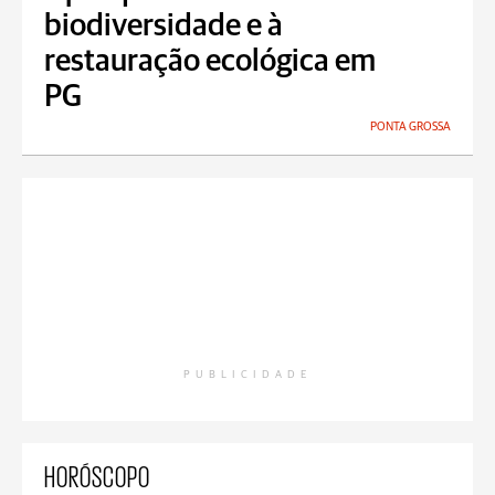
biodiversidade e à
restauração ecológica em
PG
PONTA GROSSA
PUBLICIDADE
HORÓSCOPO