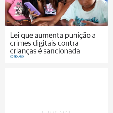
Lei que aumenta punição a
crimes digitais contra
crianças é sancionada
COTIDIANO
PUBLICIDADE