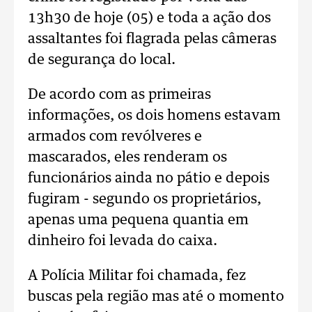
13h30 de hoje (05) e toda a ação dos
assaltantes foi flagrada pelas câmeras
de segurança do local.
De acordo com as primeiras
informações, os dois homens estavam
armados com revólveres e
mascarados, eles renderam os
funcionários ainda no pátio e depois
fugiram - segundo os proprietários,
apenas uma pequena quantia em
dinheiro foi levada do caixa.
A Polícia Militar foi chamada, fez
buscas pela região mas até o momento