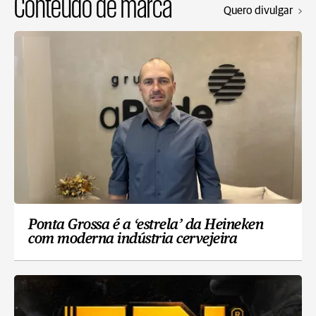
Conteúdo de marca
Quero divulgar
Ponta Grossa é a ‘estrela’ da Heineken
com moderna indústria cervejeira