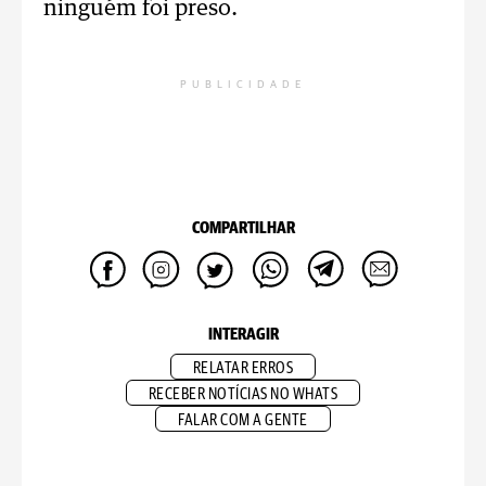
ninguém foi preso.
PUBLICIDADE
COMPARTILHAR
INTERAGIR
RELATAR ERROS
RECEBER NOTÍCIAS NO WHATS
FALAR COM A GENTE