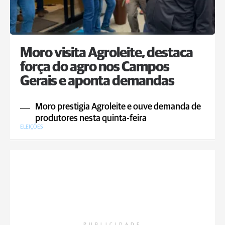
Moro visita Agroleite, destaca
força do agro nos Campos
Gerais e aponta demandas
Moro prestigia Agroleite e ouve demanda de
produtores nesta quinta-feira
ELEIÇÕES
PUBLICIDADE