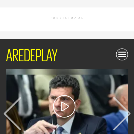
PUBLICIDADE
AREDEPLAY