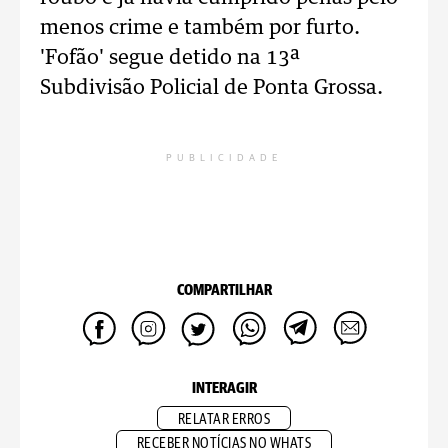
menos crime e também por furto.
'Fofão' segue detido na 13ª
Subdivisão Policial de Ponta Grossa.
PUBLICIDADE
COMPARTILHAR
INTERAGIR
RELATAR ERROS
RECEBER NOTÍCIAS NO WHATS