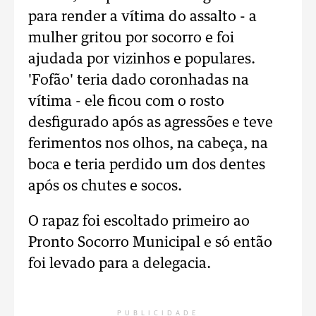
para render a vítima do assalto - a
mulher gritou por socorro e foi
ajudada por vizinhos e populares.
'Fofão' teria dado coronhadas na
vítima - ele ficou com o rosto
desfigurado após as agressões e teve
ferimentos nos olhos, na cabeça, na
boca e teria perdido um dos dentes
após os chutes e socos.
O rapaz foi escoltado primeiro ao
Pronto Socorro Municipal e só então
foi levado para a delegacia.
PUBLICIDADE