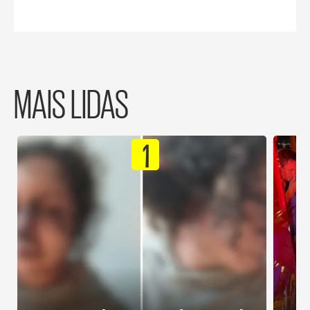
MAIS LIDAS
1