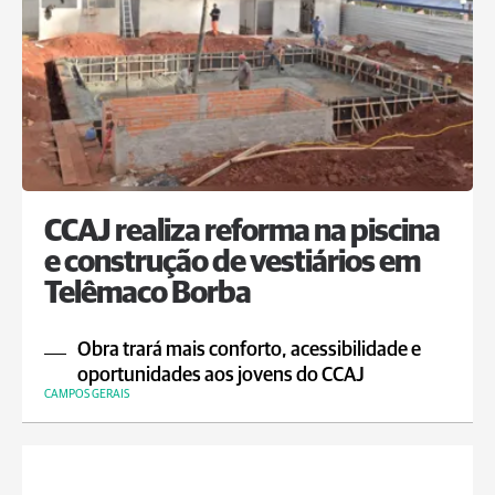
CCAJ realiza reforma na piscina
e construção de vestiários em
Telêmaco Borba
Obra trará mais conforto, acessibilidade e
oportunidades aos jovens do CCAJ
CAMPOS GERAIS