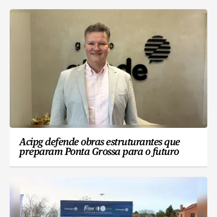
Acipg defende obras estruturantes que
preparam Ponta Grossa para o futuro