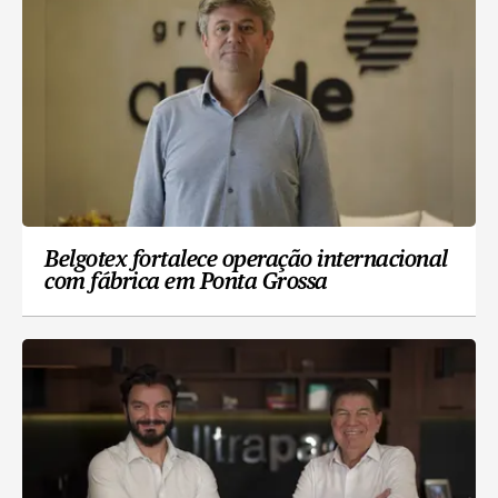
Belgotex fortalece operação internacional
com fábrica em Ponta Grossa