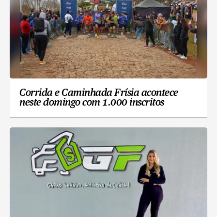
Corrida e Caminhada Frísia acontece
neste domingo com 1.000 inscritos