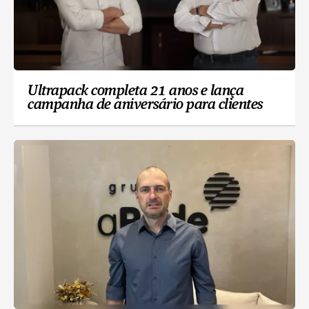
Ultrapack completa 21 anos e lança
campanha de aniversário para clientes