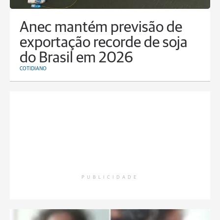
Anec mantém previsão de
exportação recorde de soja
do Brasil em 2026
COTIDIANO
PUBLICIDADE