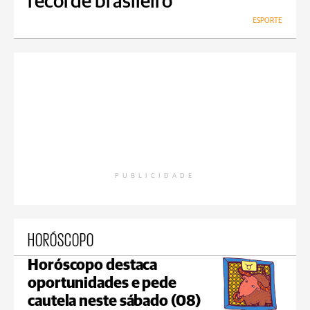
recorde brasileiro
ESPORTE
PUBLICIDADE
HORÓSCOPO
Horóscopo destaca
oportunidades e pede
cautela neste sábado (08)