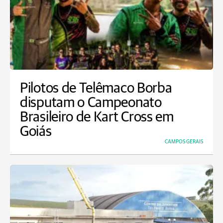
Pilotos de Telêmaco Borba
disputam o Campeonato
Brasileiro de Kart Cross em
Goiás
CAMPOS GERAIS