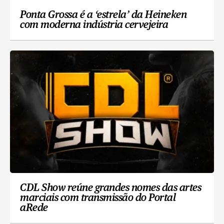
Ponta Grossa é a ‘estrela’ da Heineken
com moderna indústria cervejeira
CDL Show reúne grandes nomes das artes
marciais com transmissão do Portal
aRede