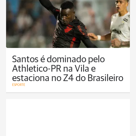
Santos é dominado pelo
Athletico-PR na Vila e
estaciona no Z4 do Brasileiro
ESPORTE