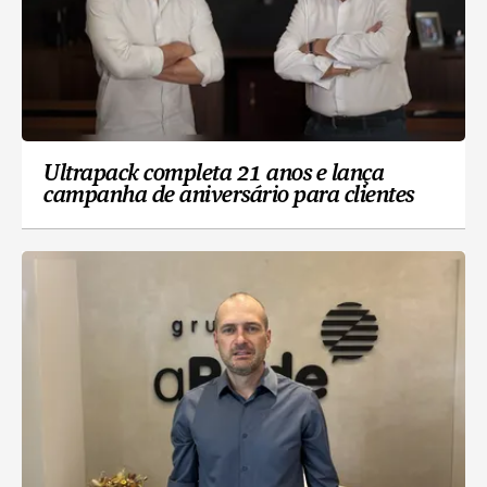
Ultrapack completa 21 anos e lança
campanha de aniversário para clientes