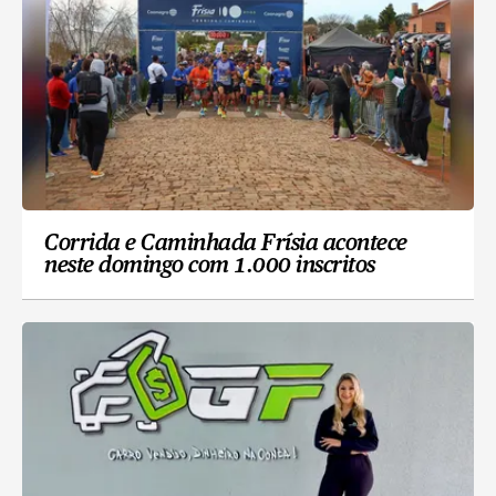
Corrida e Caminhada Frísia acontece
neste domingo com 1.000 inscritos