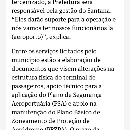
terceirizado, a Prefeitura será
responsável pela gestão do Santana.
“Eles darão suporte para a operação e
nós vamos ter nossos funcionários lá
(aeroporto)”, explica.
Entre os serviços licitados pelo
município estão a elaboração de
documentos que visem alterações na
estrutura física do terminal de
passageiros, apoio técnico para a
aplicação do Plano de Segurança
Aeroportuária (PSA) e apoio na
manutenção do Plano Básico de
Zoneamento de Proteção de