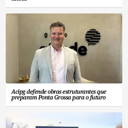
Acipg defende obras estruturantes que
preparam Ponta Grossa para o futuro