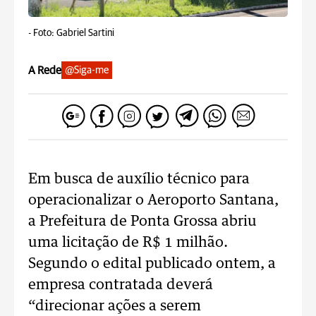
-
Foto: Gabriel Sartini
A Rede
@Siga-me
Em busca de auxílio técnico para
operacionalizar o Aeroporto Santana,
a Prefeitura de Ponta Grossa abriu
uma licitação de R$ 1 milhão.
Segundo o edital publicado ontem, a
empresa contratada deverá
“direcionar ações a serem