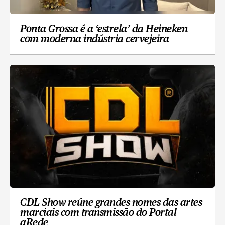
Ponta Grossa é a ‘estrela’ da Heineken
com moderna indústria cervejeira
CDL Show reúne grandes nomes das artes
marciais com transmissão do Portal
aRede