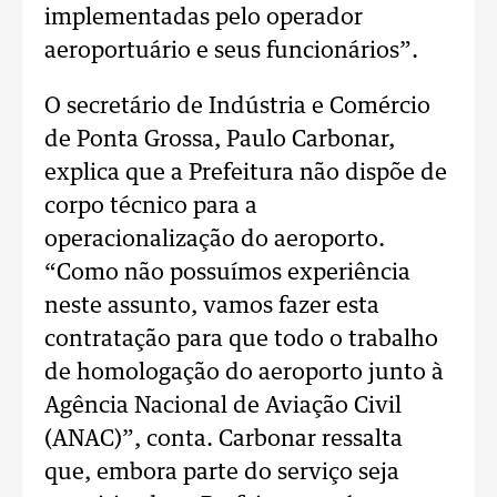
implementadas pelo operador
aeroportuário e seus funcionários”.
O secretário de Indústria e Comércio
de Ponta Grossa, Paulo Carbonar,
explica que a Prefeitura não dispõe de
corpo técnico para a
operacionalização do aeroporto.
“Como não possuímos experiência
neste assunto, vamos fazer esta
contratação para que todo o trabalho
de homologação do aeroporto junto à
Agência Nacional de Aviação Civil
(ANAC)”, conta. Carbonar ressalta
que, embora parte do serviço seja