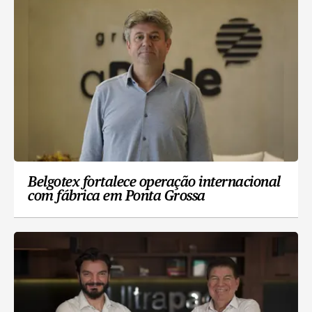
Belgotex fortalece operação internacional
com fábrica em Ponta Grossa