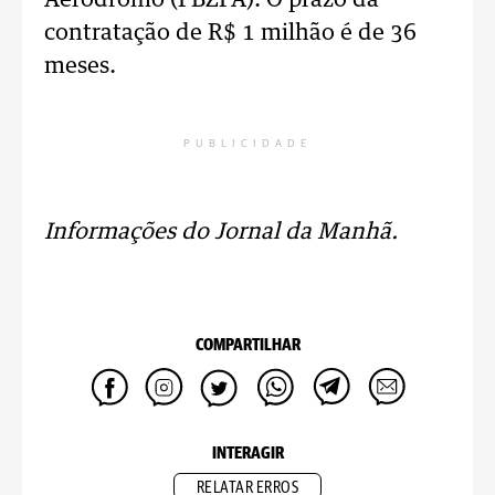
Aeródromo (PBZPA). O prazo da
contratação de R$ 1 milhão é de 36
meses.
PUBLICIDADE
Informações do Jornal da Manhã.
COMPARTILHAR
INTERAGIR
RELATAR ERROS