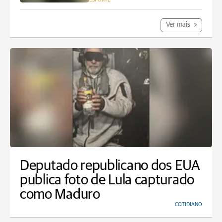
Ver mais
Deputado republicano dos EUA
publica foto de Lula capturado
como Maduro
COTIDIANO