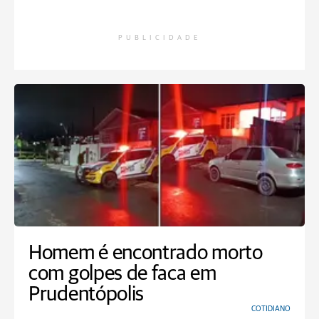
PUBLICIDADE
Homem é encontrado morto
com golpes de faca em
Prudentópolis
COTIDIANO