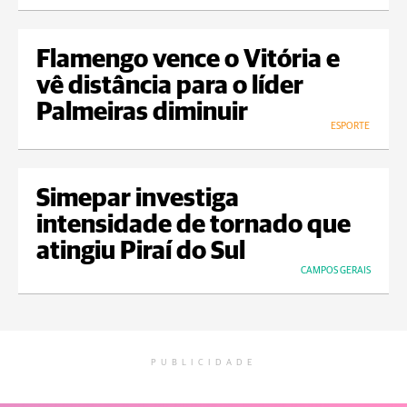
Flamengo vence o Vitória e
vê distância para o líder
Palmeiras diminuir
ESPORTE
Simepar investiga
intensidade de tornado que
atingiu Piraí do Sul
CAMPOS GERAIS
PUBLICIDADE