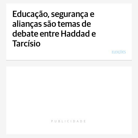
Educação, segurança e
alianças são temas de
debate entre Haddad e
Tarcísio
ELEIÇÕES
PUBLICIDADE