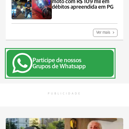
moto com R$ 109 mil em
débitos apreendida em PG
Ver mais
Participe de nossos
Grupos de Whatsapp
PUBLICIDADE