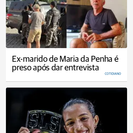
Ex-marido de Maria da Penha é
preso após dar entrevista
COTIDIANO