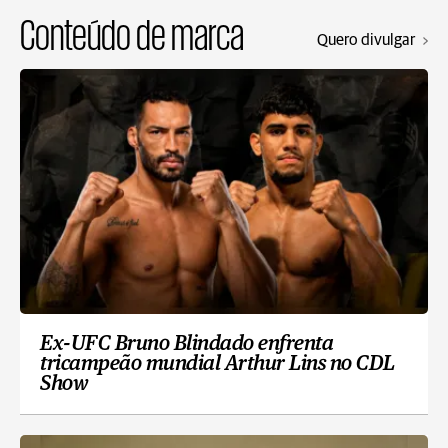
Conteúdo de marca
Quero divulgar
Ex-UFC Bruno Blindado enfrenta
tricampeão mundial Arthur Lins no CDL
Show