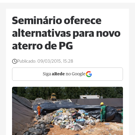
Seminário oferece
alternativas para novo
aterro de PG
Publicado:
09/03/2015, 15:28
Siga
aRede
no Google