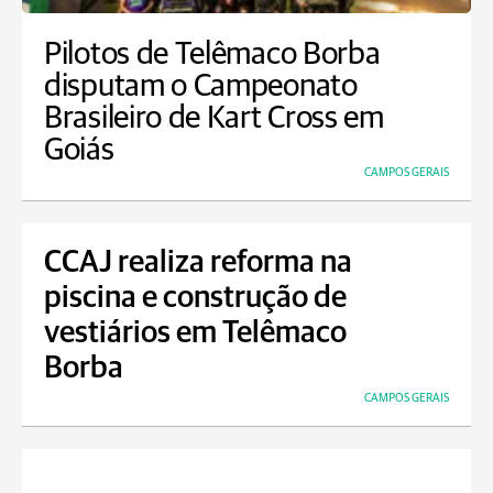
Pilotos de Telêmaco Borba
disputam o Campeonato
Brasileiro de Kart Cross em
Goiás
CAMPOS GERAIS
CCAJ realiza reforma na
piscina e construção de
vestiários em Telêmaco
Borba
CAMPOS GERAIS