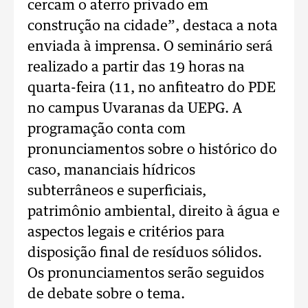
cercam o aterro privado em
construção na cidade”, destaca a nota
enviada à imprensa. O seminário será
realizado a partir das 19 horas na
quarta-feira (11, no anfiteatro do PDE
no campus Uvaranas da UEPG. A
programação conta com
pronunciamentos sobre o histórico do
caso, mananciais hídricos
subterrâneos e superficiais,
patrimônio ambiental, direito à água e
aspectos legais e critérios para
disposição final de resíduos sólidos.
Os pronunciamentos serão seguidos
de debate sobre o tema.