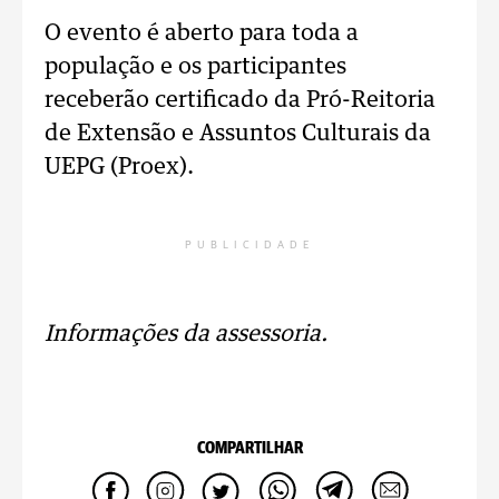
O evento é aberto para toda a
população e os participantes
receberão certificado da Pró-Reitoria
de Extensão e Assuntos Culturais da
UEPG (Proex).
PUBLICIDADE
Informações da assessoria.
COMPARTILHAR