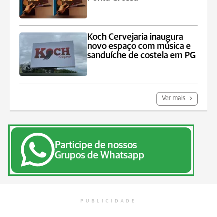
Koch Cervejaria inaugura
novo espaço com música e
sanduíche de costela em PG
Ver mais
Participe de nossos
Grupos de Whatsapp
PUBLICIDADE