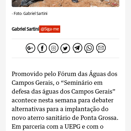
-
Foto: Gabriel Sartini
Gabriel Sartini
@Siga-me
Promovido pelo Fórum das Águas dos
Campos Gerais, o “Seminário em
defesa das águas dos Campos Gerais”
acontece nesta semana para debater
alternativas para a implantação do
novo aterro sanitário de Ponta Grossa.
Em parceria com a UEPG e com o