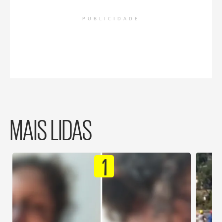
PUBLICIDADE
MAIS LIDAS
1