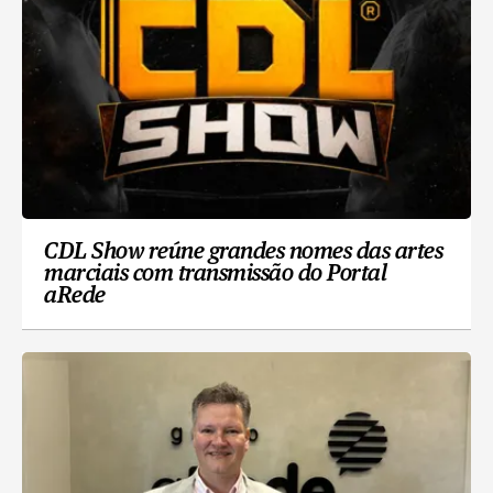
CDL Show reúne grandes nomes das artes
marciais com transmissão do Portal
aRede