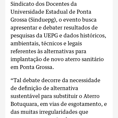
Sindicato dos Docentes da
Universidade Estadual de Ponta
Grossa (Sinduepg), o evento busca
apresentar e debater resultados de
pesquisas da UEPG e dados históricos,
ambientais, técnicos e legais
referentes às alternativas para
implantação de novo aterro sanitário
em Ponta Grossa.
“Tal debate decorre da necessidade
de definição de alternativa
sustentável para substituir o Aterro
Botuquara, em vias de esgotamento, e
das muitas irregularidades que