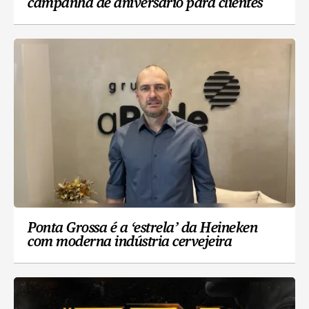
campanha de aniversário para clientes
Ponta Grossa é a ‘estrela’ da Heineken
com moderna indústria cervejeira