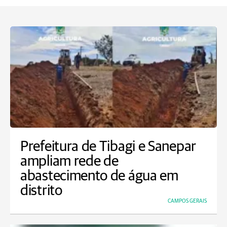
Prefeitura de Tibagi e Sanepar
ampliam rede de
abastecimento de água em
distrito
CAMPOS GERAIS