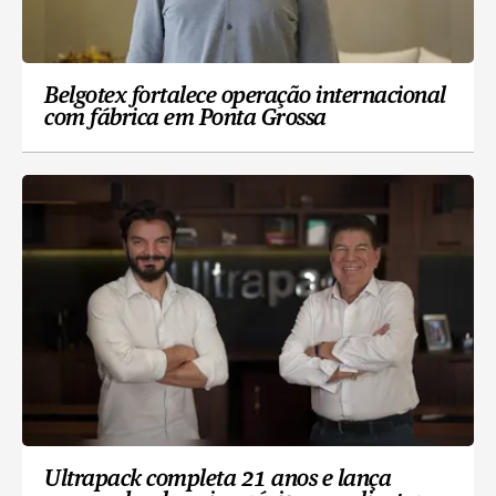
Belgotex fortalece operação internacional
com fábrica em Ponta Grossa
Ultrapack completa 21 anos e lança