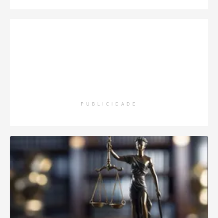
PUBLICIDADE