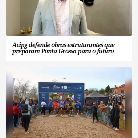
Acipg defende obras estruturantes que
preparam Ponta Grossa para o futuro