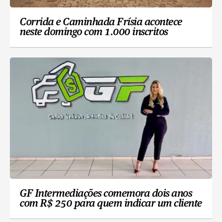
Corrida e Caminhada Frísia acontece
neste domingo com 1.000 inscritos
GF Intermediações comemora dois anos
com R$ 250 para quem indicar um cliente