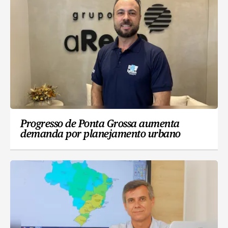
Progresso de Ponta Grossa aumenta
demanda por planejamento urbano