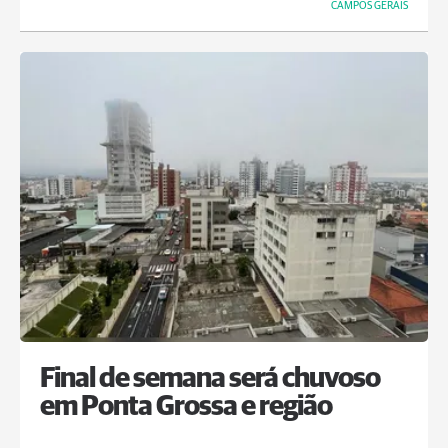
CAMPOS GERAIS
Final de semana será chuvoso
em Ponta Grossa e região