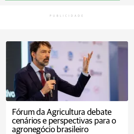
PUBLICIDADE
Fórum da Agricultura debate
cenários e perspectivas para o
agronegócio brasileiro