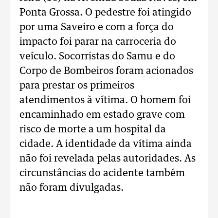
Ponta Grossa. O pedestre foi atingido
por uma Saveiro e com a força do
impacto foi parar na carroceria do
veículo. Socorristas do Samu e do
Corpo de Bombeiros foram acionados
para prestar os primeiros
atendimentos à vítima. O homem foi
encaminhado em estado grave com
risco de morte a um hospital da
cidade. A identidade da vítima ainda
não foi revelada pelas autoridades. As
circunstâncias do acidente também
não foram divulgadas.