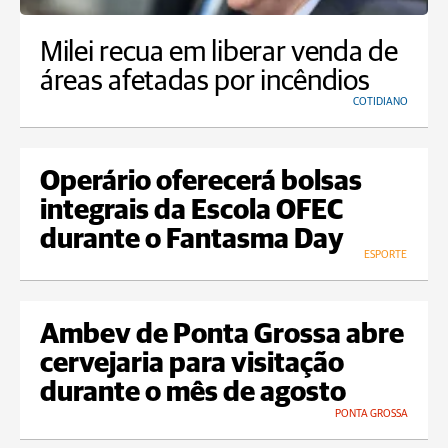
Milei recua em liberar venda de
áreas afetadas por incêndios
COTIDIANO
Operário oferecerá bolsas
integrais da Escola OFEC
durante o Fantasma Day
ESPORTE
Ambev de Ponta Grossa abre
cervejaria para visitação
durante o mês de agosto
PONTA GROSSA