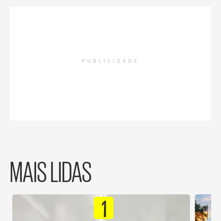
PUBLICIDADE
MAIS LIDAS
1