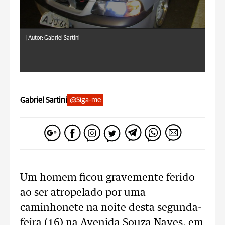
|
Autor: Gabriel Sartini
Gabriel Sartini
@Siga-me
Um homem ficou gravemente ferido
ao ser atropelado por uma
caminhonete na noite desta segunda-
feira (16) na Avenida Souza Naves, em