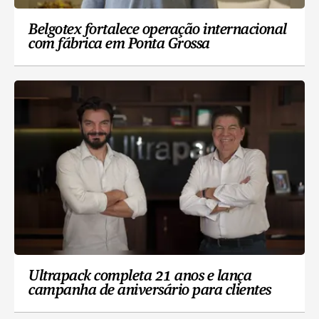
Belgotex fortalece operação internacional
com fábrica em Ponta Grossa
Ultrapack completa 21 anos e lança
campanha de aniversário para clientes