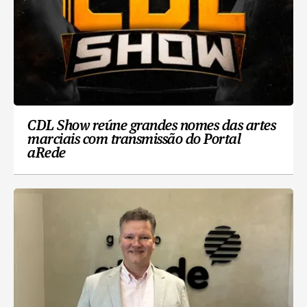
CDL Show reúne grandes nomes das artes
marciais com transmissão do Portal
aRede