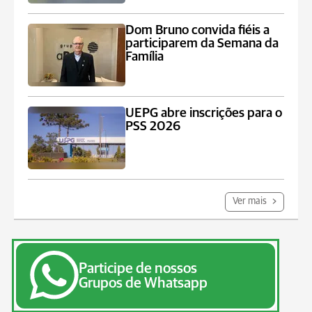
Dom Bruno convida fiéis a
participarem da Semana da
Família
UEPG abre inscrições para o
PSS 2026
Ver mais
Participe de nossos
Grupos de Whatsapp