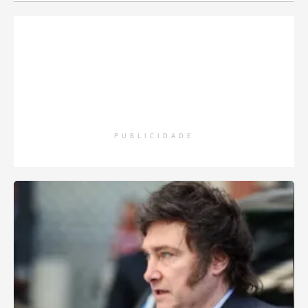
PUBLICIDADE