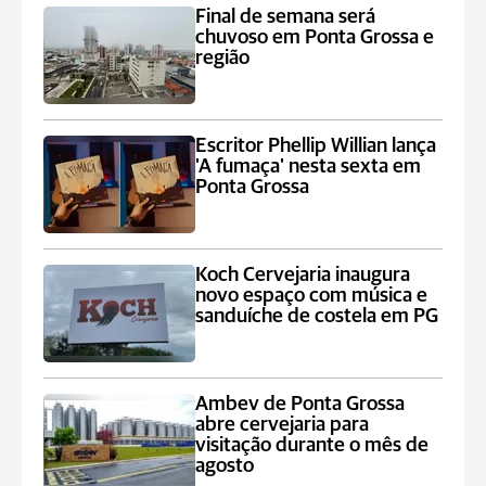
Final de semana será
chuvoso em Ponta Grossa e
região
Escritor Phellip Willian lança
'A fumaça' nesta sexta em
Ponta Grossa
Koch Cervejaria inaugura
novo espaço com música e
sanduíche de costela em PG
Ambev de Ponta Grossa
abre cervejaria para
visitação durante o mês de
agosto