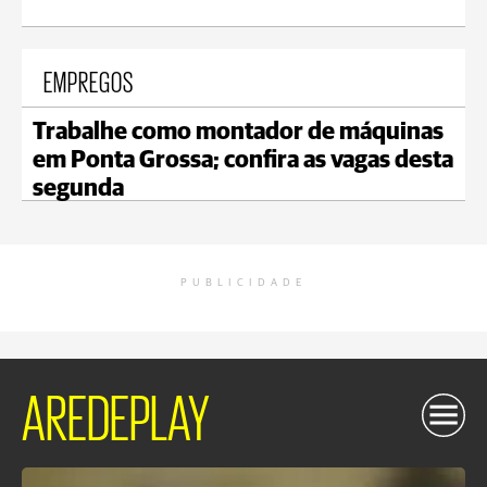
EMPREGOS
Trabalhe como montador de máquinas
em Ponta Grossa; confira as vagas desta
segunda
PUBLICIDADE
AREDEPLAY