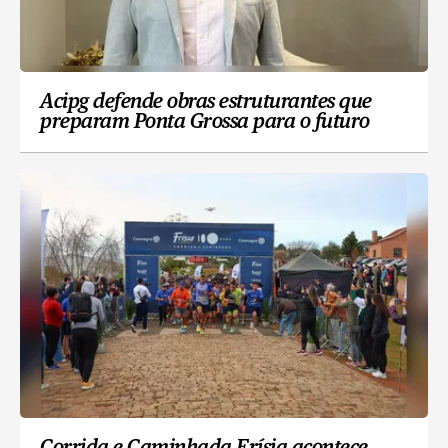
Acipg defende obras estruturantes que
preparam Ponta Grossa para o futuro