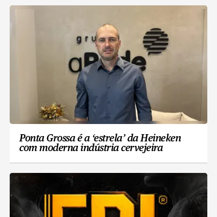
Ponta Grossa é a ‘estrela’ da Heineken
com moderna indústria cervejeira