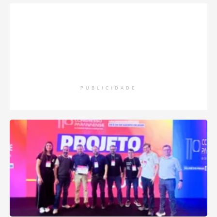
PUBLICIDADE