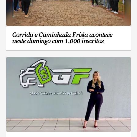
Corrida e Caminhada Frísia acontece
neste domingo com 1.000 inscritos