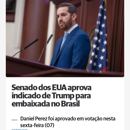
Senado dos EUA aprova
indicado de Trump para
embaixada no Brasil
Daniel Perez foi aprovado em votação nesta
sexta-feira (07)