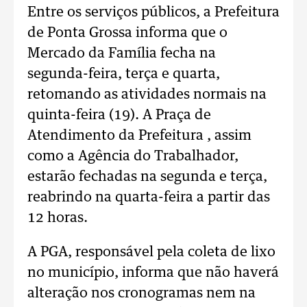
Entre os serviços públicos, a Prefeitura
de Ponta Grossa informa que o
Mercado da Família fecha na
segunda-feira, terça e quarta,
retomando as atividades normais na
quinta-feira (19). A Praça de
Atendimento da Prefeitura , assim
como a Agência do Trabalhador,
estarão fechadas na segunda e terça,
reabrindo na quarta-feira a partir das
12 horas.
A PGA, responsável pela coleta de lixo
no município, informa que não haverá
alteração nos cronogramas nem na