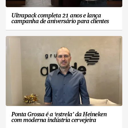
Ultrapack completa 21 anos e lança
campanha de aniversário para clientes
Ponta Grossa é a ‘estrela’ da Heineken
com moderna indústria cervejeira