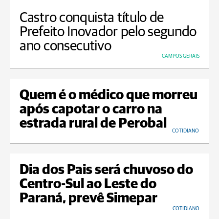
Castro conquista título de
Prefeito Inovador pelo segundo
ano consecutivo
CAMPOS GERAIS
Quem é o médico que morreu
após capotar o carro na
estrada rural de Perobal
COTIDIANO
Dia dos Pais será chuvoso do
Centro-Sul ao Leste do
Paraná, prevê Simepar
COTIDIANO