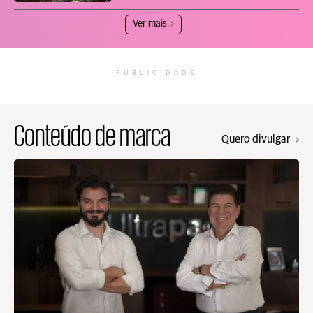
Ver mais
PUBLICIDADE
Conteúdo de marca
Quero divulgar