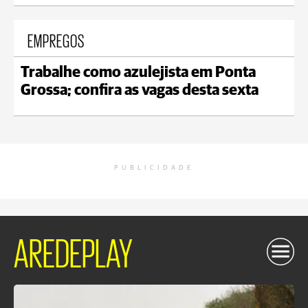
EMPREGOS
Trabalhe como azulejista em Ponta
Grossa; confira as vagas desta sexta
PUBLICIDADE
AREDEPLAY