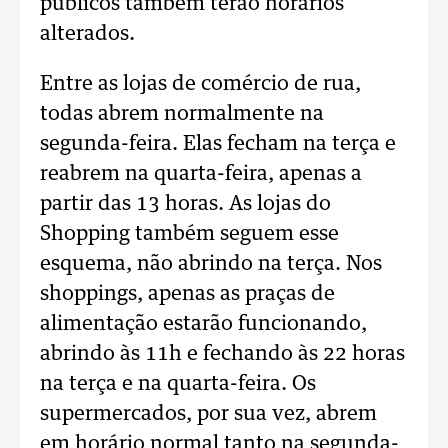
públicos também terão horários
alterados.
Entre as lojas de comércio de rua,
todas abrem normalmente na
segunda-feira. Elas fecham na terça e
reabrem na quarta-feira, apenas a
partir das 13 horas. As lojas do
Shopping também seguem esse
esquema, não abrindo na terça. Nos
shoppings, apenas as praças de
alimentação estarão funcionando,
abrindo às 11h e fechando às 22 horas
na terça e na quarta-feira. Os
supermercados, por sua vez, abrem
em horário normal tanto na segunda-