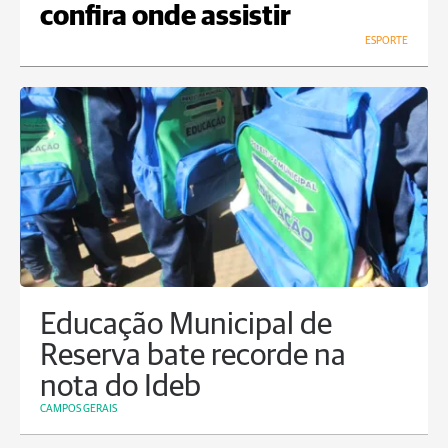
confira onde assistir
ESPORTE
Educação Municipal de
Reserva bate recorde na
nota do Ideb
CAMPOS GERAIS