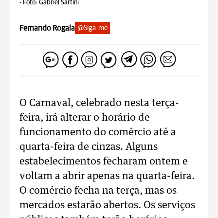
-
Foto: Gabriel Sartini
Fernando Rogala
@Siga-me
O Carnaval, celebrado nesta terça-
feira, irá alterar o horário de
funcionamento do comércio até a
quarta-feira de cinzas. Alguns
estabelecimentos fecharam ontem e
voltam a abrir apenas na quarta-feira.
O comércio fecha na terça, mas os
mercados estarão abertos. Os serviços