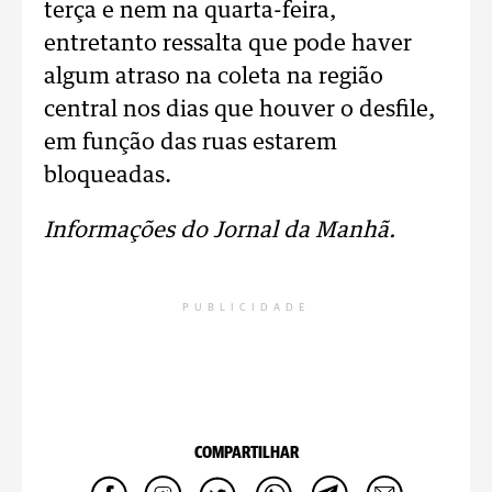
terça e nem na quarta-feira,
entretanto ressalta que pode haver
algum atraso na coleta na região
central nos dias que houver o desfile,
em função das ruas estarem
bloqueadas.
Informações do Jornal da Manhã.
PUBLICIDADE
COMPARTILHAR