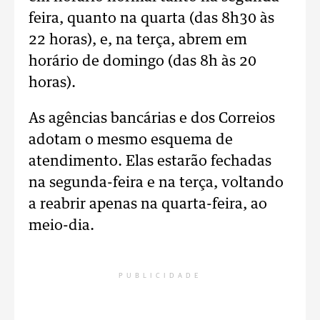
feira, quanto na quarta (das 8h30 às
22 horas), e, na terça, abrem em
horário de domingo (das 8h às 20
horas).
As agências bancárias e dos Correios
adotam o mesmo esquema de
atendimento. Elas estarão fechadas
na segunda-feira e na terça, voltando
a reabrir apenas na quarta-feira, ao
meio-dia.
PUBLICIDADE