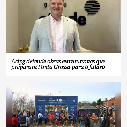
Acipg defende obras estruturantes que
preparam Ponta Grossa para o futuro