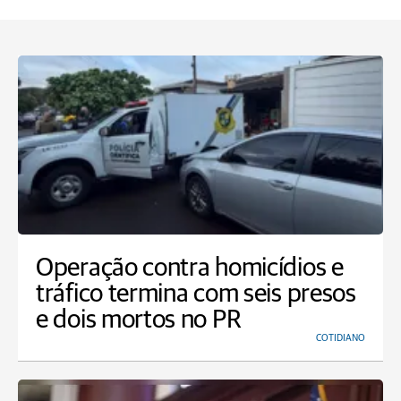
Operação contra homicídios e
tráfico termina com seis presos
e dois mortos no PR
COTIDIANO