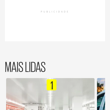
PUBLICIDADE
MAIS LIDAS
1