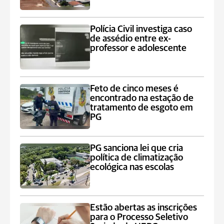
Polícia Civil investiga caso
de assédio entre ex-
professor e adolescente
Feto de cinco meses é
encontrado na estação de
tratamento de esgoto em
PG
PG sanciona lei que cria
política de climatização
ecológica nas escolas
Estão abertas as inscrições
para o Processo Seletivo