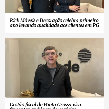
Rick Móveis e Decoração celebra primeiro
ano levando qualidade aos clientes em PG
Gestão fiscal de Ponta Grossa visa