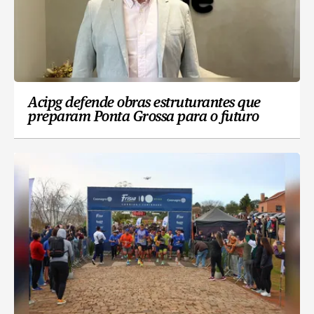
Acipg defende obras estruturantes que
preparam Ponta Grossa para o futuro