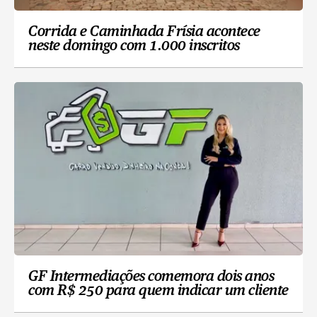
Corrida e Caminhada Frísia acontece
neste domingo com 1.000 inscritos
GF Intermediações comemora dois anos
com R$ 250 para quem indicar um cliente