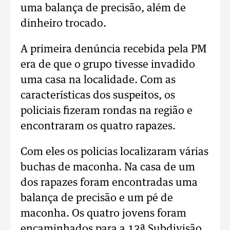
uma balança de precisão, além de
dinheiro trocado.
A primeira denúncia recebida pela PM
era de que o grupo tivesse invadido
uma casa na localidade. Com as
características dos suspeitos, os
policiais fizeram rondas na região e
encontraram os quatro rapazes.
Com eles os policias localizaram várias
buchas de maconha. Na casa de um
dos rapazes foram encontradas uma
balança de precisão e um pé de
maconha. Os quatro jovens foram
encaminhados para a 13ª Subdivisão