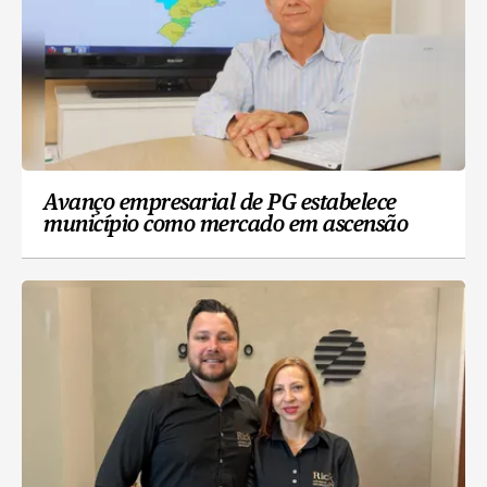
Avanço empresarial de PG estabelece
município como mercado em ascensão