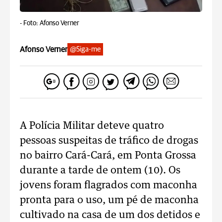
-
Foto: Afonso Verner
Afonso Verner
@Siga-me
A Polícia Militar deteve quatro
pessoas suspeitas de tráfico de drogas
no bairro Cará-Cará, em Ponta Grossa
durante a tarde de ontem (10). Os
jovens foram flagrados com maconha
pronta para o uso, um pé de maconha
cultivado na casa de um dos detidos e