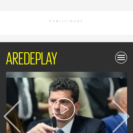
PUBLICIDADE
AREDEPLAY