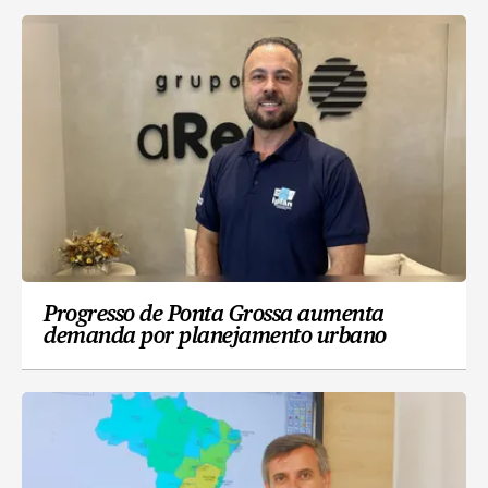
Progresso de Ponta Grossa aumenta
demanda por planejamento urbano