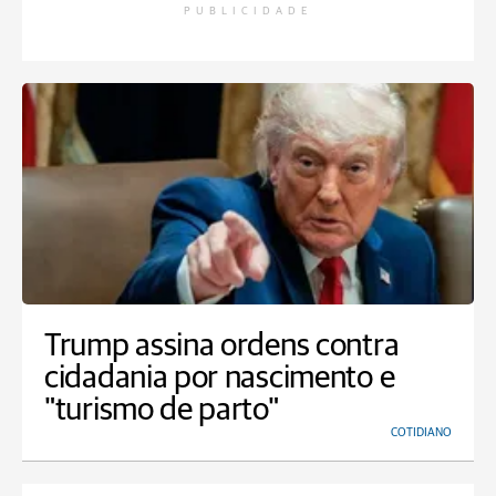
PUBLICIDADE
Trump assina ordens contra
cidadania por nascimento e
"turismo de parto"
COTIDIANO