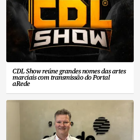
CDL Show reúne grandes nomes das artes
marciais com transmissão do Portal
aRede