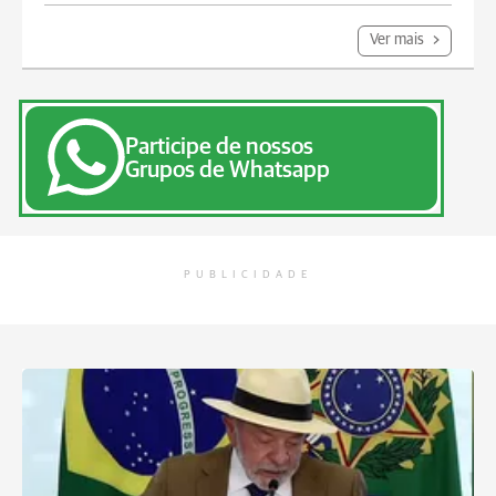
Ver mais
Participe de nossos
Grupos de Whatsapp
PUBLICIDADE