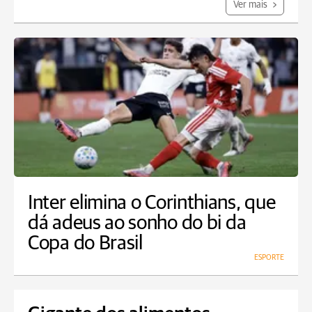
Ver mais
Inter elimina o Corinthians, que
dá adeus ao sonho do bi da
Copa do Brasil
ESPORTE