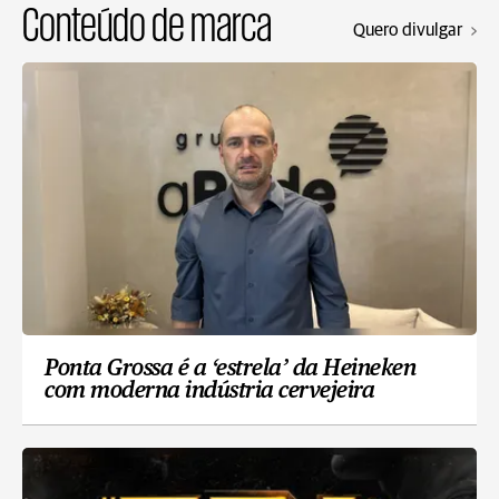
Conteúdo de marca
Quero divulgar
Ponta Grossa é a ‘estrela’ da Heineken
com moderna indústria cervejeira