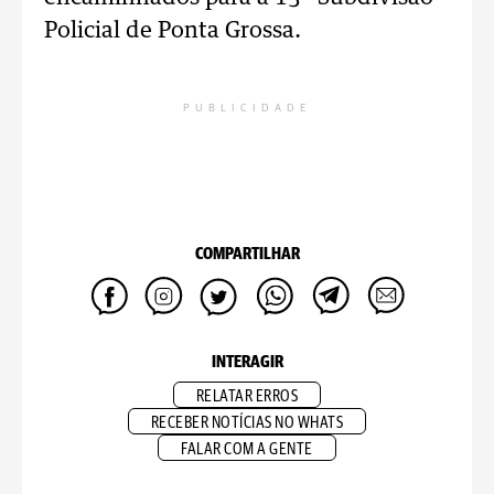
Policial de Ponta Grossa.
PUBLICIDADE
COMPARTILHAR
INTERAGIR
RELATAR ERROS
RECEBER NOTÍCIAS NO WHATS
FALAR COM A GENTE