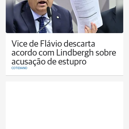
Vice de Flávio descarta
acordo com Lindbergh sobre
acusação de estupro
COTIDIANO