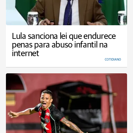
Lula sanciona lei que endurece
penas para abuso infantil na
internet
COTIDIANO