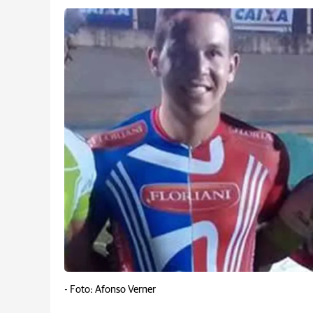
-
Foto: Afonso Verner