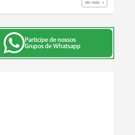
Ver mais
Participe de nossos
Grupos de Whatsapp