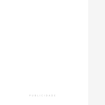
PUBLICIDADE