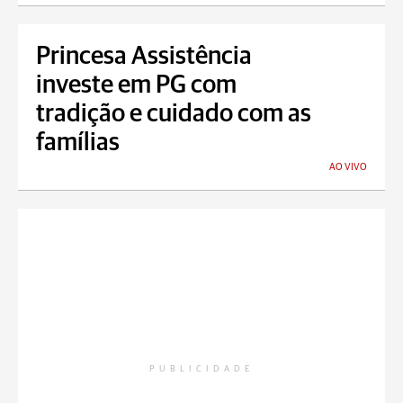
Princesa Assistência
investe em PG com
tradição e cuidado com as
famílias
AO VIVO
PUBLICIDADE