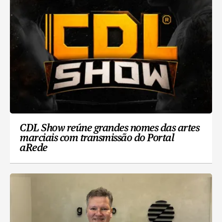
CDL Show reúne grandes nomes das artes
marciais com transmissão do Portal
aRede