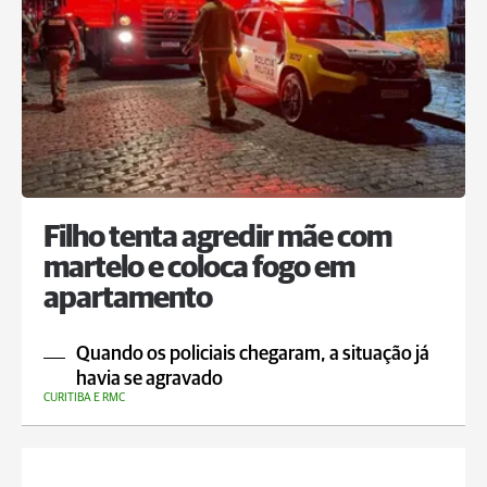
Filho tenta agredir mãe com
martelo e coloca fogo em
apartamento
Quando os policiais chegaram, a situação já
havia se agravado
CURITIBA E RMC