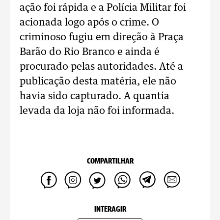
ação foi rápida e a Polícia Militar foi
acionada logo após o crime. O
criminoso fugiu em direção à Praça
Barão do Rio Branco e ainda é
procurado pelas autoridades. Até a
publicação desta matéria, ele não
havia sido capturado. A quantia
levada da loja não foi informada.
COMPARTILHAR
INTERAGIR