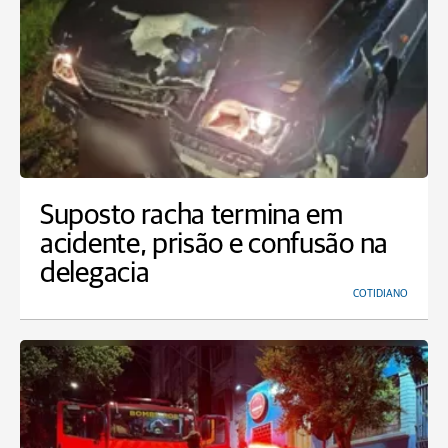
Suposto racha termina em
acidente, prisão e confusão na
delegacia
COTIDIANO