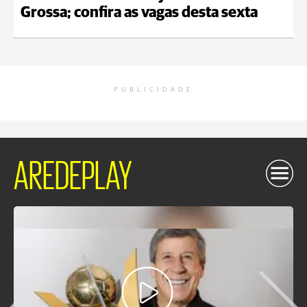
Grossa; confira as vagas desta sexta
PUBLICIDADE
AREDEPLAY