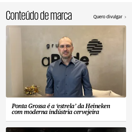
Conteúdo de marca
Quero divulgar
Ponta Grossa é a ‘estrela’ da Heineken
com moderna indústria cervejeira