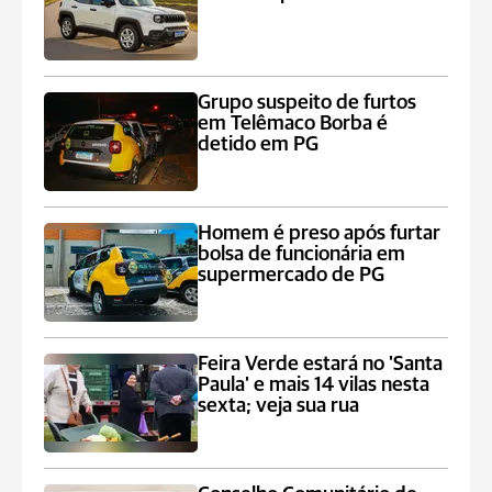
Grupo suspeito de furtos
em Telêmaco Borba é
detido em PG
Homem é preso após furtar
bolsa de funcionária em
supermercado de PG
Feira Verde estará no 'Santa
Paula' e mais 14 vilas nesta
sexta; veja sua rua