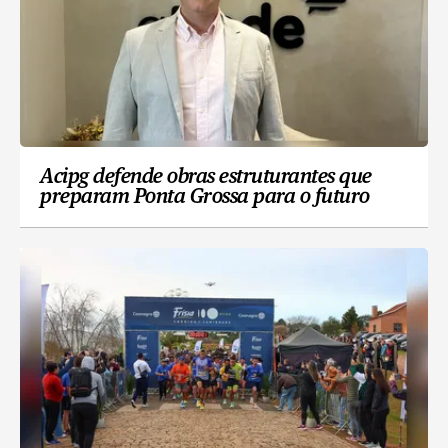
Acipg defende obras estruturantes que
preparam Ponta Grossa para o futuro