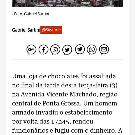
-
Foto: Gabriel Sartini
Gabriel Sartini
@Siga-me
Uma loja de chocolates foi assaltada
no final da tarde desta terça-feira (3)
na Avenida Vicente Machado, região
central de Ponta Grossa. Um homem
armado invadiu o estabelecimento
por volta das 17h45, rendeu
funcionários e fugiu com o dinheiro. A