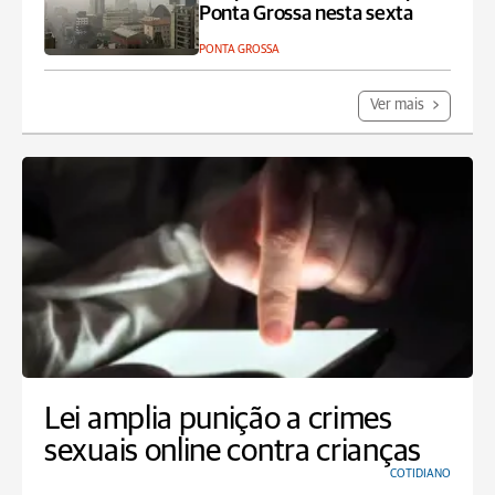
Ponta Grossa nesta sexta
PONTA GROSSA
Ver mais
Lei amplia punição a crimes
sexuais online contra crianças
COTIDIANO