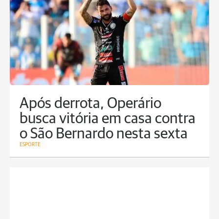
Após derrota, Operário
busca vitória em casa contra
o São Bernardo nesta sexta
ESPORTE