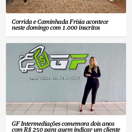
Corrida e Caminhada Frísia acontece
neste domingo com 1.000 inscritos
GF Intermediações comemora dois anos
com R$ 250 para quem indicar um cliente