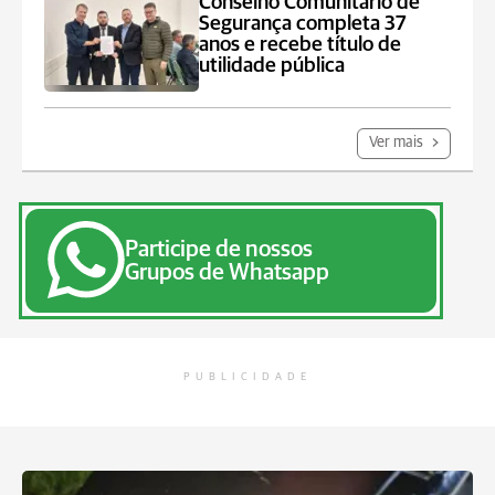
Conselho Comunitário de
Segurança completa 37
anos e recebe título de
utilidade pública
Ver mais
Participe de nossos
Grupos de Whatsapp
PUBLICIDADE