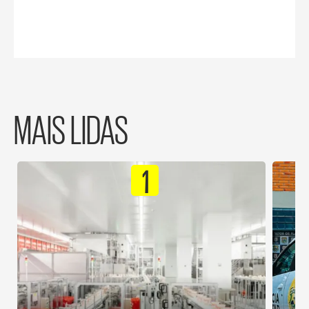
MAIS LIDAS
1