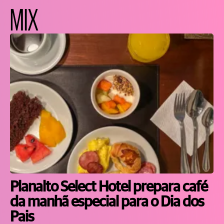
MIX
Planalto Select Hotel prepara café
da manhã especial para o Dia dos
Pais