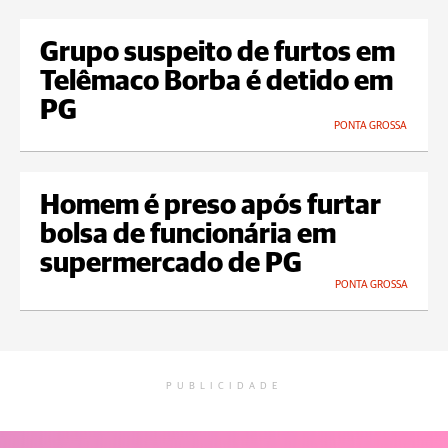
Grupo suspeito de furtos em
Telêmaco Borba é detido em
PG
PONTA GROSSA
Homem é preso após furtar
bolsa de funcionária em
supermercado de PG
PONTA GROSSA
PUBLICIDADE