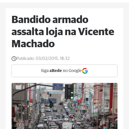
Bandido armado
assalta loja na Vicente
Machado
Publicado:
03/02/2015, 18:32
Siga
aRede
no Google