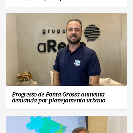
Progresso de Ponta Grossa aumenta
demanda por planejamento urbano