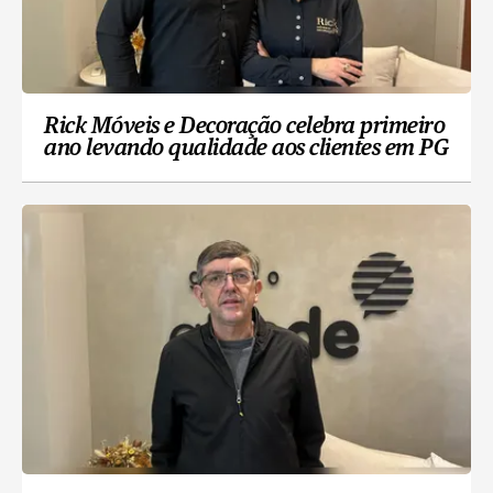
Rick Móveis e Decoração celebra primeiro
ano levando qualidade aos clientes em PG