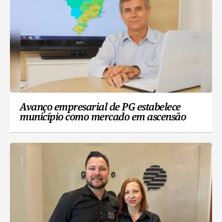
Avanço empresarial de PG estabelece
município como mercado em ascensão