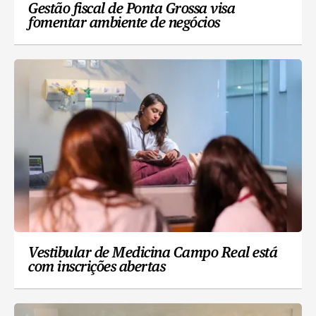
Gestão fiscal de Ponta Grossa visa
fomentar ambiente de negócios
Vestibular de Medicina Campo Real está
com inscrições abertas