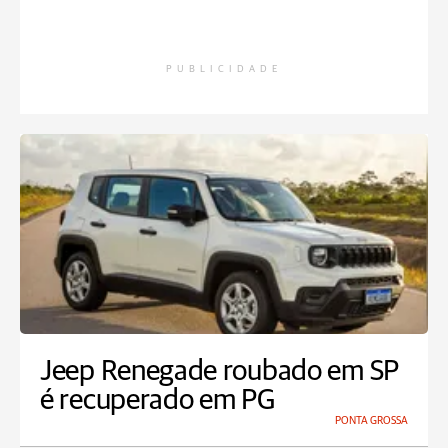
PUBLICIDADE
Jeep Renegade roubado em SP
é recuperado em PG
PONTA GROSSA