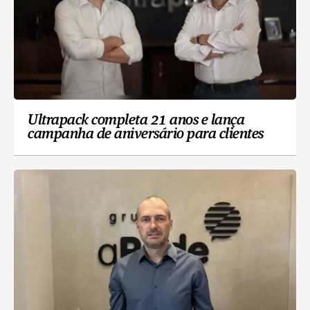
Ultrapack completa 21 anos e lança
campanha de aniversário para clientes