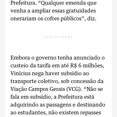
Prefeitura. “Qualquer emenda que
venha a ampliar essas gratuidades
onerariam os cofres públicos”, diz.
PUBLICIDADE
Embora o governo tenha anunciado o
custeio da tarifa em até R$ 6 milhões,
Vinícius nega haver subsídio ao
transporte coletivo, sob concessão da
Viação Campos Gerais (VCG). “Não se
fala em subsídio, a Prefeitura está
adquirindo as passagens e destinando
ao estudantes, não existem repasses