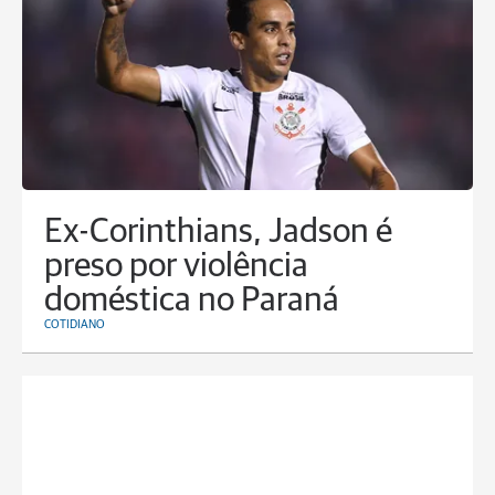
Ex-Corinthians, Jadson é
preso por violência
doméstica no Paraná
COTIDIANO