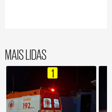
MAIS LIDAS
1