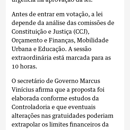
urgência na aprovação da lei.
Antes de entrar em votação, a lei
depende da análise das comissões de
Constituição e Justiça (CCJ),
Orçamento e Finanças, Mobilidade
Urbana e Educação. A sessão
extraordinária está marcada para as
10 horas.
O secretário de Governo Marcus
Vinícius afirma que a proposta foi
elaborada conforme estudos da
Controladoria e que eventuais
alterações nas gratuidades poderiam
extrapolar os limites financeiros da