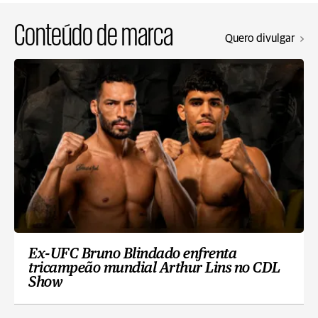
Conteúdo de marca
Quero divulgar
Ex-UFC Bruno Blindado enfrenta
tricampeão mundial Arthur Lins no CDL
Show