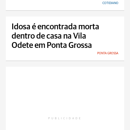
COTIDIANO
Idosa é encontrada morta
dentro de casa na Vila
Odete em Ponta Grossa
PONTA GROSSA
PUBLICIDADE