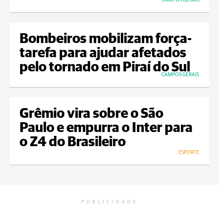
Bombeiros mobilizam força-
tarefa para ajudar afetados
pelo tornado em Piraí do Sul
CAMPOS GERAIS
Grêmio vira sobre o São
Paulo e empurra o Inter para
o Z4 do Brasileiro
ESPORTE
PUBLICIDADE