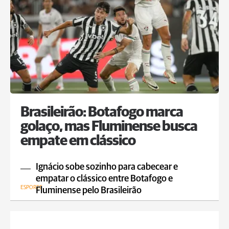
Brasileirão: Botafogo marca
golaço, mas Fluminense busca
empate em clássico
Ignácio sobe sozinho para cabecear e
empatar o clássico entre Botafogo e
ESPORTE
Fluminense pelo Brasileirão