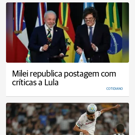
Milei republica postagem com
críticas a Lula
COTIDIANO