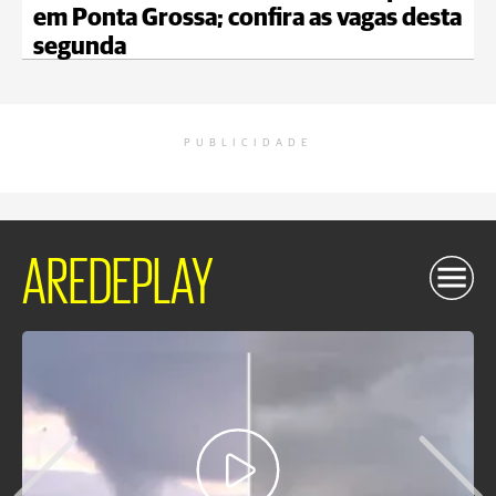
em Ponta Grossa; confira as vagas desta
segunda
PUBLICIDADE
AREDEPLAY