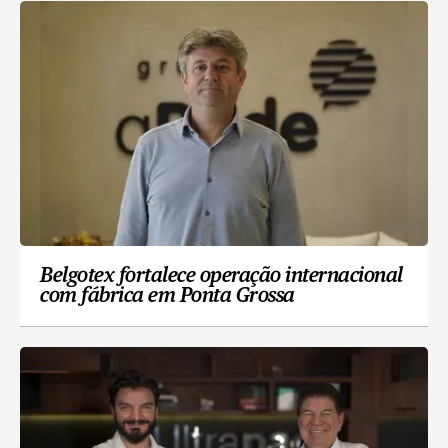
Belgotex fortalece operação internacional
com fábrica em Ponta Grossa