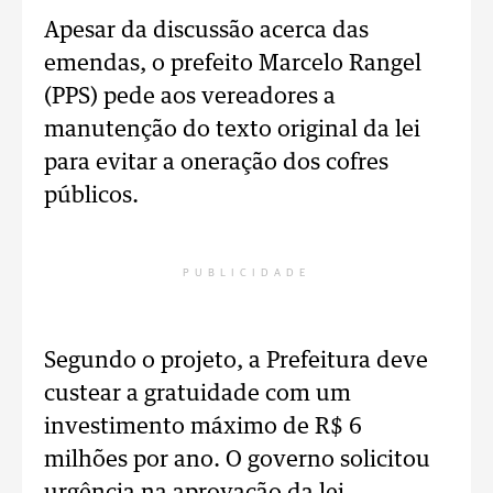
Apesar da discussão acerca das
emendas, o prefeito Marcelo Rangel
(PPS) pede aos vereadores a
manutenção do texto original da lei
para evitar a oneração dos cofres
públicos.
PUBLICIDADE
Segundo o projeto, a Prefeitura deve
custear a gratuidade com um
investimento máximo de R$ 6
milhões por ano. O governo solicitou