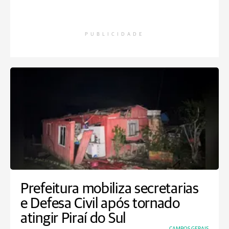
PUBLICIDADE
Prefeitura mobiliza secretarias
e Defesa Civil após tornado
atingir Piraí do Sul
CAMPOS GERAIS