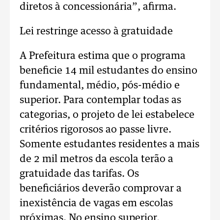
diretos à concessionária”, afirma.
Lei restringe acesso à gratuidade
A Prefeitura estima que o programa
beneficie 14 mil estudantes do ensino
fundamental, médio, pós-médio e
superior. Para contemplar todas as
categorias, o projeto de lei estabelece
critérios rigorosos ao passe livre.
Somente estudantes residentes a mais
de 2 mil metros da escola terão a
gratuidade das tarifas. Os
beneficiários deverão comprovar a
inexistência de vagas em escolas
próximas. No ensino superior,