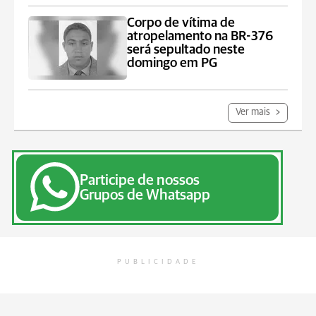
Corpo de vítima de
atropelamento na BR-376
será sepultado neste
domingo em PG
Ver mais
Participe de nossos
Grupos de Whatsapp
PUBLICIDADE