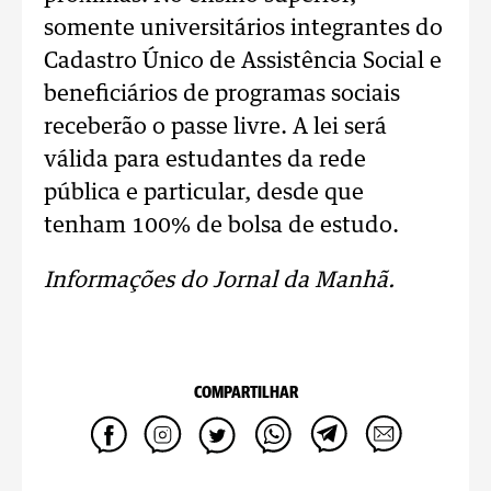
somente universitários integrantes do
Cadastro Único de Assistência Social e
beneficiários de programas sociais
receberão o passe livre. A lei será
válida para estudantes da rede
pública e particular, desde que
tenham 100% de bolsa de estudo.
Informações do Jornal da Manhã.
COMPARTILHAR