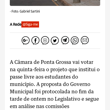
-
Foto: Gabriel Sartini
A Rede
@Siga-me
A Câmara de Ponta Grossa vai votar
na quinta-feira o projeto que institui o
passe livre aos estudantes do
município. A proposta do Governo
Municipal foi protocolada no fim da
tarde de ontem no Legislativo e segue
em análise nas comissões