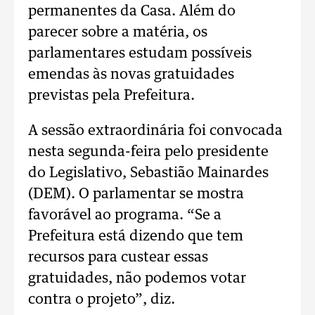
permanentes da Casa. Além do
parecer sobre a matéria, os
parlamentares estudam possíveis
emendas às novas gratuidades
previstas pela Prefeitura.
A sessão extraordinária foi convocada
nesta segunda-feira pelo presidente
do Legislativo, Sebastião Mainardes
(DEM). O parlamentar se mostra
favorável ao programa. “Se a
Prefeitura está dizendo que tem
recursos para custear essas
gratuidades, não podemos votar
contra o projeto”, diz.