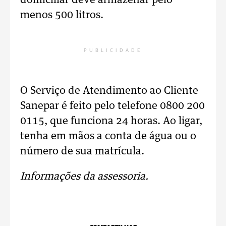
domiciliar deve armazenar pelo
menos 500 litros.
PUBLICIDADE
O Serviço de Atendimento ao Cliente
Sanepar é feito pelo telefone 0800 200
0115, que funciona 24 horas. Ao ligar,
tenha em mãos a conta de água ou o
número de sua matrícula.
Informações da assessoria.