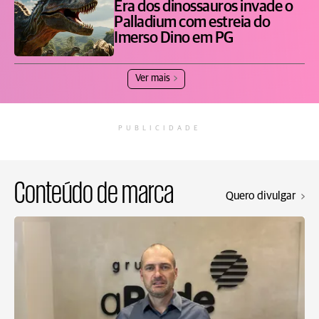
Era dos dinossauros invade o
Palladium com estreia do
Imerso Dino em PG
Ver mais
PUBLICIDADE
Conteúdo de marca
Quero divulgar