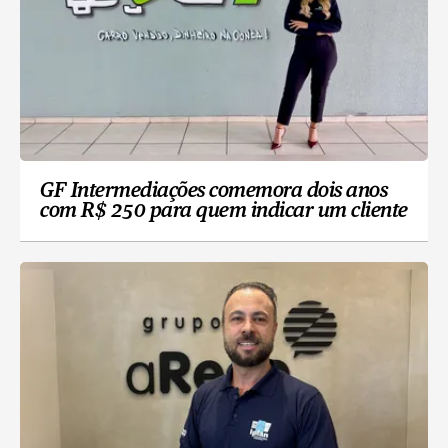
GF Intermediações comemora dois anos
com R$ 250 para quem indicar um cliente