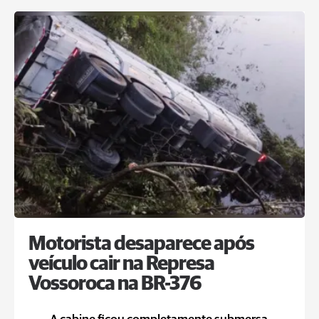
Motorista desaparece após
veículo cair na Represa
Vossoroca na BR-376