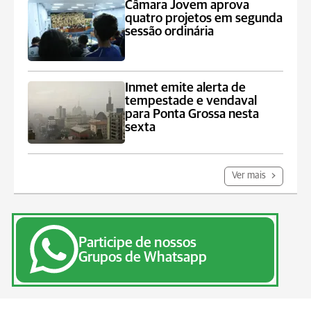
Câmara Jovem aprova
quatro projetos em segunda
sessão ordinária
Inmet emite alerta de
tempestade e vendaval
para Ponta Grossa nesta
sexta
Ver mais
Participe de nossos
Grupos de Whatsapp