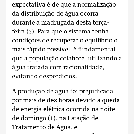
expectativa é de que a normalização
da distribuição de água ocorra
durante a madrugada desta terça-
feira (3). Para que o sistema tenha
condições de recuperar o equilíbrio o
mais rápido possível, é fundamental
que a população colabore, utilizando a
água tratada com racionalidade,
evitando desperdícios.
A produção de água foi prejudicada
por mais de dez horas devido à queda
de energia elétrica ocorrida na noite
de domingo (1), na Estação de
Tratamento de Água, e