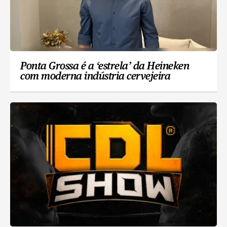
Ponta Grossa é a ‘estrela’ da Heineken
com moderna indústria cervejeira