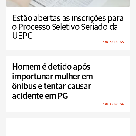
Estão abertas as inscrições para
o Processo Seletivo Seriado da
UEPG
PONTA GROSSA
Homem é detido após
importunar mulher em
ônibus e tentar causar
acidente em PG
PONTA GROSSA