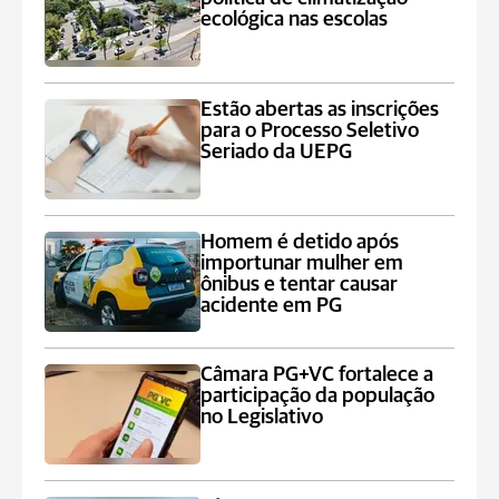
ecológica nas escolas
Estão abertas as inscrições
para o Processo Seletivo
Seriado da UEPG
Homem é detido após
importunar mulher em
ônibus e tentar causar
acidente em PG
Câmara PG+VC fortalece a
participação da população
no Legislativo