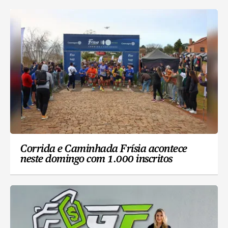
Corrida e Caminhada Frísia acontece
neste domingo com 1.000 inscritos