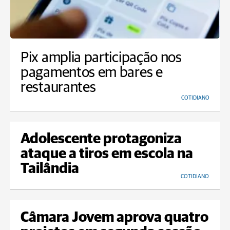
Pix amplia participação nos
pagamentos em bares e
restaurantes
COTIDIANO
Adolescente protagoniza
ataque a tiros em escola na
Tailândia
COTIDIANO
Câmara Jovem aprova quatro