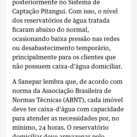
posteriormente no Sistema de
Captação Pitangui. Com isso, o nível
dos reservatórios de água tratada
ficaram abaixo do normal,
ocasionando baixa pressão nas redes
ou desabastecimento temporário,
principalmente para os clientes que
não possuem caixa-d'água domiciliar.
A Sanepar lembra que, de acordo com
norma da Associação Brasileira de
Normas Técnicas (ABNT), cada imóvel
deve ter caixa-d'água com capacidade
para atender as necessidades por, no
mínimo, 24 horas. O reservatório