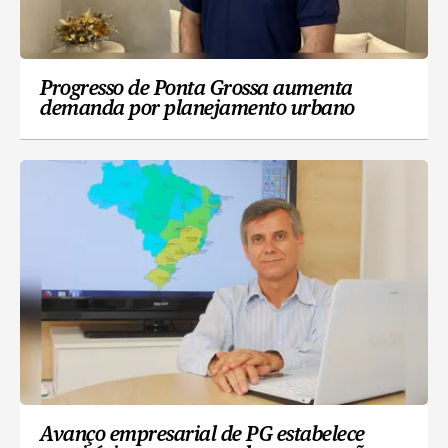
Progresso de Ponta Grossa aumenta
demanda por planejamento urbano
Avanço empresarial de PG estabelece