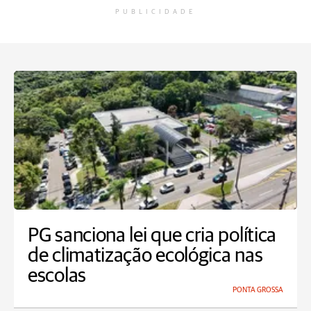
PUBLICIDADE
PG sanciona lei que cria política
de climatização ecológica nas
escolas
PONTA GROSSA