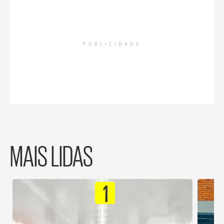
PUBLICIDADE
MAIS LIDAS
1