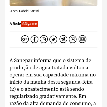
-
Foto: Gabriel Sartini
A Rede
@Siga-me
A Sanepar informa que o sistema de
produção de água tratada voltou a
operar em sua capacidade máxima no
início da manhã desta segunda-feira
(2) e o abastecimento está sendo
regularizado gradativamente. Em
razão da alta demanda de consumo, a