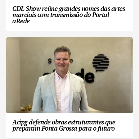
CDL Show reúne grandes nomes das artes
marciais com transmissão do Portal
aRede
Acipg defende obras estruturantes que
preparam Ponta Grossa para o futuro