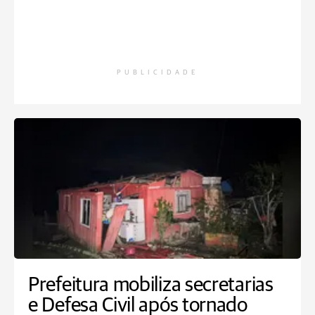
PUBLICIDADE
Prefeitura mobiliza secretarias
e Defesa Civil após tornado