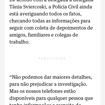
De acordo com a delegada a delegada
Tânia Sviercoski, a Polícia Civil ainda
está averiguando todos os fatos,
checando todas as informações para
seguir com coleta de depoimentos de
amigos, familiares e colegas de
trabalho.
PUBLICIDADE
“Não podemos dar maiores detalhes,
para não prejudicar a investigação.
Mas os nossos telefones estão
disponíveis para qualquer pessoa que