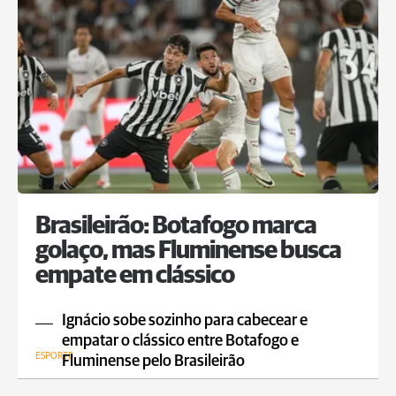
Brasileirão: Botafogo marca
golaço, mas Fluminense busca
empate em clássico
Ignácio sobe sozinho para cabecear e
empatar o clássico entre Botafogo e
ESPORTE
Fluminense pelo Brasileirão