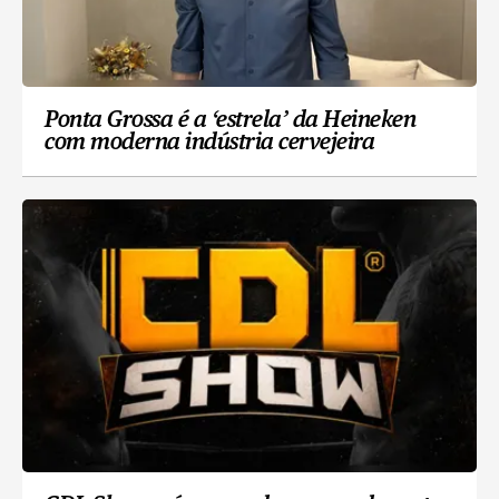
Ponta Grossa é a ‘estrela’ da Heineken
com moderna indústria cervejeira