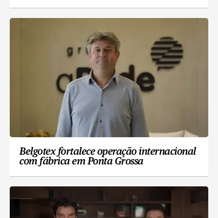
Belgotex fortalece operação internacional
com fábrica em Ponta Grossa