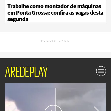
Trabalhe como montador de máquinas
em Ponta Grossa; confira as vagas desta
segunda
PUBLICIDADE
AREDEPLAY