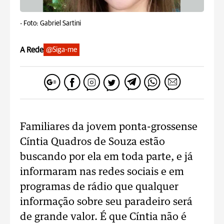
-
Foto: Gabriel Sartini
A Rede
@Siga-me
Familiares da jovem ponta-grossense
Cíntia Quadros de Souza estão
buscando por ela em toda parte, e já
informaram nas redes sociais e em
programas de rádio que qualquer
informação sobre seu paradeiro será
de grande valor. É que Cíntia não é