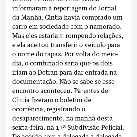
informaram à reportagem do Jornal
da Manhã, Cíntia havia comprado um
carro em sociedade com o namorado.
Mas eles estariam rompendo relações,
e ela aceitou transferir o veículo para
o nome do rapaz. Por volta do meio-
dia, o combinado seria que os dois
iriam ao Detran para dar entrada na
documentação. Não se sabe se esse
encontro aconteceu. Parentes de
Cíntia fizeram o boletim de
ocorrência, registrando o
desaparecimento, na manhã desta
sexta-feira, na 13ª Subdivisão Policial.