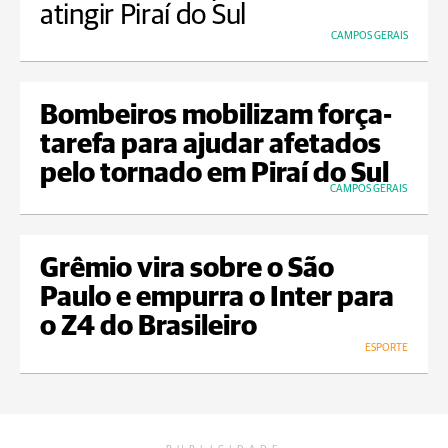
atingir Piraí do Sul
CAMPOS GERAIS
Bombeiros mobilizam força-
tarefa para ajudar afetados
pelo tornado em Piraí do Sul
CAMPOS GERAIS
Grêmio vira sobre o São
Paulo e empurra o Inter para
o Z4 do Brasileiro
ESPORTE