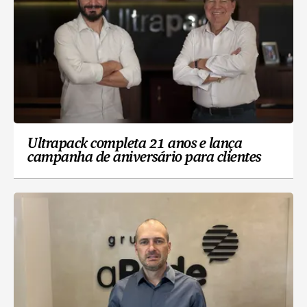
Ultrapack completa 21 anos e lança
campanha de aniversário para clientes