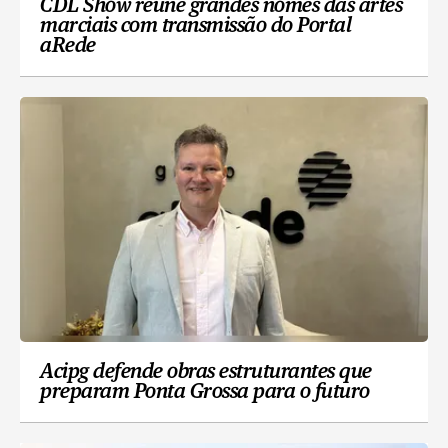
CDL Show reúne grandes nomes das artes
marciais com transmissão do Portal
aRede
Acipg defende obras estruturantes que
preparam Ponta Grossa para o futuro