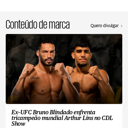
Conteúdo de marca
Quero divulgar
Ex-UFC Bruno Blindado enfrenta
tricampeão mundial Arthur Lins no CDL
Show