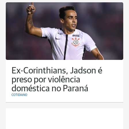
Ex-Corinthians, Jadson é
preso por violência
doméstica no Paraná
COTIDIANO