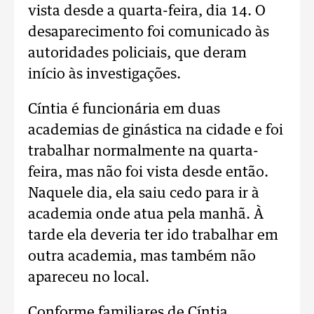
vista desde a quarta-feira, dia 14. O
desaparecimento foi comunicado às
autoridades policiais, que deram
início às investigações.
Cíntia é funcionária em duas
academias de ginástica na cidade e foi
trabalhar normalmente na quarta-
feira, mas não foi vista desde então.
Naquele dia, ela saiu cedo para ir à
academia onde atua pela manhã. À
tarde ela deveria ter ido trabalhar em
outra academia, mas também não
apareceu no local.
Conforme familiares de Cíntia