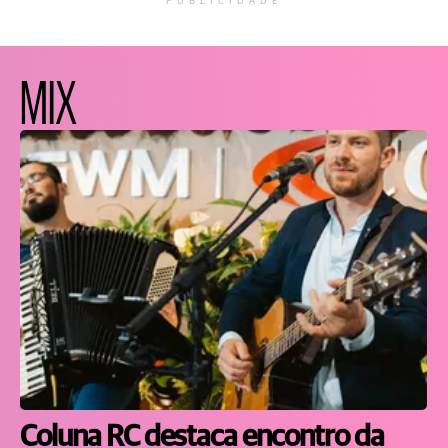
PUBLICIDADE
MIX
Coluna RC destaca encontro da