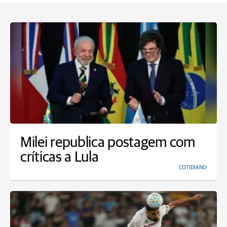
Milei republica postagem com
críticas a Lula
COTIDIANO