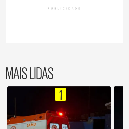
PUBLICIDADE
MAIS LIDAS
1