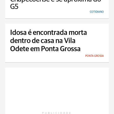
G5
COTIDIANO
Idosa é encontrada morta
dentro de casa na Vila
Odete em Ponta Grossa
PONTA GROSSA
PUBLICIDADE