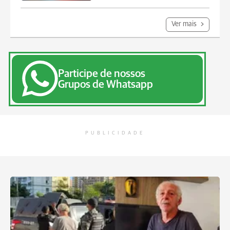
Ver mais
Participe de nossos
Grupos de Whatsapp
PUBLICIDADE