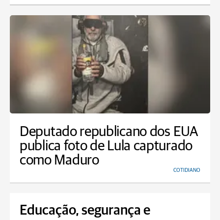
Deputado republicano dos EUA
publica foto de Lula capturado
como Maduro
COTIDIANO
Educação, segurança e