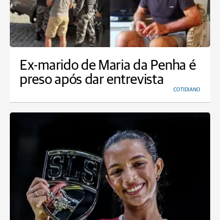
Ex-marido de Maria da Penha é
preso após dar entrevista
COTIDIANO