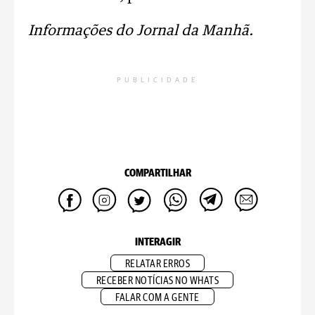
Informações do Jornal da Manhã.
PUBLICIDADE
COMPARTILHAR
INTERAGIR
RELATAR ERROS
RECEBER NOTÍCIAS NO WHATS
FALAR COM A GENTE