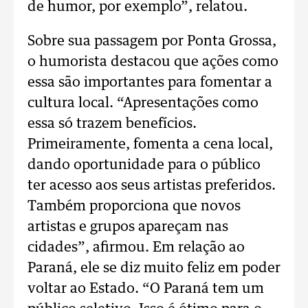
de humor, por exemplo”, relatou.
Sobre sua passagem por Ponta Grossa,
o humorista destacou que ações como
essa são importantes para fomentar a
cultura local. “Apresentações como
essa só trazem benefícios.
Primeiramente, fomenta a cena local,
dando oportunidade para o público
ter acesso aos seus artistas preferidos.
Também proporciona que novos
artistas e grupos apareçam nas
cidades”, afirmou. Em relação ao
Paraná, ele se diz muito feliz em poder
voltar ao Estado. “O Paraná tem um