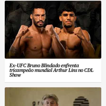
Ex-UFC Bruno Blindado enfrenta
tricampeão mundial Arthur Lins no CDL
Show