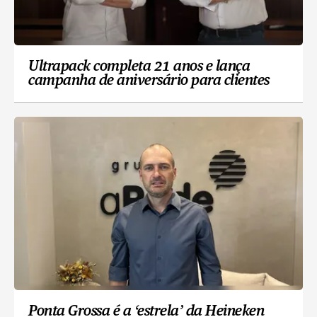
Ultrapack completa 21 anos e lança
campanha de aniversário para clientes
Ponta Grossa é a ‘estrela’ da Heineken