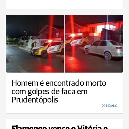
Homem é encontrado morto
com golpes de faca em
Prudentópolis
COTIDIANO