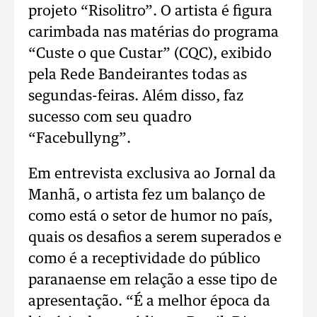
projeto “Risolitro”. O artista é figura
carimbada nas matérias do programa
“Custe o que Custar” (CQC), exibido
pela Rede Bandeirantes todas as
segundas-feiras. Além disso, faz
sucesso com seu quadro
“Facebullyng”.
Em entrevista exclusiva ao Jornal da
Manhã, o artista fez um balanço de
como está o setor de humor no país,
quais os desafios a serem superados e
como é a receptividade do público
paranaense em relação a esse tipo de
apresentação. “É a melhor época da