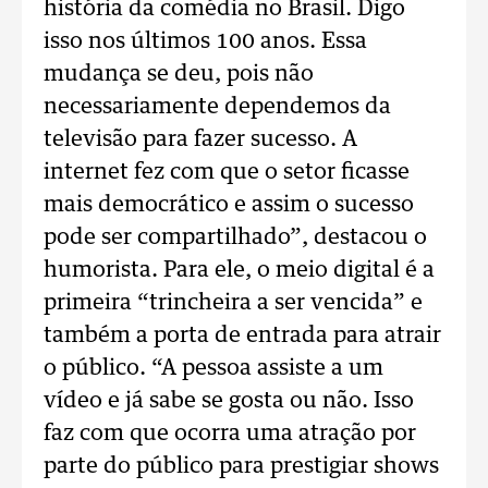
história da comédia no Brasil. Digo
isso nos últimos 100 anos. Essa
mudança se deu, pois não
necessariamente dependemos da
televisão para fazer sucesso. A
internet fez com que o setor ficasse
mais democrático e assim o sucesso
pode ser compartilhado”, destacou o
humorista. Para ele, o meio digital é a
primeira “trincheira a ser vencida” e
também a porta de entrada para atrair
o público. “A pessoa assiste a um
vídeo e já sabe se gosta ou não. Isso
faz com que ocorra uma atração por
parte do público para prestigiar shows