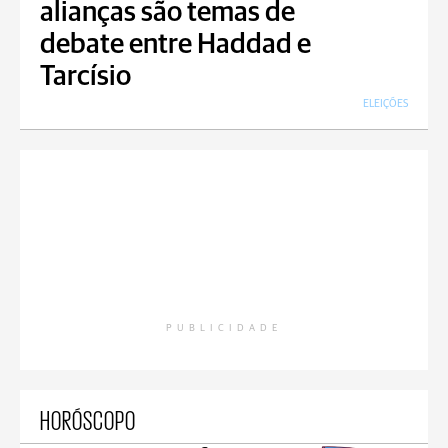
alianças são temas de
debate entre Haddad e
Tarcísio
ELEIÇÕES
PUBLICIDADE
HORÓSCOPO