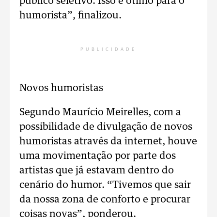
público seletivo. Isso é ótimo para o
humorista”, finalizou.
PUBLICIDADE
Novos humoristas
Segundo Maurício Meirelles, com a
possibilidade de divulgação de novos
humoristas através da internet, houve
uma movimentação por parte dos
artistas que já estavam dentro do
cenário do humor. “Tivemos que sair
da nossa zona de conforto e procurar
coisas novas”, ponderou.