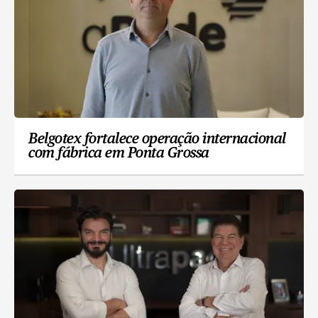
Belgotex fortalece operação internacional
com fábrica em Ponta Grossa