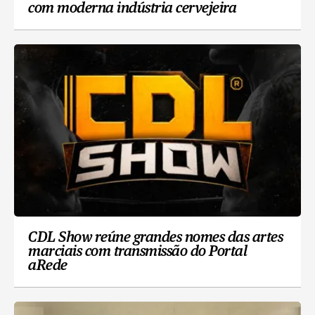
com moderna indústria cervejeira
CDL Show reúne grandes nomes das artes
marciais com transmissão do Portal
aRede