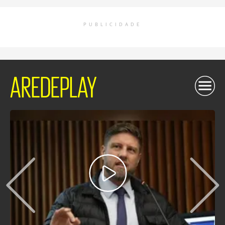
PUBLICIDADE
AREDEPLAY