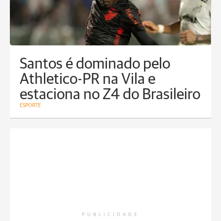
Santos é dominado pelo
Athletico-PR na Vila e
estaciona no Z4 do Brasileiro
ESPORTE
PUBLICIDADE