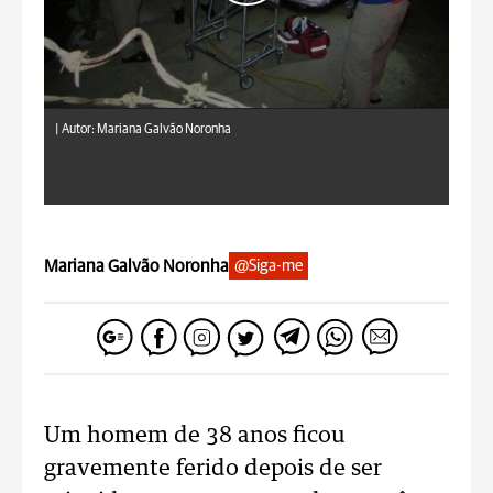
|
Autor: Mariana Galvão Noronha
Mariana Galvão Noronha
@Siga-me
Um homem de 38 anos ficou
gravemente ferido depois de ser