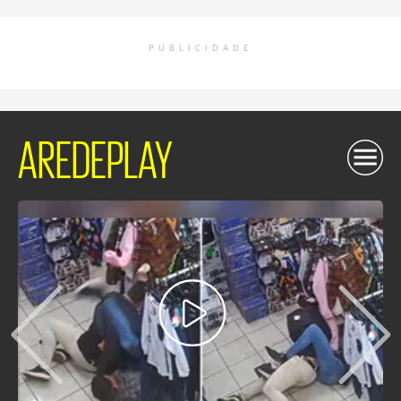
PUBLICIDADE
AREDEPLAY