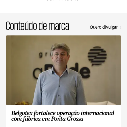
PUBLICIDADE
Conteúdo de marca
Quero divulgar
Belgotex fortalece operação internacional
com fábrica em Ponta Grossa