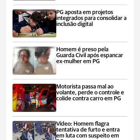
PG aposta em projetos
integrados para consolidar a
inclusão digital
Homem é preso pela
Guarda Civil após espancar
ex-mulher em PG
Motorista passa mal ao
volante, perde o controle e
colide contra carro em PG
Vídeo: Homem flagra
tentativa de furto e entra
em luta com suspeito em