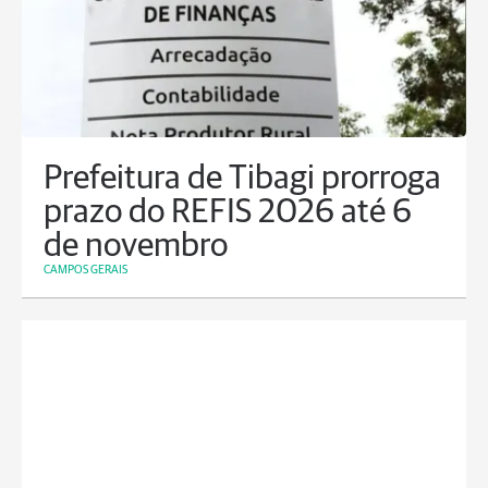
Prefeitura de Tibagi prorroga
prazo do REFIS 2026 até 6
de novembro
CAMPOS GERAIS