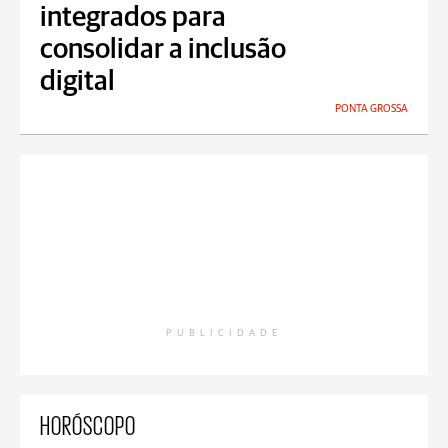
integrados para
consolidar a inclusão
digital
PONTA GROSSA
PUBLICIDADE
HORÓSCOPO