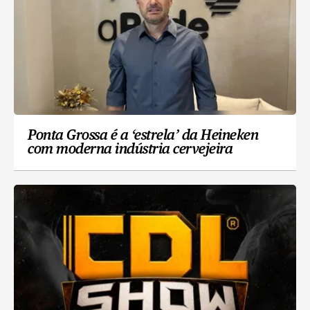
Ponta Grossa é a ‘estrela’ da Heineken
com moderna indústria cervejeira