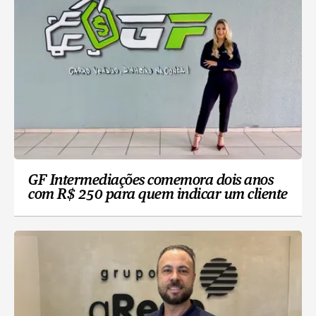
GF Intermediações comemora dois anos
com R$ 250 para quem indicar um cliente