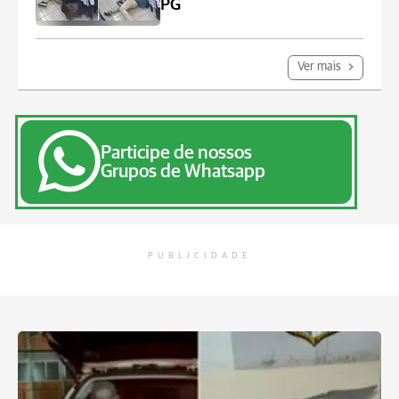
PG
Ver mais
Participe de nossos
Grupos de Whatsapp
PUBLICIDADE