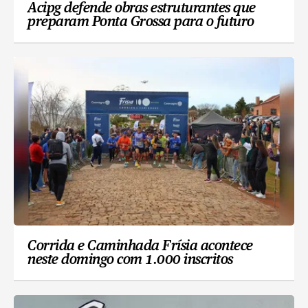
Acipg defende obras estruturantes que
preparam Ponta Grossa para o futuro
Corrida e Caminhada Frísia acontece
neste domingo com 1.000 inscritos