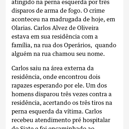
atingido na perna esquerda por três
disparos de arma de fogo. O crime
aconteceu na madrugada de hoje, em
Olarias. Carlos Alvez de Oliveira
estava em sua residência com a
família, na rua dos Operários, quando
alguém na rua chamou seu nome.
Carlos saiu na área externa da
residência, onde encontrou dois
rapazes esperando por ele. Um dos
homens disparou três vezes contra a
residência, acertando os três tiros na
perna esquerda da vítima. Carlos
recebeu atendimento pré hospitalar