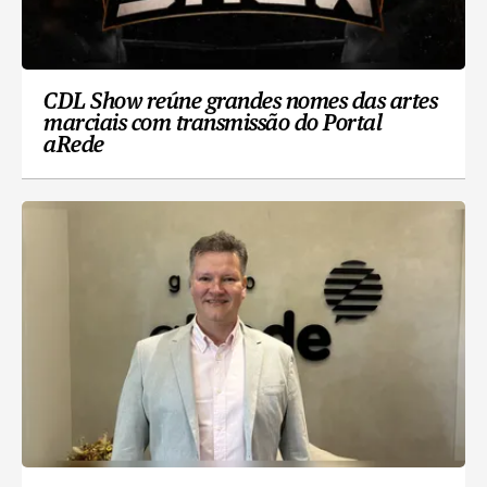
CDL Show reúne grandes nomes das artes
marciais com transmissão do Portal
aRede