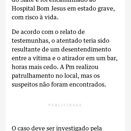
do Siate e foi encaminhado ao
Hospital Bom Jesus em estado grave,
com risco à vida.
De acordo com o relato de
testemunhas, o atentado teria sido
resultante de um desentendimento
entre a vítima e o atirador em um bar,
horas mais cedo. A Pm realizou
patrulhamento no local, mas os
suspeitos não foram encontrados.
PUBLICIDADE
O caso deve ser investigado pela