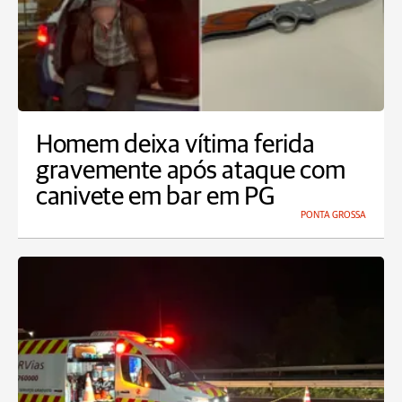
Homem deixa vítima ferida
gravemente após ataque com
canivete em bar em PG
PONTA GROSSA