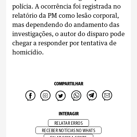
polícia. A ocorrência foi registrada no
relatório da PM como lesão corporal,
mas dependendo do andamento das
investigações, o autor do disparo pode
chegar a responder por tentativa de
homicídio.
COMPARTILHAR
INTERAGIR
RELATAR ERROS
RECEBER NOTÍCIAS NO WHATS