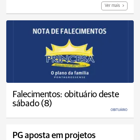
Ver mais
Falecimentos: obituário deste
sábado (8)
OBITUÁRIO
PG aposta em projetos