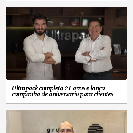
Ultrapack completa 21 anos e lança
campanha de aniversário para clientes