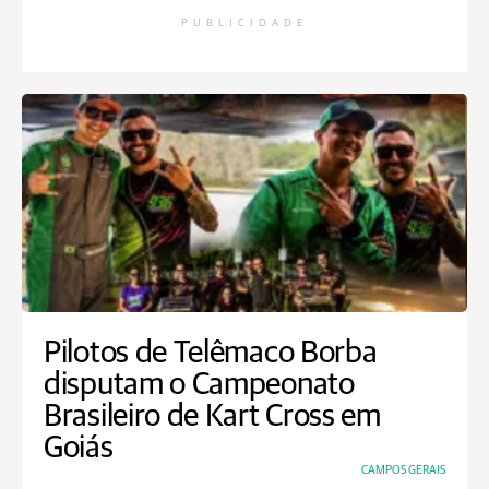
PUBLICIDADE
Pilotos de Telêmaco Borba
disputam o Campeonato
Brasileiro de Kart Cross em
Goiás
CAMPOS GERAIS