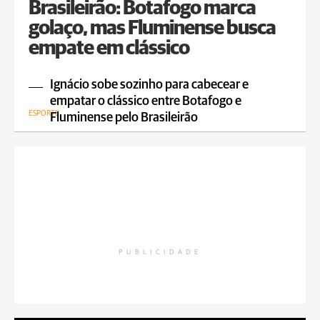
Brasileirão: Botafogo marca
golaço, mas Fluminense busca
empate em clássico
Ignácio sobe sozinho para cabecear e
empatar o clássico entre Botafogo e
ESPORTE
Fluminense pelo Brasileirão
PUBLICIDADE