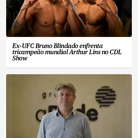
Ex-UFC Bruno Blindado enfrenta
tricampeão mundial Arthur Lins no CDL
Show