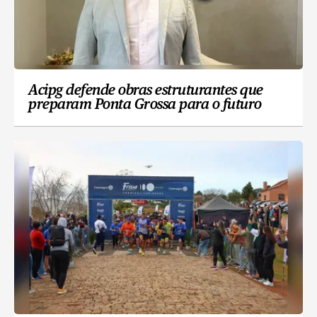
Acipg defende obras estruturantes que
preparam Ponta Grossa para o futuro