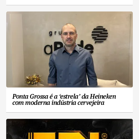
Ponta Grossa é a ‘estrela’ da Heineken
com moderna indústria cervejeira