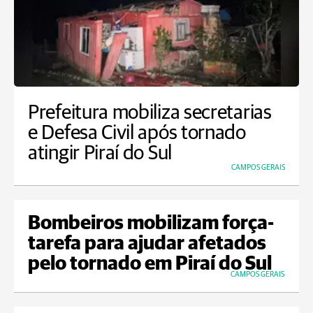
Prefeitura mobiliza secretarias
e Defesa Civil após tornado
atingir Piraí do Sul
CAMPOS GERAIS
Bombeiros mobilizam força-
tarefa para ajudar afetados
pelo tornado em Piraí do Sul
CAMPOS GERAIS