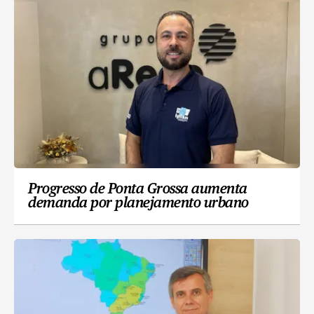
Progresso de Ponta Grossa aumenta
demanda por planejamento urbano