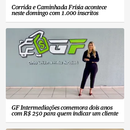
Corrida e Caminhada Frísia acontece
neste domingo com 1.000 inscritos
GF Intermediações comemora dois anos
com R$ 250 para quem indicar um cliente