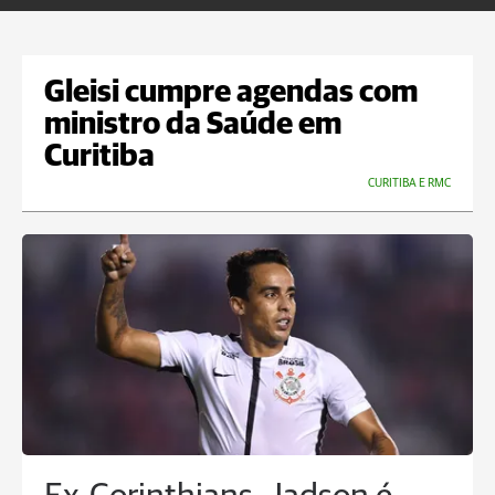
Gleisi cumpre agendas com
ministro da Saúde em
Curitiba
CURITIBA E RMC