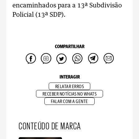
encaminhados para a 13ª Subdivisão
Policial (13ª SDP).
COMPARTILHAR
INTERAGIR
RELATAR ERROS
RECEBER NOTÍCIAS NO WHATS
FALAR COM A GENTE
CONTEÚDO DE MARCA