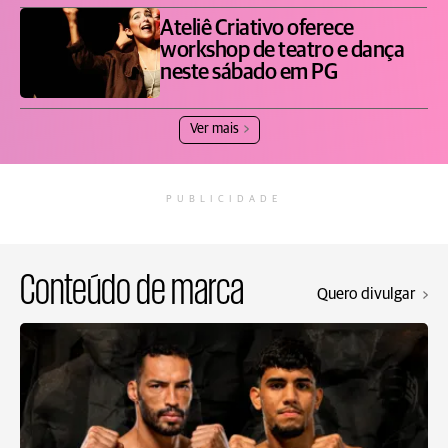
Ateliê Criativo oferece
workshop de teatro e dança
neste sábado em PG
Ver mais
PUBLICIDADE
Conteúdo de marca
Quero divulgar