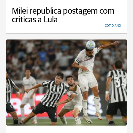
Milei republica postagem com
críticas a Lula
COTIDIANO