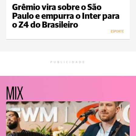
Grêmio vira sobre o São
Paulo e empurra o Inter para
o Z4 do Brasileiro
ESPORTE
PUBLICIDADE
MIX