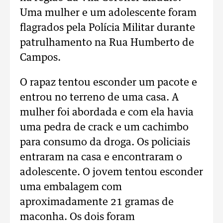
Uma mulher e um adolescente foram
flagrados pela Polícia Militar durante
patrulhamento na Rua Humberto de
Campos.
O rapaz tentou esconder um pacote e
entrou no terreno de uma casa. A
mulher foi abordada e com ela havia
uma pedra de crack e um cachimbo
para consumo da droga. Os policiais
entraram na casa e encontraram o
adolescente. O jovem tentou esconder
uma embalagem com
aproximadamente 21 gramas de
maconha. Os dois foram