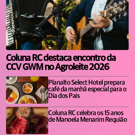
Coluna RC destaca encontro da
CCV GWM no Agroleite 2026
Planalto Select Hotel prepara
café da manhã especial para o
Dia dos Pais
Coluna RC celebra os 15 anos
de Manoela Menarim Requião