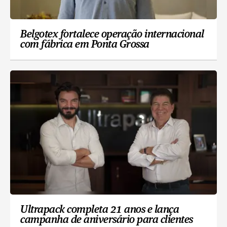
Belgotex fortalece operação internacional
com fábrica em Ponta Grossa
Ultrapack completa 21 anos e lança
campanha de aniversário para clientes