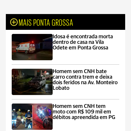
MAIS PONTA GROSSA
Idosa é encontrada morta
dentro de casa na Vila
Odete em Ponta Grossa
Homem sem CNH bate
carro contra trem e deixa
dois feridos na Av. Monteiro
Lobato
Homem sem CNH tem
moto com R$ 109 mil em
débitos apreendida em PG