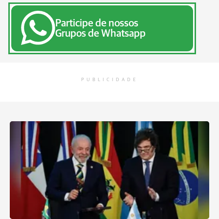
Participe de nossos
Grupos de Whatsapp
PUBLICIDADE