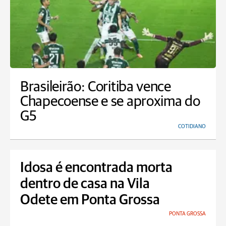
Brasileirão: Coritiba vence
Chapecoense e se aproxima do
G5
COTIDIANO
Idosa é encontrada morta
dentro de casa na Vila
Odete em Ponta Grossa
PONTA GROSSA