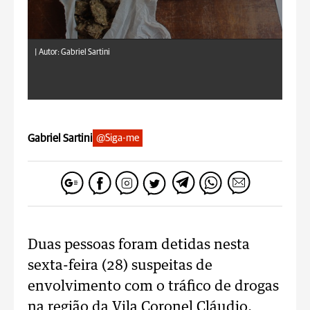
|
Autor: Gabriel Sartini
Gabriel Sartini
@Siga-me
Duas pessoas foram detidas nesta
sexta-feira (28) suspeitas de
envolvimento com o tráfico de drogas
na região da Vila Coronel Cláudio.