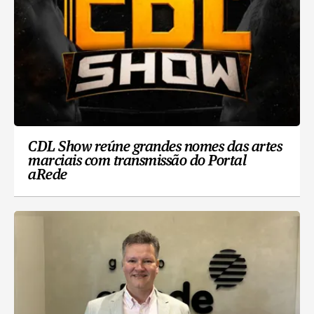
CDL Show reúne grandes nomes das artes
marciais com transmissão do Portal
aRede