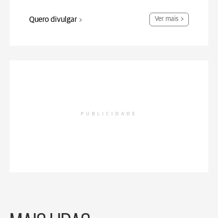
Quero divulgar
Ver mais
PUBLICIDADE